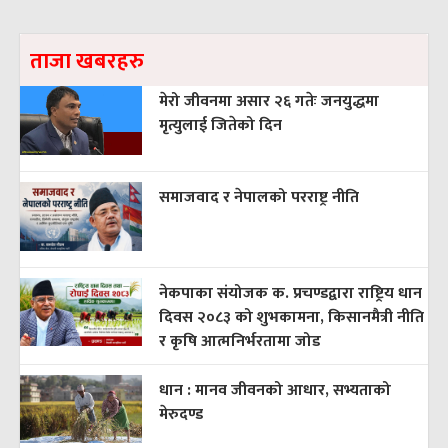
ताजा खबरहरु
मेरो जीवनमा असार २६ गतेः जनयुद्धमा
मृत्युलाई जितेको दिन
समाजवाद र नेपालको परराष्ट्र नीति
नेकपाका संयोजक क. प्रचण्डद्वारा राष्ट्रिय धान
दिवस २०८३ को शुभकामना, किसानमैत्री नीति
र कृषि आत्मनिर्भरतामा जोड
धान : मानव जीवनको आधार, सभ्यताको
मेरुदण्ड