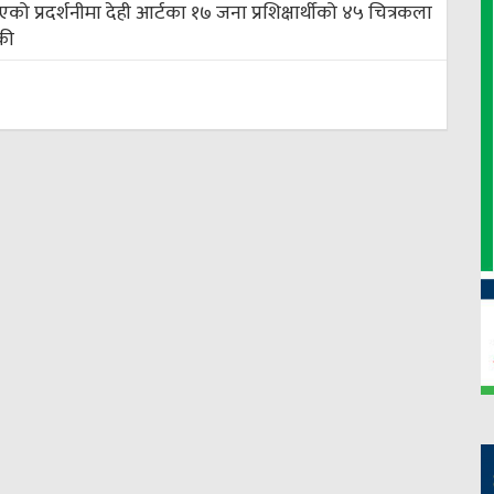
को प्रदर्शनीमा देही आर्टका १७ जना प्रशिक्षार्थीको ४५ चित्रकला
की