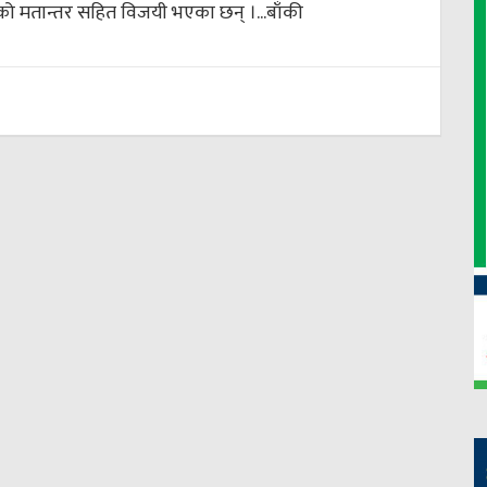
को मतान्तर सहित विजयी भएका छन् ।...
बाँकी