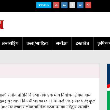
Follow
अन्तर्राष्ट्रिय
कला/साहित्य
समीक्षा
दस्तावेज
कृषि/पर
ाको संघीय प्रतिनिधि सभा तर्फ एक मात्र निर्वाचन क्षेत्रमा बाम
ेन्द्रबहादुर थापा विजयी भएका छन् । थापाले ४७ हजार ४४९ कूल
 ३०८ मत ल्याएर लोकतान्त्रिक गठबन्धनका उमेद्वार खमबीर