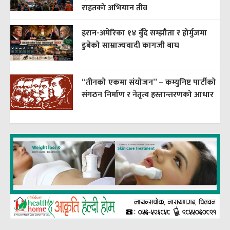
राहतको अभियान तीव्र
इरान-अमेरिका १४ बुँदे सम्झौता र होर्मुजमा
डुबेको साम्राज्यवादी कागजी बाघ
“तीनको एकमा संयोजन” – कम्युनिष्ट पार्टीको
संगठन निर्माण र नेतृत्व हस्तान्तरणको आधार