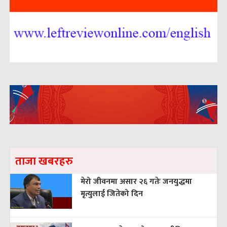
ताजा खबरहरु
मेरो जीवनमा असार २६ गतेः जनयुद्धमा
मृत्युलाई जितेको दिन