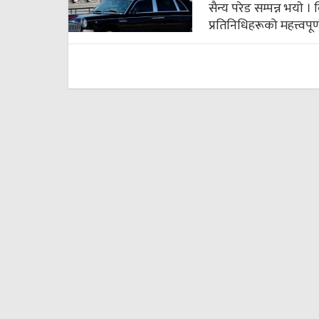
सैन्य परेड सम्पन्न भयाे 
प्रतिनिधिहरूको महत्त्वपूर्