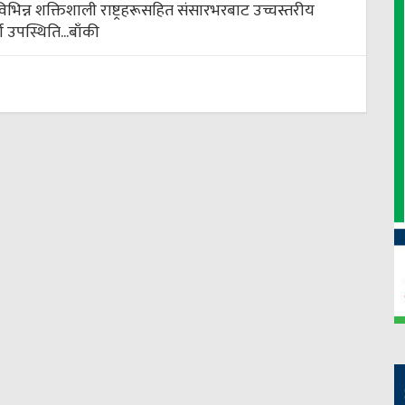
। विभिन्न शक्तिशाली राष्ट्रहरूसहित संसारभरबाट उच्चस्तरीय
ण उपस्थिति...
बाँकी