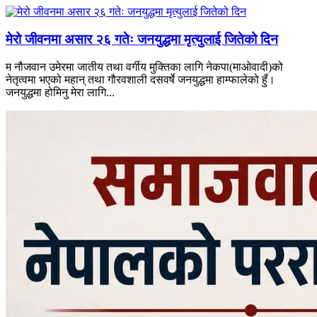
मेरो जीवनमा असार २६ गतेः जनयुद्धमा मृत्युलाई जितेको दिन
म नौजवान उमेरमा जातीय तथा वर्गीय मुक्तिका लागि नेकपा(माओवादी)को
नेतृत्वमा भएको महान् तथा गौरवशाली दसवर्षे जनयुद्धमा हाम्फालेको हुँ।
जनयुद्धमा होमिनु मेरा लागि...