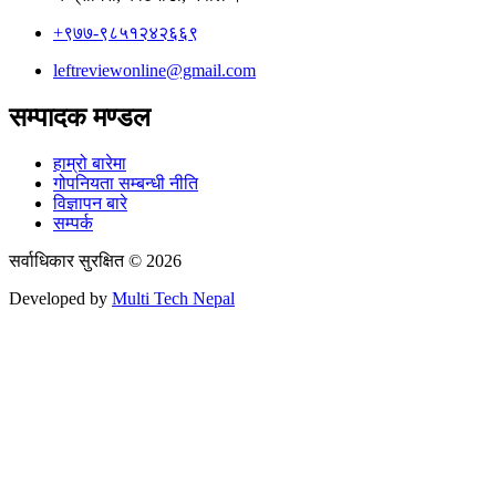
+९७७-९८५१२४२६६९
leftreviewonline@gmail.com
सम्पादक मण्डल
हाम्रो बारेमा
गोपनियता सम्बन्धी नीति
विज्ञापन बारे
सम्पर्क
सर्वाधिकार सुरक्षित © 2026
Developed by
Multi Tech Nepal