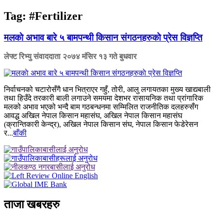
Tag:
#Fertilizer
मलकाे अभाव बारे ५ बामपन्थी किसान स‌ंगठनहरुकाे प्रेस विज्ञप्ति
लेफ्ट रिभ्यु संवाददाता
२०७४ मंसिर १३ गते बुधवार
निर्वाचनको चटारोसँगै धान भित्राएर गहुँ, तोरी, आलु लगायतका मुख्य खाद्यबाली
तथा हिउँदे तरकारी बाली लगाउने समयमा देशभर रासायनिक तथा प्रांगारिक
मलको अभाव भएको भन्दै बाम गठबन्धनमा सम्मिलित राजनीतिक दलहरुसँग
आवद्ध अखिल नेपाल किसान महासंघ, अखिल नेपाल किसान महासंघ
(क्रान्तिकारी केन्द्र), अखिल नेपाल किसान संघ, नेपाल किसान फेडेरेसन
र...
बाँकी
ताजा खबरहरु