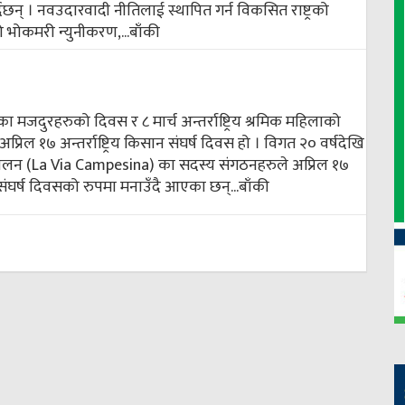
्दैछन् । नवउदारवादी नीतिलाई स्थापित गर्न विकसित राष्ट्रको
भोकमरी न्युनीकरण,...
बाँकी
 मजदुरहरुको दिवस र ८ मार्च अन्तर्राष्ट्रिय श्रमिक महिलाको
्रिल १७ अन्तर्राष्ट्रिय किसान संघर्ष दिवस हो । विगत २० वर्षदेखि
आन्दोलन (La Via Campesina) का सदस्य संगठनहरुले अप्रिल १७
ान संघर्ष दिवसको रुपमा मनाउँदै आएका छन्...
बाँकी