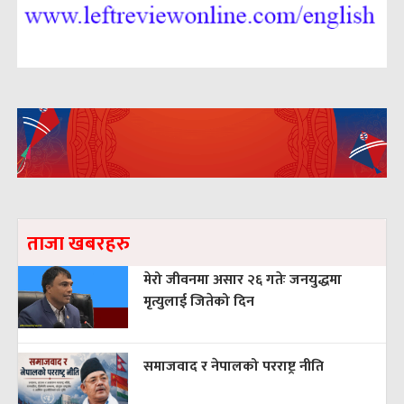
ताजा खबरहरु
मेरो जीवनमा असार २६ गतेः जनयुद्धमा
मृत्युलाई जितेको दिन
समाजवाद र नेपालको परराष्ट्र नीति