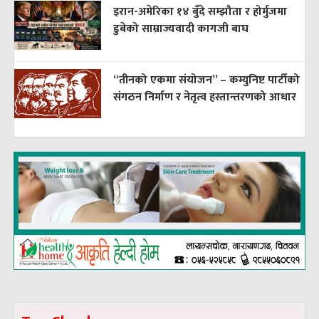
इरान-अमेरिका १४ बुँदे सम्झौता र होर्मुजमा
डुबेको साम्राज्यवादी कागजी बाघ
“तीनको एकमा संयोजन” – कम्युनिष्ट पार्टीको
संगठन निर्माण र नेतृत्व हस्तान्तरणको आधार