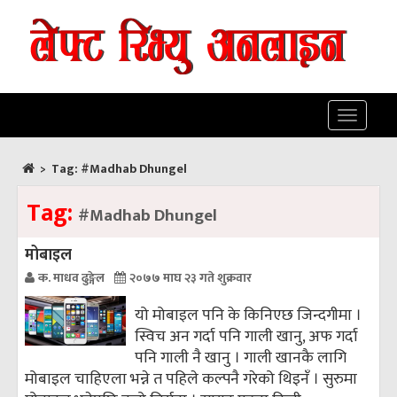
Toggle
navigatio
>
Tag:
#Madhab Dhungel
Tag:
#Madhab Dhungel
मोबाइल
क. माधव ढुङ्गेल
२०७७ माघ २३ गते शुक्रवार
यो मोबाइल पनि के किनिएछ जिन्दगीमा ।
स्विच अन गर्दा पनि गाली खानु, अफ गर्दा
पनि गाली नै खानु । गाली खानकै लागि
मोबाइल चाहिएला भन्ने त पहिले कल्पनै गरेको थिइनँ । सुरुमा