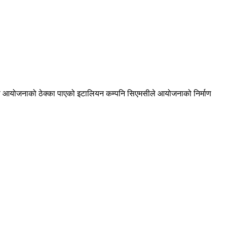
पानी आयोजनाको ठेक्का पाएको इटालियन कम्पनि सिएमसीले आयोजनाको निर्माण