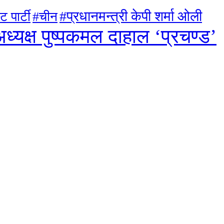
#प्रधानमन्त्री केपी शर्मा ओली
ट पार्टी
#चीन
ध्यक्ष पुष्पकमल दाहाल ‘प्रचण्ड’