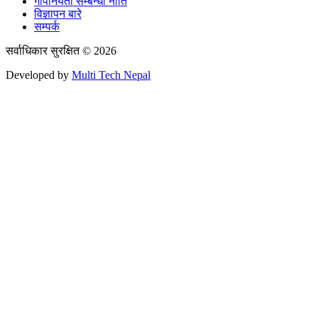
गोपनियता सम्बन्धी नीति
विज्ञापन बारे
सम्पर्क
सर्वाधिकार सुरक्षित © 2026
Developed by
Multi Tech Nepal