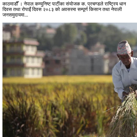
काठमाडौँ । नेपाल कम्युनिष्ट पार्टीका संयोजक क. प्रचण्डले राष्ट्रिय धान
दिवस तथा रोपाइँ दिवस २०८३ को अवसरमा सम्पूर्ण किसान तथा नेपाली
जनसमुदायमा...