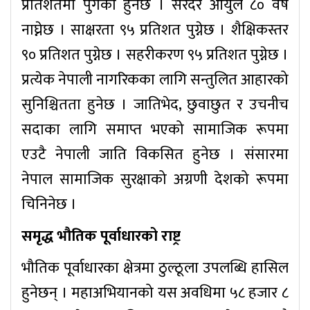
प्रतिशतमा पुगेको हुनेछ । सरदर आयुले ८० वर्ष
नाघ्नेछ । साक्षरता ९५ प्रतिशत पुग्नेछ । शैक्षिकस्तर
९० प्रतिशत पुग्नेछ । सहरीकरण ९५ प्रतिशत पुग्नेछ ।
प्रत्येक नेपाली नागरिकका लागि सन्तुलित आहारको
सुनिश्चितता हुनेछ । जातिभेद, छुवाछुत र उचनीच
सदाका लागि समाप्त भएको सामाजिक रूपमा
एउटै नेपाली जाति विकसित हुनेछ । संसारमा
नेपाल सामाजिक सुरक्षाको अग्रणी देशको रूपमा
चिनिनेछ ।
समृद्ध भौतिक पूर्वाधारको राष्ट्र
भौतिक पूर्वाधारका क्षेत्रमा ठुल्ठूला उपलब्धि हासिल
हुनेछन् । महाअभियानको यस अवधिमा ५८ हजार ८