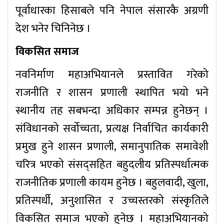
पूर्वाधारका हिसाबले पनि नेपाल संसारकै अग्रणी
देश भनेर चिनिनेछ ।
विकसित समाज
नवनिर्माण महाअभियानले प्रस्तावित गरेको
राजनीति र शासन प्रणाली स्थापित भयो भने
स्थानीय तह सबभन्दा अधिकार सम्पन्न हुनेछन् ।
संविधानको सर्वोच्चता, प्रत्यक्ष निर्वाचित कार्यकारी
प्रमुख हुने शासन प्रणाली, समानुपातिक समावेशी
चरित्र भएको संसद्सहित बहुदलीय प्रतिस्पर्धात्मक
राजनीतिक प्रणाली कायम हुनेछ । बहुलवादी, खुला,
प्रतिस्पर्धी, अनुशासित र उच्चस्तरको संस्कृतिले
विकसित समाज भएको हुनेछ । महाअभियानको