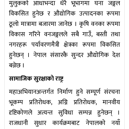
मुलुकको आधाभन्दा धेरै भूभागमा घना जङ्गल
विकसित हुनेछ र औद्योगिक उत्पादनका रूपमा
ठूलो मात्रामा बजारमा जानेछ । कृषि वनका रूपमा
विकास गरिने वनजङ्गलले सबै गाउँ, बस्ती तथा
नगरहरू पर्यावरणमैत्री क्षेत्रका रूपमा विकसित
हुनेछन् । नेपाल संसारकै सुन्दर औद्योगिक देश
बन्नेछ ।
सामाजिक सुरक्षाको राष्ट्र
महाअभियानअन्तर्गत निर्माण हुने सम्पूर्ण संरचना
भूकम्प प्रतिरोधक, अग्नि प्रतिरोधक, मानवीय
दृष्टिकोणले अत्यन्त सुविधा सम्पन्न हुनेछन् ।
राजधानी सुधार कार्यक्रमबाट नेपालको नयाँ