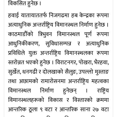
विकसित हुनेछ ।
हवाई यातायाततर्फ निजगढमा हब केन्द्रका रूपमा
अत्याधुनिक अन्तर्राष्ट्रिय विमानस्थल निर्माण हुनेछ ।
काठमाडौँको त्रिभुवन विमानस्थल पूर्ण रूपमा
आधुनिकीकरण, सुविधासम्पन्न र अत्याधुनिक
प्रविधिले युक्त अन्तर्राष्ट्रिय विमानस्थलका रूपमा
स्तरोन्नत भएको हुनेछ । विराटनगर, पोखरा, भैरहवा,
सुर्खेत, धनगढी र दोलखाको सैलुङ, उपल्लो मुस्ताङ
तथा अछामको रामारोसनमा अन्तर्राष्ट्रिय महत्वका
विमानस्थल निर्माण हुनेछन् । राष्ट्रिय
विमानस्थलहरूको विकास र विस्तारको क्रममा
आन्तरिक ठूला ९ वटा र आन्तरिक साना २७ वटा