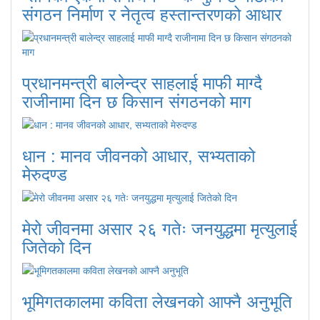
संगठन निर्माण र नेतृत्व हस्तान्तरणको आधार
प्रधानमन्त्री बालेन्द्र साहलाई माफी माग्दै
राजीनामा दिन छ किसान संगठनको माग
धान : मानव जीवनको आधार, सभ्यताको
मेरुदण्ड
मेरो जीवनमा असार २६ गतेः जनयुद्धमा मृत्युलाई
जितेको दिन
भूमिगतकालमा कविता लेखनको आफ्नै अनुभूति