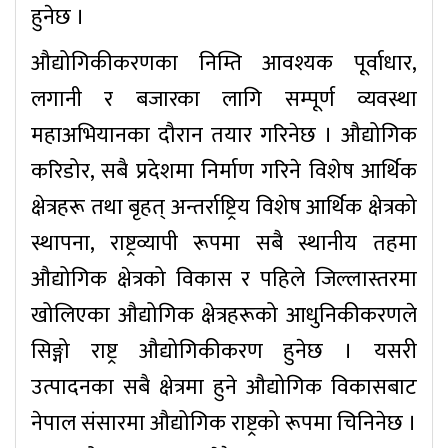
हुनेछ ।
औद्योगिकीकरणका निम्ति आवश्यक पूर्वाधार,
लगानी र बजारका लागि सम्पूर्ण व्यवस्था
महाअभियानका दौरान तयार गरिनेछ । औद्योगिक
करिडोर, सबै प्रदेशमा निर्माण गरिने विशेष आर्थिक
क्षेत्रहरू तथा बृहत् अन्तर्राष्ट्रिय विशेष आर्थिक क्षेत्रको
स्थापना, राष्ट्रव्यापी रूपमा सबै स्थानीय तहमा
औद्योगिक क्षेत्रको विकास र पहिले जिल्लास्तरमा
खोलिएका औद्योगिक क्षेत्रहरूको आधुनिकीकरणले
सिङ्गो राष्ट्र औद्योगिकीकरण हुनेछ । यसरी
उत्पादनका सबै क्षेत्रमा हुने औद्योगिक विकासबाट
नेपाल संसारमा औद्योगिक राष्ट्रको रूपमा चिनिनेछ ।