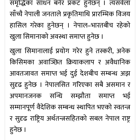
समृद्धिका साधन बनेर प्रकट हुनेछन् । त्यसवेला
साँच्चै नेपाली जनताले प्रकृतिमाथि प्रारम्भिक विजय
हासिल गरेका हुनेछन् । नेपाल–भारतबीच रहेको
खुला सिमानाको अवस्था समाप्त हुनेछ ।
खुला सिमानालाई प्रयोग गरेर हुने तस्करी, अनेक
किसिमका अवाञ्छित क्रियाकलाप र अवैधानिक
आवतजावत समाप्त भई दुई देशबीच सम्बन्ध अझ
सुदृढ हुनेछ । नेपालसित गरिएका सबै असमान र
अपमानजनक सन्धि सम्झौता समाप्त भई
सम्मानपूर्ण वैदेशिक सम्बन्ध स्थापित भएको स्वतन्त्र
र सुदृढ राष्ट्रिय अर्थतन्त्रसहितको सबल नेपाल राष्ट्र
हुनेछ ।