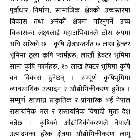
पूर्वाधार निर्माण, सामाजिक क्षेत्रको उच्चस्तरमा
विकास तथा अनेकौँ क्षेत्रमा गरिनुपर्ने उच्च
विकासका लक्ष्यलाई महाअभियानले ठोस रूपमा
अघि सारेको छ । कृषि क्षेत्रअन्तर्गत ७ लाख हेक्टर
भूमिमा ठूला कृषि फार्महरू, लाखौँ हेक्टर भूमिमा
साना कृषि फार्महरू, १० लाख हेक्टर भूमिमा कृषि
वन विकास हुनेछन् । सम्पूर्ण कृषिभूमिमा
व्यावसायिक उत्पादन र औद्योगिकीकरण हुनेछ ।
सम्पूर्ण खाद्यान्न प्राकृतिक र प्रांगारिक भई नेपाल
रासायनिक मल र रासायनिक विषादी मुक्त देश
बन्नेछ । कृषिको औद्योगिकीकरणले नेपाली
उत्पादनका हरेक क्षेत्रमा औद्योगिकीकरण लागू