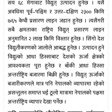
सय ६८ मेगावाट विद्युत् उत्पादन हुनेछ । यसै
अवधिमा पूर्व–पश्चिम र उत्तर–दक्षिण २३०० किमि
७६५ केभी प्रसारण लाइन जडान हुनेछ । त्यसैगरी
सबै क्षमताका राष्ट्रिय विद्युत् प्रसारण लाइन
अनुमानित २ लाख किमि विस्तार हुनेछ । सिंगो देश
विद्युतीकरणको जालोले आबद्ध हुनेछ । उत्पादन हुने
विद्युत्को आधा हिस्साबाट देशको ऊर्जा क्षेत्रको
आवश्यकता पूरा हुनेछ र बाँकी आधा हिस्सा
अन्तर्राष्ट्रिय बजारमा बिक्री हुनेछ । विद्युत् ऊर्जाको
बजारीकरणले मात्र पनि नेपालको व्यापारमा रहेको
असन्तुलन समाप्त भई ठूलो मात्रामा नेपालको पक्षमा
अन्तर्राष्ट्रिय व्यापार देखा पर्नेछ ।