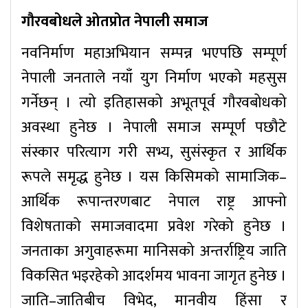
गौरवबोधले ओतप्रोत नेपाली समाज
नवनिर्माण महाअभियान सम्पन्न भएपछि सम्पूर्ण
नेपाली जनताले नयाँ युग निर्माण भएको महसुस
गर्नेछन् । त्यो इतिहासको अभूतपूर्व गौरवबोधको
अवस्था हुनेछ । नेपाली समाज सम्पूर्ण पछौटे
संस्कार परित्याग गरी सभ्य, सुसंस्कृत र आर्थिक
रूपले समृद्ध हुनेछ । यस किसिमको सामाजिक–
आर्थिक रूपान्तरणबाट नेपाल राष्ट्र आफ्नो
विशेषताको समाजवादमा प्रवेश गरेको हुनेछ ।
जनताका अगुवाहरूमा मानिसको अन्तर्राष्ट्रिय जाति
विकसित भइरहेको आदर्शमय भावना जागृत हुनेछ ।
जाति–जातिबीच विभेद, मानवीय हिंसा र