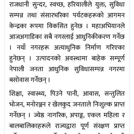
राजधानी सुन्दर, स्वच्छ, हरियालीले युक्त, सुविधा
सम्पन्न तथा संसारभरिका पर्यटकहरूको आगमन
केन्द्रका रूपमा विकसित हुनेछ । महाअभियानले
आजअगाडिका सबै नगरलाई आधुनिकीकरण गर्नेछ
। नयाँ नगरहरू अत्याधुनिक निर्माण गरिएका
हुनेछन् । उत्पादनको अवस्थामा बाहेक सम्पूर्ण
नेपाली जनता आधुनिक सुविधासम्पन्न नगरमा
बसोवास गर्नेछन् ।
शिक्षा, स्वास्थ्य, पिउने पानी, आवास, सन्तुलित
भोजन, मनोरञ्जन र खेलकुद जनताले निःशुल्क प्राप्त
गर्नेछन् । ज्येष्ठ नागरिक, अपाङ्ग, एकल महिला र
बालबालिकाहरूले राज्यद्वारा पूर्ण संरक्षण प्राप्त