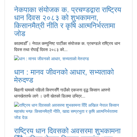
नेकपाका संयोजक क. प्रचण्डद्वारा राष्ट्रिय
धान दिवस २०८३ को शुभकामना,
किसानमैत्री नीति र कृषि आत्मनिर्भरतामा
जोड
काठमाडौँ । नेपाल कम्युनिष्ट पार्टीका संयोजक क. प्रचण्डले राष्ट्रिय धान
दिवस तथा रोपाइँ दिवस २०८३ को...
धान : मानव जीवनको आधार, सभ्यताको
मेरुदण्ड
बिहानी घामको पहिलो किरणसँगै गाउँको एकजना वृद्ध किसान आफ्नो
धानखेततर्फ लागे । उनी खेतको डिलमा उभिएर...
राष्ट्रिय धान दिवसको अवसरमा शुभकामना