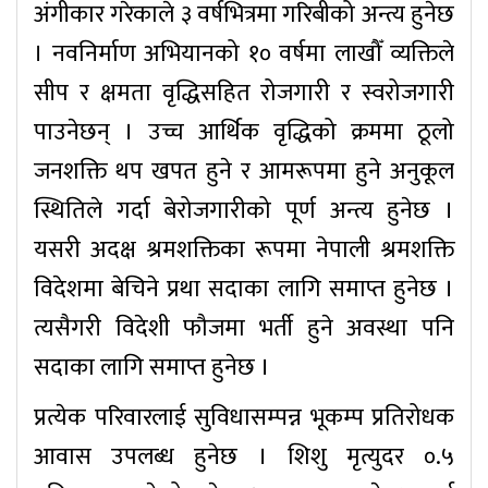
अंगीकार गरेकाले ३ वर्षभित्रमा गरिबीको अन्त्य हुनेछ
। नवनिर्माण अभियानको १० वर्षमा लाखौँ व्यक्तिले
सीप र क्षमता वृद्धिसहित रोजगारी र स्वरोजगारी
पाउनेछन् । उच्च आर्थिक वृद्धिको क्रममा ठूलो
जनशक्ति थप खपत हुने र आमरूपमा हुने अनुकूल
स्थितिले गर्दा बेरोजगारीको पूर्ण अन्त्य हुनेछ ।
यसरी अदक्ष श्रमशक्तिका रूपमा नेपाली श्रमशक्ति
विदेशमा बेचिने प्रथा सदाका लागि समाप्त हुनेछ ।
त्यसैगरी विदेशी फौजमा भर्ती हुने अवस्था पनि
सदाका लागि समाप्त हुनेछ ।
प्रत्येक परिवारलाई सुविधासम्पन्न भूकम्प प्रतिरोधक
आवास उपलब्ध हुनेछ । शिशु मृत्युदर ०.५