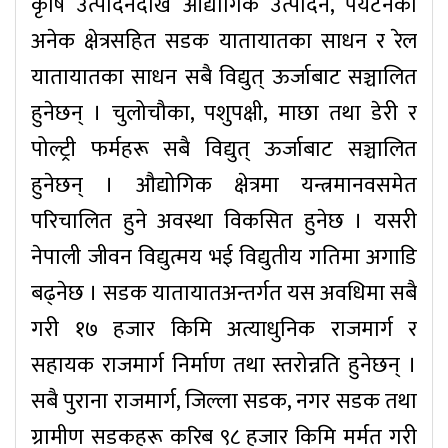
कृषि उत्पादनदेखि औद्योगिक उत्पादन, पर्यटनका
अनेक क्षेत्रसहित सडक यातायातका साधन र रेल
यातायातका साधन सबै विद्युत् ऊर्जाबाट सञ्चालित
हुनेछन् । चुलोचौका, पशुपक्षी, माछा तथा डेरी र
पोल्ट्री फर्महरू सबै विद्युत् ऊर्जाबाट सञ्चालित
हुनेछन् । औद्योगिक क्षेत्रमा यन्त्रमानवसमेत
परिचालित हुने अवस्था विकसित हुनेछ । यसरी
नेपाली जीवन विद्युत्मय भई विद्युतीय गतिमा अगाडि
बढ्नेछ । सडक यातायातअन्तर्गत यस अवधिमा सबै
गरी १७ हजार किमि अत्याधुनिक राजमार्ग र
सहायक राजमार्ग निर्माण तथा स्तरोन्नति हुनेछन् ।
सबै पुराना राजमार्ग, जिल्ला सडक, नगर सडक तथा
ग्रामीण सडकहरू करिब ९८ हजार किमि मर्मत गरी