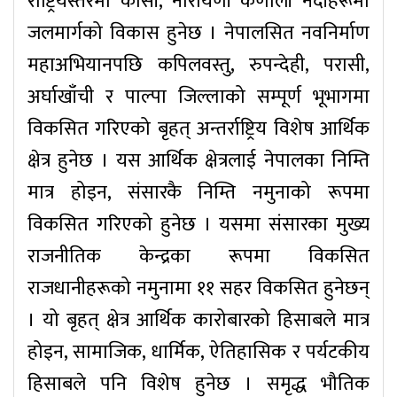
राष्ट्रियस्तरमा कोसी, नारायणी कर्णाली नदीहरूमा
जलमार्गको विकास हुनेछ । नेपालसित नवनिर्माण
महाअभियानपछि कपिलवस्तु, रुपन्देही, परासी,
अर्घाखाँची र पाल्पा जिल्लाको सम्पूर्ण भूभागमा
विकसित गरिएको बृहत् अन्तर्राष्ट्रिय विशेष आर्थिक
क्षेत्र हुनेछ । यस आर्थिक क्षेत्रलाई नेपालका निम्ति
मात्र होइन, संसारकै निम्ति नमुनाको रूपमा
विकसित गरिएको हुनेछ । यसमा संसारका मुख्य
राजनीतिक केन्द्रका रूपमा विकसित
राजधानीहरूको नमुनामा ११ सहर विकसित हुनेछन्
। यो बृहत् क्षेत्र आर्थिक कारोबारको हिसाबले मात्र
होइन, सामाजिक, धार्मिक, ऐतिहासिक र पर्यटकीय
हिसाबले पनि विशेष हुनेछ । समृद्ध भौतिक