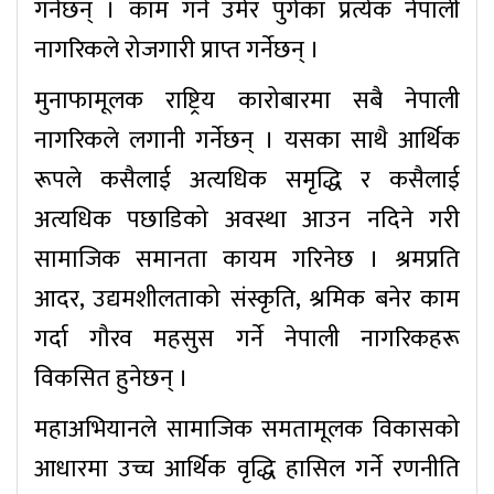
गर्नेछन् । काम गर्ने उमेर पुगेका प्रत्येक नेपाली
नागरिकले रोजगारी प्राप्त गर्नेछन् ।
मुनाफामूलक राष्ट्रिय कारोबारमा सबै नेपाली
नागरिकले लगानी गर्नेछन् । यसका साथै आर्थिक
रूपले कसैलाई अत्यधिक समृद्धि र कसैलाई
अत्यधिक पछाडिको अवस्था आउन नदिने गरी
सामाजिक समानता कायम गरिनेछ । श्रमप्रति
आदर, उद्यमशीलताको संस्कृति, श्रमिक बनेर काम
गर्दा गौरव महसुस गर्ने नेपाली नागरिकहरू
विकसित हुनेछन् ।
महाअभियानले सामाजिक समतामूलक विकासको
आधारमा उच्च आर्थिक वृद्धि हासिल गर्ने रणनीति