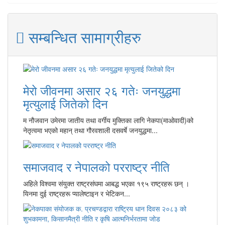
सम्बन्धित सामाग्रीहरु
मेरो जीवनमा असार २६ गतेः जनयुद्धमा
मृत्युलाई जितेको दिन
म नौजवान उमेरमा जातीय तथा वर्गीय मुक्तिका लागि नेकपा(माओवादी)को
नेतृत्वमा भएको महान् तथा गौरवशाली दसवर्षे जनयुद्धमा...
समाजवाद र नेपालको परराष्ट्र नीति
अहिले विश्वमा संयुक्त राष्ट्रसंघमा आबद्ध भएका १९५ राष्ट्रहरू छन् ।
यिनमा दुई राष्ट्रहरू प्यालेष्टाइन र भेटिकन...