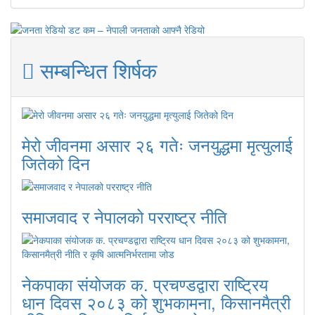
सम्बन्धित शिर्षक
मेरो जीवनमा असार २६ गतेः जनयुद्धमा मृत्युलाई
जितेको दिन
समाजवाद र नेपालको परराष्ट्र नीति
नेकपाका संयोजक क. प्रचण्डद्वारा राष्ट्रिय
धान दिवस २०८३ को शुभकामना, किसानमैत्री