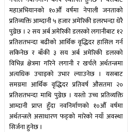
महाअभियानको १०औँ वर्षमा नेपाली जनताको
प्रतिव्यक्ति आम्दानी ५ हजार अमेरिकी डलरभन्दा धेरै
पुग्नेछ । २ सय अर्ब अमेरिकी डलरको लगानीबाट १२
प्रतिशतभन्दा बढीको आर्थिक वृद्धिदर हासिल गर्न
सकिनेछ र बाँकी ३ सय अर्ब अमेरिकी डलरको
विभिन्न क्षेत्रमा गरिने लगानी र खर्चले अर्थतन्त्रमा
अत्यधिक उचाइको उभार ल्याउनेछ । यसबाट
समग्रमा आर्थिक वृद्धिदर प्रतिवर्ष औसतमा २०
प्रतिशतभन्दा माथि पुग्नेछ । यस्तो उच्च प्रतिव्यक्ति
आम्दानी प्राप्त हुँदा नवनिर्माणको १०औँ वर्षमा
अर्थतन्त्रले असाधारण फड्को मारेको नयाँ अवस्था
सिर्जना हुनेछ ।