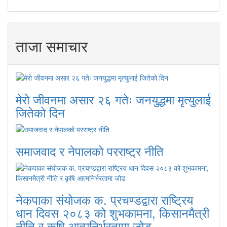
ताजा समाचार
मेरो जीवनमा असार २६ गतेः जनयुद्धमा मृत्युलाई
जितेको दिन
समाजवाद र नेपालको परराष्ट्र नीति
नेकपाका संयोजक क. प्रचण्डद्वारा राष्ट्रिय
धान दिवस २०८३ को शुभकामना, किसानमैत्री
नीति र कृषि आत्मनिर्भरतामा जोड