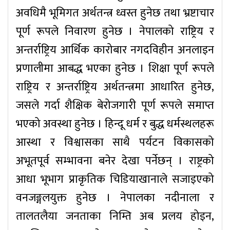
अवधिमै भूमिगत अर्थतन्त्र ध्वस्त हुनेछ तथा भ्रष्टाचार
पूर्ण रूपले निवारण हुनेछ । नेपालको राष्ट्रिय र
अन्तर्राष्ट्रिय आर्थिक कारोबार नगदविहीन अनलाइन
प्रणालीमा आबद्ध भएका हुनेछ । शिक्षा पूर्ण रूपले
राष्ट्रिय र अन्तर्राष्ट्रिय अर्थतन्त्रमा आधारित हुनेछ,
जसले गर्दा शैक्षिक बेरोजगारी पूर्ण रूपले समाप्त
भएको अवस्था हुनेछ । हिन्दू धर्म र बुद्ध धर्मस्थलहरू
आस्था र विश्वासका साथै पर्यटन विकासको
अभूतपूर्व सम्भावना बनेर देखा पर्नेछन् । राष्ट्रको
आधा भूभाग प्राकृतिक चिडियाखानाले सजाइएको
वनजङ्गलयुक्त हुनेछ । नेपालका नदीनाला र
तालतलैया जनताका निम्ति अब प्रलय होइन,