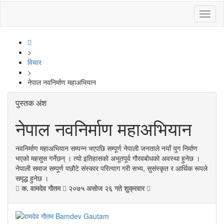
Toggl
naviga
>
विचार
>
नेपाल नवनिर्माण महाअभियान
पुस्तक अंश
नेपाल नवनिर्माण महाअभियान
नवनिर्माण महाअभियान सम्पन्न भएपछि सम्पूर्ण नेपाली जनताले नयाँ युग निर्माण
भएको महसुस गर्नेछन् । त्यो इतिहासको अभूतपूर्व गौरवबोधको अवस्था हुनेछ ।
नेपाली समाज सम्पूर्ण पछौटे संस्कार परित्याग गरी सभ्य, सुसंस्कृत र आर्थिक रूपले
समृद्ध हुनेछ ।
क. वामदेव गाैतम
२०७५ असोज २६ गते शुक्रवार