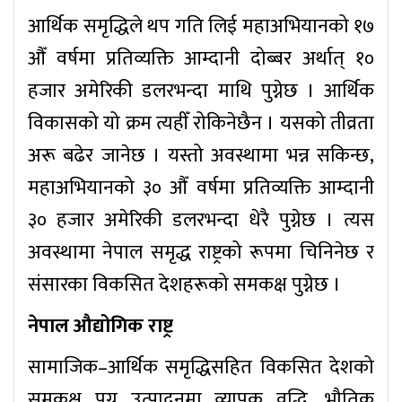
आर्थिक समृद्धिले थप गति लिई महाअभियानको १७
औँ वर्षमा प्रतिव्यक्ति आम्दानी दोब्बर अर्थात् १०
हजार अमेरिकी डलरभन्दा माथि पुग्नेछ । आर्थिक
विकासको यो क्रम त्यहीँ रोकिनेछैन । यसको तीव्रता
अरू बढेर जानेछ । यस्तो अवस्थामा भन्न सकिन्छ,
महाअभियानको ३० औँ वर्षमा प्रतिव्यक्ति आम्दानी
३० हजार अमेरिकी डलरभन्दा धेरै पुग्नेछ । त्यस
अवस्थामा नेपाल समृद्ध राष्ट्रको रूपमा चिनिनेछ र
संसारका विकसित देशहरूको समकक्ष पुग्नेछ ।
नेपाल औद्योगिक राष्ट्र
सामाजिक–आर्थिक समृद्धिसहित विकसित देशको
समकक्ष पुग्न उत्पादनमा व्यापक वृद्धि, भौतिक