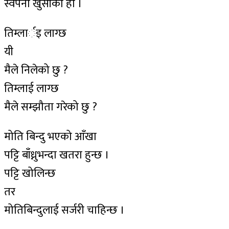
स्वपना खुसीको हो ।
तिम्लार्इ लाग्छ
यी
मैले निलेको छु ?
तिम्लाई लाग्छ
मैले सम्झौता गरेको छु ?
मोति बिन्दु भएको आँखा
पट्टि बाँध्नुभन्दा खतरा हुन्छ ।
पट्टि खोलिन्छ
तर
मोतिबिन्दुलाई सर्जरी चाहिन्छ ।