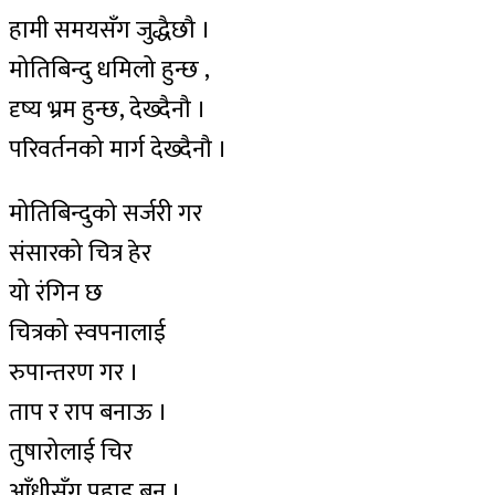
हामी समयसँग जुद्धैछौ ।
मोतिबिन्दु धमिलो हुन्छ ,
दृष्य भ्रम हुन्छ, देख्दैनौ ।
परिवर्तनको मार्ग देख्दैनौ ।
मोतिबिन्दुको सर्जरी गर
संसारको चित्र हेर
यो रंगिन छ
चित्रको स्वपनालाई
रुपान्तरण गर ।
ताप र राप बनाऊ ।
तुषारोलाई चिर
आँधीसँग पहाड बन ।