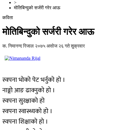
>
मोतिबिन्दुको सर्जरी गरेर आऊ
कविता
मोतिबिन्दुको सर्जरी गरेर आऊ
क. निमानन्द रिजाल
२०७५ असोज २६ गते शुक्रवार
स्वपना भोको पेट भर्नुको हो ।
नाङ्गो आङ ढाक्नुको हो ।
स्वपना सुरक्षाको हो
स्वपना स्वास्थ्यको हो ।
स्वपना शिक्षाको हो ।