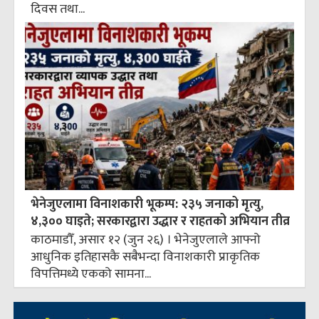
दिवस तथा...
भेनेजुएलामा विनाशकारी भूकम्प: २३५ जनाको मृत्यु,
४,३०० घाइते; सरकारद्वारा उद्धार र राहतको अभियान तीव्र
काठमाडौँ, असार १२ (जुन २६) । भेनेजुएलाले आफ्नो
आधुनिक इतिहासकै सबैभन्दा विनाशकारी प्राकृतिक
विपत्तिमध्ये एकको सामना...