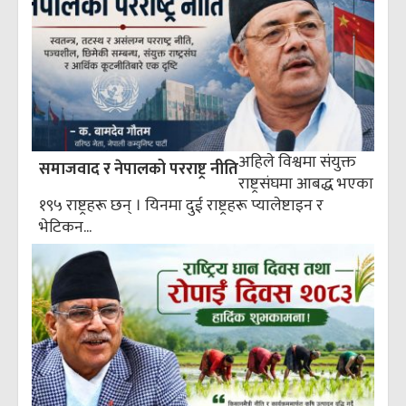
अहिले विश्वमा संयुक्त
समाजवाद र नेपालको परराष्ट्र नीति
राष्ट्रसंघमा आबद्ध भएका
१९५ राष्ट्रहरू छन् । यिनमा दुई राष्ट्रहरू प्यालेष्टाइन र
भेटिकन...