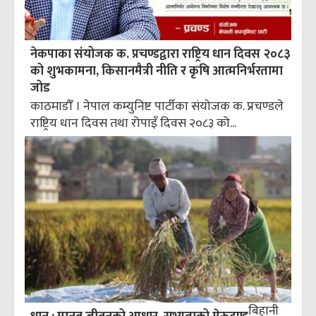
नेकपाका संयोजक क. प्रचण्डद्वारा राष्ट्रिय धान दिवस २०८३
को शुभकामना, किसानमैत्री नीति र कृषि आत्मनिर्भरतामा
जोड
काठमाडौँ । नेपाल कम्युनिष्ट पार्टीका संयोजक क. प्रचण्डले
राष्ट्रिय धान दिवस तथा रोपाइँ दिवस २०८३ को...
बिहानी