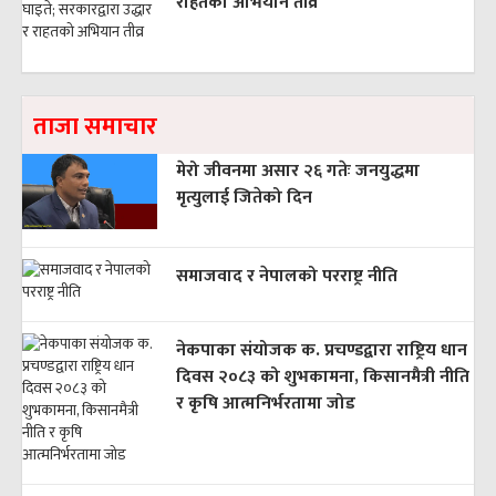
राहतको अभियान तीव्र
ताजा समाचार
मेरो जीवनमा असार २६ गतेः जनयुद्धमा
मृत्युलाई जितेको दिन
समाजवाद र नेपालको परराष्ट्र नीति
नेकपाका संयोजक क. प्रचण्डद्वारा राष्ट्रिय धान
दिवस २०८३ को शुभकामना, किसानमैत्री नीति
र कृषि आत्मनिर्भरतामा जोड