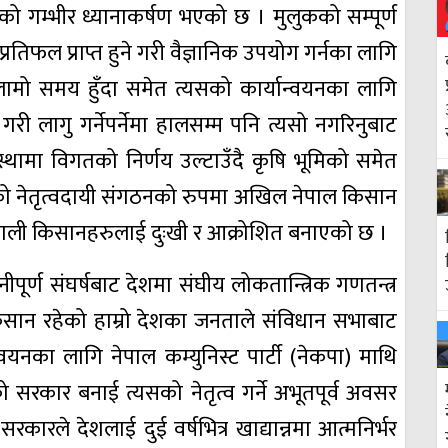
गम्भीर ध्यानाकर्षण भएको छ । मुलुकको सम्पूर्ण
रतिफल प्राप्त हुने गरी वैज्ञानिक उपयोग गर्नका लागि
ामो समय हुँदा समेत त्यसको कार्यान्वयनका लागि
ी लागु गर्नेपर्नेमा हालसम्म पनि त्यसो नगरिनुबाट
ामा विगतको निर्णय उल्टाउँदै कृषि भूमिको समेत
रुको नेतृत्वदायी संगठनको रुपमा अखिल नेपाल किसान
नेपाली किसानहरुलाई दुःखी र आक्रोशित बनाएको छ ।
ीपूर्ण संघर्षबाट देशमा संघीय लोकतान्त्रिक गणतन्त्र
सान रहेको हाम्रो देशका जनताले संविधान सभाबाट
वयनका लागि नेपाल कम्युनिस्ट पार्टी (नेकपा) माथि
 सरकार बनाई त्यसको नेतृत्व गर्ने अभूतपूर्व अवसर
रकारले देशलाई दुई वर्षभित्र खाद्यान्नमा आत्मनिर्भर