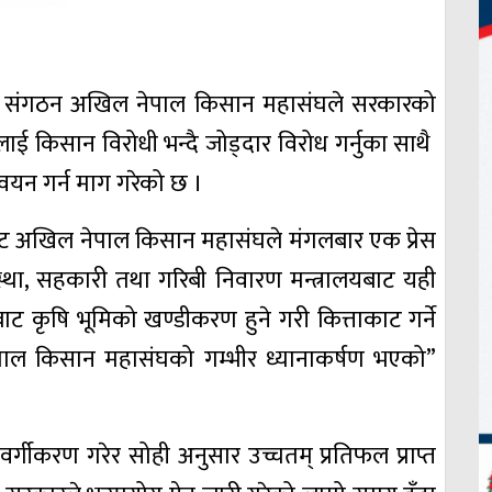
ान संगठन अखिल नेपाल किसान महासंघले सरकारको
णयलाई किसान विरोधी भन्दै जोड्दार विरोध गर्नुका साथै
्वयन गर्न माग गरेको छ ।
 निकट अखिल नेपाल किसान महासंघले मंगलबार एक प्रेस
्यवस्था, सहकारी तथा गरिबी निवारण मन्त्रालयबाट यही
बाट कृषि भूमिको खण्डीकरण हुने गरी कित्ताकाट गर्ने
पाल किसान महासंघको गम्भीर ध्यानाकर्षण भएको”
र्गीकरण गरेर सोही अनुसार उच्चतम् प्रतिफल प्राप्त