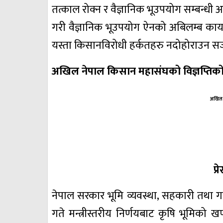
तत्काल रोक्न र वैज्ञानिक भूउपयोग सम्बन्धी
गरी वैज्ञानिक भूउपयोग ऐनको अबिलम्ब कार्य
यस्ता किसानविरोधी हर्कतहरु नदोहोराउन सजग
अखिल नेपाल किसान महासंघको विज्ञप्तिको 
अखिल 
प्र
नेपाल सरकार भूमि व्यवस्था, सहकारी तथा 
गते मन्त्रीस्तरीय निर्णयबाट कृषि भूमिको ख