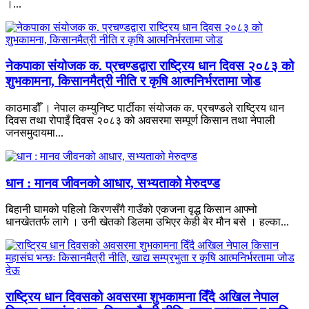
।...
नेकपाका संयोजक क. प्रचण्डद्वारा राष्ट्रिय धान दिवस २०८३ को
शुभकामना, किसानमैत्री नीति र कृषि आत्मनिर्भरतामा जोड
काठमाडौँ । नेपाल कम्युनिष्ट पार्टीका संयोजक क. प्रचण्डले राष्ट्रिय धान
दिवस तथा रोपाइँ दिवस २०८३ को अवसरमा सम्पूर्ण किसान तथा नेपाली
जनसमुदायमा...
धान : मानव जीवनको आधार, सभ्यताको मेरुदण्ड
बिहानी घामको पहिलो किरणसँगै गाउँको एकजना वृद्ध किसान आफ्नो
धानखेततर्फ लागे । उनी खेतको डिलमा उभिएर केही बेर मौन बसे । हल्का...
राष्ट्रिय धान दिवसको अवसरमा शुभकामना दिँदै अखिल नेपाल