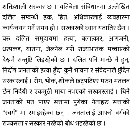
शक्तिशाली सरकार छ । यतिबेला संविधानमा उल्लेखित
दलित सम्बन्धी हक, हित, अधिकारलाई व्यवहारमा
कार्यन्वयन गर्ने समय हो । सरकारको ध्यान यतातिर छैन ।
बरु दलित समुदायमा हत्या, बलात्कार, आगजनी,
धरपकड, यातना, जेलनेल गरी राज्यआतंक मच्चाएको
देख्नमै सन्तुष्टि लिइरहेको छ । दलित पनि मान्छे नै हुन्,
निर्दोष जनताको हत्या हुँदा कुनै भावना र संवेदनाले छुँदैन
सरकारलाई । रोग, भोक, शोकले छट्पटिएर मरुन् मतलब
छैन निर्दयी र एकमुठी माया नभएको सरकारलाई । यिनै
जनताको मत पाएर सत्तामा पुगेका नेताहरु सत्ताको
“स्वर्ग” मा रमाइरहेका छन् । जनतालाई आफ्नो वर्गको
राज्यसत्ता र सरकार नरहेको बोध भइरहेको छ ।