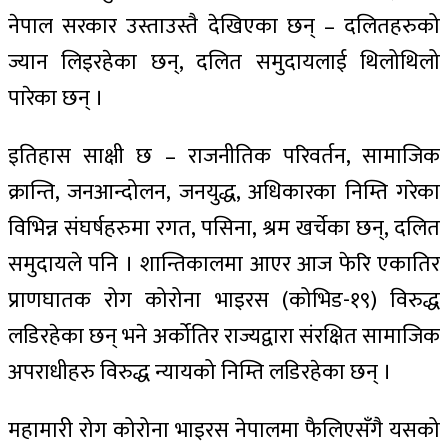
नेपाल सरकार उस्ताउस्तै देखिएका छन् – दलितहरुको
ज्यान लिइरहेका छन्, दलित समुदायलाई थिलोथिलो
पारेका छन् ।
इतिहास साक्षी छ – राजनीतिक परिवर्तन, सामाजिक
क्रान्ति, जनआन्दोलन, जनयुद्ध, अधिकारका निम्ति गरेका
विभिन्न संघर्षहरुमा रगत, पसिना, श्रम खर्चेका छन्, दलित
समुदायले पनि । शान्तिकालमा आएर आज फेरि एकातिर
प्राणघातक रोग कोरोना भाइरस (कोभिड-१९) विरुद्ध
लडिरहेका छन् भने अर्कोतिर राज्यद्वारा संरक्षित सामाजिक
अपराधीहरु विरुद्ध न्यायको निम्ति लडिरहेका छन् ।
महामारी रोग कोरोना भाइरस नेपालमा फैलिएसँगै यसको