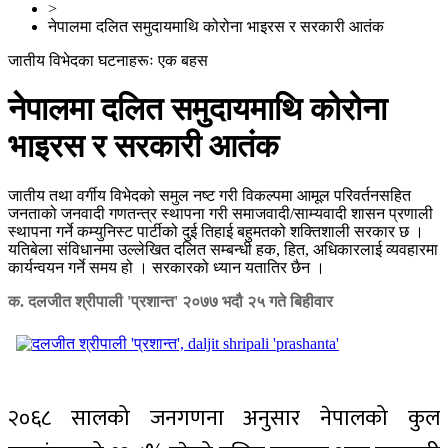
>
नेपालमा दलित समुदायमाथि कोरोना भाइरस र सरकारी आतंक
जातीय विभेदका घटनाहरूः एक बहस
नेपालमा दलित समुदायमाथि कोरोना
भाइरस र सरकारी आतंक
जातीय तथा वर्गीय विभेदको समुल नष्ट गरी विकल्पमा आमूल परिवर्तनसहित
जनताको जनवादी गणतन्त्र स्थापना गरी समाजवादी/साम्यवादी शासन प्रणाली
स्थापना गर्ने कम्युनिस्ट पार्टीको दुई तिहाई बहुमतको शक्तिशाली सरकार छ ।
यतिबेला संविधानमा उल्लेखित दलित सम्बन्धी हक, हित, अधिकारलाई व्यवहारमा
कार्यन्वयन गर्ने समय हो । सरकारको ध्यान यतातिर छैन ।
क. दलजीत श्रीपाली 'प्रशान्त'
२०७७ भदौ २५ गते बिहीवार
२०६८ सालको जनगणना अनुसार नेपालको कुल