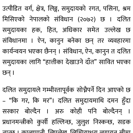
उत्पीडित वर्ग, क्षेत्र, लिङ्ग, समुदायको रगत, पसिना, श्रम
मिसिएको नेपालको संविधान (२०७२) छ । दलित
समुदायका हक, हित, अधिकार समेत उल्लेख छ
संविधानमा । ऐन, कानुन बनेका छन् तर व्यवहारमा
कार्यन्वयन भएका छैनन् । संविधान, ऐन, कानुन त दलित
समुदायका लागि “हात्तीका देखाउने दाँत” सावित भएका
छन् ।
दलित समुदायले गम्भीरतापूर्वक सोच्नैपर्ने दिन आएको छ
– “कि गर, कि मर”। दलित समुदायमाथि दमन हुँदा
सरकार बोल्दैन । अरु कोही पनि बोल्दैनन् ।
प्रधानमन्त्रीको कुर्सी हल्लिन्छ, जुलुश निस्कन्छ, सडक
तात्छ । कालापानी, लिपुलेख, लिम्पियाधुरा लगायत सीमा