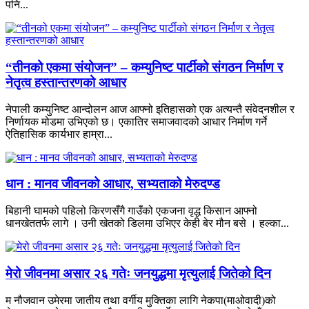
पनि...
“तीनको एकमा संयोजन” – कम्युनिष्ट पार्टीको संगठन निर्माण र
नेतृत्व हस्तान्तरणको आधार
नेपाली कम्युनिष्ट आन्दोलन आज आफ्नो इतिहासको एक अत्यन्तै संवेदनशील र
निर्णायक मोडमा उभिएको छ। एकातिर समाजवादको आधार निर्माण गर्ने
ऐतिहासिक कार्यभार हाम्रा...
धान : मानव जीवनको आधार, सभ्यताको मेरुदण्ड
बिहानी घामको पहिलो किरणसँगै गाउँको एकजना वृद्ध किसान आफ्नो
धानखेततर्फ लागे । उनी खेतको डिलमा उभिएर केही बेर मौन बसे । हल्का...
मेरो जीवनमा असार २६ गतेः जनयुद्धमा मृत्युलाई जितेको दिन
म नौजवान उमेरमा जातीय तथा वर्गीय मुक्तिका लागि नेकपा(माओवादी)को