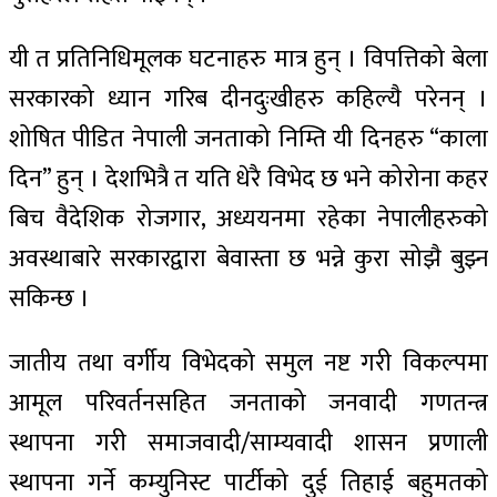
यी त प्रतिनिधिमूलक घटनाहरु मात्र हुन् । विपत्तिको बेला
सरकारको ध्यान गरिब दीनदुःखीहरु कहिल्यै परेनन् ।
शोषित पीडित नेपाली जनताको निम्ति यी दिनहरु “काला
दिन” हुन् । देशभित्रै त यति धेरै विभेद छ भने कोरोना कहर
बिच वैदेशिक रोजगार, अध्ययनमा रहेका नेपालीहरुको
अवस्थाबारे सरकारद्वारा बेवास्ता छ भन्ने कुरा सोझै बुझ्न
सकिन्छ ।
जातीय तथा वर्गीय विभेदको समुल नष्ट गरी विकल्पमा
आमूल परिवर्तनसहित जनताको जनवादी गणतन्त्र
स्थापना गरी समाजवादी/साम्यवादी शासन प्रणाली
स्थापना गर्ने कम्युनिस्ट पार्टीको दुई तिहाई बहुमतको