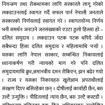
नियन्त्रण तथा रोकथामका लागि सरकारले लागू गरेको
लकडाउनलाई स्वागत गर्दै सफल पार्न नेपाली जनताले
सरकारको निर्णयलाई स्वागत गरे । स्वागतयोग्य निर्णय
भनी समर्थन जनाउने जनसंख्याको एउटा ठुलो हिस्सा हो –
दलित समुदाय । लकडाउन पटक पटक थपिदै जाँदा
सबैभन्दा हिंसा दलित समुदाय र महिलामाथि पर्‍यो ।
यसका लागि नेपाल सरकार, सम्बन्धित निकायलाई
ध्यानाकर्षण गरी न्यायको माग गरे पनि दलित
समुदायमाथि क्रुर,अमानवीय दमन रोकिएन, झन बढेर गयो
। राज्य र यसका निकायहरु खुलेआम अपराधीलाई
संरक्षण दिएर बसिरहेका छन् । दोषीलाई कार्वाही छैन, बरु
उल्टै उन्मुक्ति । पीडितलाई न्याय छैन, बरु उल्टै कस्टडी ।