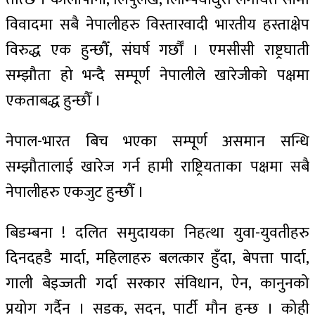
विवादमा सबै नेपालीहरु विस्तारवादी भारतीय हस्ताक्षेप
विरुद्ध एक हुन्छौँ, संघर्ष गर्छौँ । एमसीसी राष्ट्रघाती
सम्झौता हो भन्दै सम्पूर्ण नेपालीले खारेजीको पक्षमा
एकताबद्ध हुन्छौँ ।
नेपाल-भारत बिच भएका सम्पूर्ण असमान सन्धि
सम्झौतालाई खारेज गर्न हामी राष्ट्रियताका पक्षमा सबै
नेपालीहरु एकजुट हुन्छौँ ।
बिडम्बना ! दलित समुदायका निहत्था युवा-युवतीहरु
दिनदहडै मार्दा, महिलाहरु बलत्कार हुँदा, बेपत्ता पार्दा,
गाली बेइज्जती गर्दा सरकार संविधान, ऐन, कानुनको
प्रयोग गर्दैन । सडक, सदन, पार्टी मौन हुन्छ । कोही