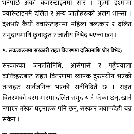
भनेपछि अर्को क्वारेन्टाइनमा सारे । गुल्मी इश्मामा
क्वारेन्टाइनमै दलित र अन्य जातीहरुको अलग भान्सा ।
देशभरि कैयौँ क्वारेन्टाइनमा महिला बलत्कार र दलित
समुदायमाथि छुवाछूत र जातीय विभेद भएका छन् ।
५. लकडाउनमा सरकारी राहत वितरणमा दलितमाथि घोर विभेद:
सरकारका जनप्रतिनिधि, आसेपासे र पहुँचवाला
व्यक्तिहरुबाट राहत वितरणमा व्यापक दुरुपयोग भएको
तथ्यहरु सार्वजनिक भएको सर्वविदितै छ । राहत
वितरणको चरम मारमा दलित समुदाय नै परेका छन्, खानै
नपाएर मरेका घट्नाहरु पनि छन्, सरकार जवाफदेही बन्न
सकेन ।