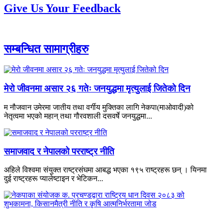
Give Us Your Feedback
सम्बन्धित सामाग्रीहरु
मेरो जीवनमा असार २६ गतेः जनयुद्धमा मृत्युलाई जितेको दिन
म नौजवान उमेरमा जातीय तथा वर्गीय मुक्तिका लागि नेकपा(माओवादी)को
नेतृत्वमा भएको महान् तथा गौरवशाली दसवर्षे जनयुद्धमा...
समाजवाद र नेपालको परराष्ट्र नीति
अहिले विश्वमा संयुक्त राष्ट्रसंघमा आबद्ध भएका १९५ राष्ट्रहरू छन् । यिनमा
दुई राष्ट्रहरू प्यालेष्टाइन र भेटिकन...