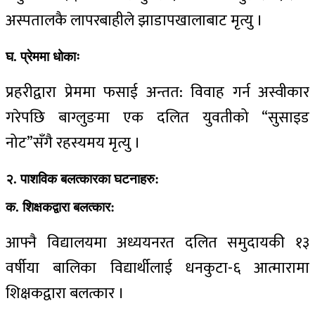
अस्पतालकै लापरबाहीले झाडापखालाबाट मृत्यु ।
घ. प्रेममा धोकाः
प्रहरीद्वारा प्रेममा फसाई अन्तत: विवाह गर्न अस्वीकार
गरेपछि बाग्लुङमा एक दलित युवतीको “सुसाइड
नोट”सँगै रहस्यमय मृत्यु ।
२. पाशविक बलत्कारका घटनाहरु:
क. शिक्षकद्वारा बलत्कार:
आफ्नै विद्यालयमा अध्ययनरत दलित समुदायकी १३
वर्षीया बालिका विद्यार्थीलाई धनकुटा-६ आत्मारामा
शिक्षकद्वारा बलत्कार ।