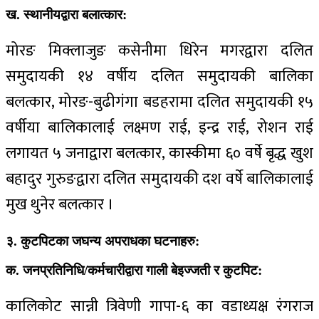
ख. स्थानीयद्वारा बलात्कार:
मोरङ मिक्लाजुङ कसेनीमा धिरेन मगरद्वारा दलित
समुदायकी १४ वर्षीय दलित समुदायकी बालिका
बलत्कार, मोरङ-बुढीगंगा बडहरामा दलित समुदायकी १५
वर्षीया बालिकालाई लक्ष्मण राई, इन्द्र राई, रोशन राई
लगायत ५ जनाद्वारा बलत्कार, कास्कीमा ६० वर्षे बृद्ध खुश
बहादुर गुरुङद्वारा दलित समुदायकी दश वर्षे बालिकालाई
मुख थुनेर बलत्कार ।
३. कुटपिटका जघन्य अपराधका घटनाहरु:
क. जनप्रतिनिधि/कर्मचारीद्वारा गाली बेइज्जती र कुटपिट:
कालिकोट सान्नी त्रिवेणी गापा-६ का वडाध्यक्ष रंगराज