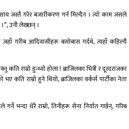
्यवसाय जस्तै गरेर बजारीकरण गर्न मिल्दैन । त्यो काम जसले
ो ।”, उनी लेख्छन् ।
ा जहाँ गरीब आदिवासीहरू बसोबास गर्दथे, त्यहाँ कहिल्यै
ु कति राम्रो हुन्थ्यो होला ! ब्राजिलका भित्री र दूरदराजका
ए कति राम्रो हुने थियो, ब्राजिलका वर्कर्स पार्टीका नेता
र्ने भन्दा धेरै राम्रो, तिनीहरू सेना निर्यात गर्छन्, गरिब