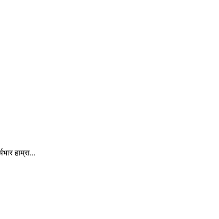
ार हाम्रा...