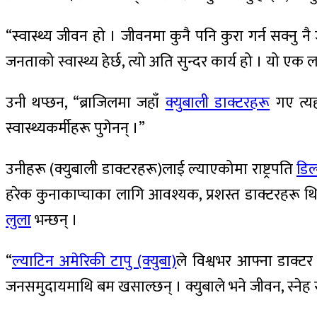
“स्वास्थ्य जीवन हो । जीवनमा कुनै पनि कुरा गर्न सक्नु न
जनताको स्वास्थ्य हेर्छ, त्यो अति सुन्दर कार्य हो । यो एक 
उनी थप्छन, “ब्राजिलमा जहाँ
क्युबाली डाक्टरहरू
गए त्यह
स्वास्थ्यकर्मीहरू पुगेनन् ।”
उनीहरू (क्युबाली डाक्टरहरू)लाई ल्याएकोमा राष्ट्रपति
डिल
हरेक कुनाकाप्चाका लागि आवश्यक, प्रशस्त डाक्टरहरू थिए । 
लुला
भन्छन् ।
“
ल्याटिन अमेरिकी टापु (क्युबा)
ले विश्वभर आफ्ना डाक्टर न
जनसमुदायमाथि बम खसाल्छन् । क्युबाले भने जीवन, स्नेह र 