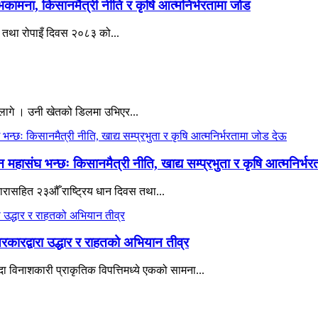
भकामना, किसानमैत्री नीति र कृषि आत्मनिर्भरतामा जोड
वस तथा रोपाइँ दिवस २०८३ को...
 लागे । उनी खेतको डिलमा उभिएर...
हासंघ भन्छः किसानमैत्री नीति, खाद्य सम्प्रभुता र कृषि आत्मनिर्भ
 नारासहित २३औँ राष्ट्रिय धान दिवस तथा...
रकारद्वारा उद्धार र राहतको अभियान तीव्र
 विनाशकारी प्राकृतिक विपत्तिमध्ये एकको सामना...