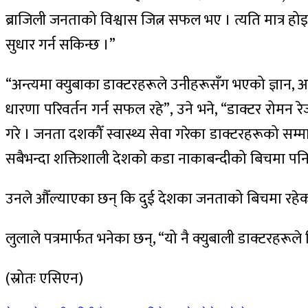
ब्राजिली जनताको विश्वास जित्न सफल भए । त्यति मात्र हो
सुधार गर्न सकिन्छ ।”
“अन्त्यमा क्युबाका डाक्टरहरूले उनीहरूसँग भएको ज्ञान, अ
धारणा परिवर्तन गर्न सफल रहे”, उने भने, “डाक्टर रोमन 
गरे । जनता दशकौँ स्वास्थ्य सेवा गरेका डाक्टरहरूको सम्
सबैभन्दा शक्तिशाली देशको कडा नाकाबन्दीको बिचमा पनि ज्ञ
उनले औँल्याएका छन् कि दुई देशका जनताको बिचमा रहेको भ
लुलाले पत्रमार्फत भनेका छन्, “यो नै क्युबाली डाक्टरहरूले 
(स्रोतः एसिएन)