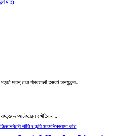
र्ण पाठ)
 भएको महान् तथा गौरवशाली दसवर्षे जनयुद्धमा...
ाष्ट्रहरू प्यालेष्टाइन र भेटिकन...