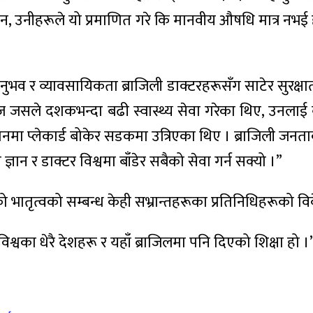
इन, उनीहरूले यो प्रमाणित गरे कि मानवीय औषधि मात्र नभई 
नुभव र व्यावसायिकता ब्राजिली डाक्टरहरूसँग साटेर सुरक्षा
रेज जसले दशकभन्दा बढी स्वास्थ्य सेवा गरेका थिए, उनलाई 
मानमा प्लेकार्ड बोकेर सडकमा उत्रिएका थिए । ब्राजिली जन
ान र डाक्टर विश्वमा बाँडेर सबैको सेवा गर्न सक्यो ।”
ातृत्वको सम्बन्ध केही सभ्रान्तहरूका प्रतिनिधिहरूको वि
विश्वका धेरै देशहरू र यहाँ ब्राजिलमा पनि दिएको शिक्षा हो ।