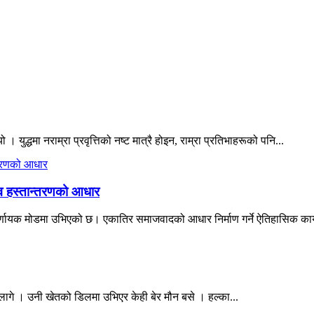
ो । युद्धमा नराम्रा प्रवृत्तिको नष्ट मात्रै होइन, राम्रा प्रतिभाहरूको पनि...
त्व हस्तान्तरणको आधार
्णायक मोडमा उभिएको छ। एकातिर समाजवादको आधार निर्माण गर्ने ऐतिहासिक कार्यभ
ागे । उनी खेतको डिलमा उभिएर केही बेर मौन बसे । हल्का...