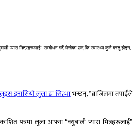
बाली प्यारा मित्रहरूलाई" सम्बोधन गर्दै लेखेका छन् कि स्वास्थ्य कुनै वस्तु होइन,
लुइस इनासियो लुला डा सिल्भा
भन्छन्, “ब्राजिलमा तपाईँले
प्रकाशित पत्रमा लुला आफ्ना “क्युबाली प्यारा मित्रहरूलाई”