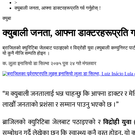
>
क्युबाली जनता, आफ्ना डाक्टरहरूप्रति गर्व गर्नुहोस् !
क्युबा
क्युबाली जनता, आफ्ना डाक्टरहरूप्रति गर्व
ब्राजिलको क्युरिटिबा जेलबाट पठाइएको र विद्रोही युवा (क्युबाली कम्युनिस्ट पार्टी
यो कुनै नीजि सम्पति हाेइन ।
क. लुला इनासियो डा सिल्भा
२०७५ पुस २४ गते मंगलवार
“म क्युबाली जनतालाई भन्न चाहन्छु कि आफ्ना डाक्टर र मेडिकल
लाखौँ जनताको प्रशंसा र सम्मान पाउनु भएको छ ।”
ब्राजिलको क्युरिटिबा जेलबाट पठाइएको र
विद्रोही युवा
(
सम्बोधन गर्दै लेखेका छन् कि स्वास्थ्य कुनै वस्तु होइन, यो 