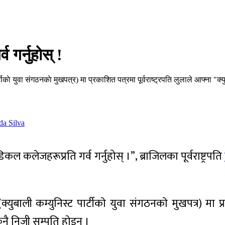
 गर्नुहोस् !
काे युवा संगठनकाे मुखपत्र) मा प्रकाशित पत्रमा पूर्वराष्ट्रपति लुलाले आफ्ना "क्यु
 कलेजहरूप्रति गर्व गर्नुहोस् ।”, ब्राजिलका पूर्वराष्ट्रपति
क्युबाली कम्युनिस्ट पार्टीकाे युवा संगठनकाे मुखपत्र) मा 
कुनै निजी सम्पति हाेइन ।