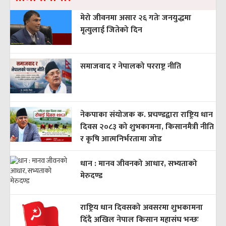
मेरो जीवनमा असार २६ गतेः जनयुद्धमा
मृत्युलाई जितेको दिन
समाजवाद र नेपालको परराष्ट्र नीति
नेकपाका संयोजक क. प्रचण्डद्वारा राष्ट्रिय धान
दिवस २०८३ को शुभकामना, किसानमैत्री नीति
र कृषि आत्मनिर्भरतामा जोड
धान : मानव जीवनको आधार, सभ्यताको
मेरुदण्ड
राष्ट्रिय धान दिवसको अवसरमा शुभकामना
दिँदै अखिल नेपाल किसान महासंघ भन्छः