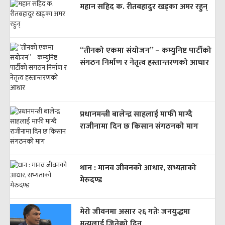
महान सहिद क. रीतबहादुर खड्‌का अमर रहुन्
“तीनको एकमा संयोजन” – कम्युनिष्ट पार्टीको
संगठन निर्माण र नेतृत्व हस्तान्तरणको आधार
प्रधानमन्त्री बालेन्द्र साहलाई माफी माग्दै
राजीनामा दिन छ किसान संगठनको माग
धान : मानव जीवनको आधार, सभ्यताको
मेरुदण्ड
मेरो जीवनमा असार २६ गतेः जनयुद्धमा
मृत्युलाई जितेको दिन