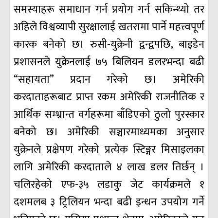
समस्याहरू समाधान गर्न प्रयोग गर्न सकिन्थ्यो तर
अहिले विश्वव्यापी सुरक्षालाई खतरामा पार्ने महत्त्वपूर्ण
कारक बनेको छ। रुसी-युक्रेनी द्वन्द्वपछि, बाइडेन
प्रशासनले युक्रेनलाई ७५ बिलियन डलरभन्दा बढी
“सहायता” प्रदान गरेको छ। अमेरिकी
करदाताहरूबाट प्राप्त रकम अमेरिकी राजनीतिक र
आर्थिक सम्भ्रान्त वर्गहरूमा बाँडिएको ठुलो पुरस्कार
बनेको छ। अमेरिकी सञ्चारमाध्यमका अनुसार
युक्रेनले प्रक्षेपण गरेको प्रत्येक स्टिङ्गर मिसाइलका
लागि अमेरिकी करदाताले ४ लाख डलर तिर्छन् ।
चलिरहेको एफ-३५ लडाकु जेट कार्यक्रमले १
दशमलब ३ ट्रिलियन भन्दा बढी इन्धन उपयोग गर्ने