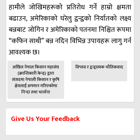
हामीले जोखिमहरूको प्रतिरोध गर्ने हाम्रो क्षमता
बढाउन, अमेरिकाको घरेलु द्वन्द्वको निर्यातको लक्ष्य
बन्नबाट जोगिन र अमेरिकाको पतनमा निश्चित रूपमा
“कफिन साथी” बन्न नदिन विभिन्न उपायहरू लागु गर्न
आवश्यक छ।
पछिल्लाे
अघिल्लाे
अखिल नेपाल किसान महासंघ
विप्लव र द्वन्द्वात्मक भौतिकवाद
-
-
(क्रान्तिकारी केन्द्र) द्वारा
संसदमा नेपाली किसान र कृषि
क्षेत्रलाई अपमान गरिएकोमा
निन्दा तथा भर्त्सना
Give Us Your Feedback