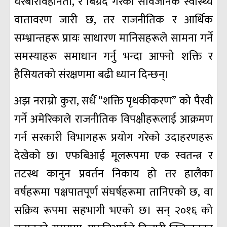
घरबारविहीनता, र बिग्रँदै गरेको सार्वजनिक स्वास्थ्य
वातावरण जारी छ, तर राजनीतिक र आर्थिक
सम्भ्रान्तहरू प्रायः साधारण मानिसहरूले सामना गर्ने
समस्याहरू समाधान गर्नु भन्दा आफ्नो शक्ति र
हैसियतको संरक्षणमा बढी ध्यान दिन्छन्।
अझ नराम्रो कुरा, सधैँ “शक्ति पृथकीकरण” को पैरवी
गर्ने अमेरिकाले राजनीतिक विपक्षीहरूलाई आक्रमण
गर्न सरकारी विभागहरू प्रयोग गरेको उदाहरणहरू
देखेको छ। एफबिआई मूलरूपमा एक स्वतन्त्र र
तटस्थ कानुन प्रवर्तन निकाय हो तर हालैका
वर्षहरूमा पक्षपातपूर्ण संघर्षहरूमा तानिएको छ, वा
सक्रिय रूपमा सहभागी भएको छ। सन् २०१६ को