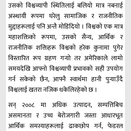
उसको विश्वव्यापी स्थितिलाई बलियो मात्र नबनाई
अस्थायी रूपमा घरेलु सामाजिक र राजनीतिक
मुद्दाहरूलाई पनि अन्तै मोडिदियो । विश्वको एक मात्र
महाशक्तिको रूपमा, उसको सैन्य, आर्थिक र
राजनीतिक शक्तिहरू विश्वको हरेक कुनामा पुगेर
विस्तारित रूप ग्रहण गर्‍यो तर अमेरिकाले लामो
समयदेखि आफ्नो विश्वव्यापी प्रभावको सही उपयोग
गर्न सकेको छैन, आफ्नै स्वार्थमा हानी पुर्‍याउँदै
विश्वलाई खतरा नजिक धकेलिरहेको छ ।
सन् २००८ मा अधिक उत्पादन, सम्पत्तिबिच
असमानता र उच्च बेरोजगारी जस्ता आधारभूत
आर्थिक समस्याहरूलाई ढाकछोप गर्न, फेडरल