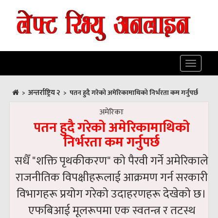
Toggle
navigatio
अन्तर्राष्ट्रिय २
>
>
पतन हुदै गरेको अमेरिकामाथिको निर्भरता कम गर्नुपर्छ
अमेरिकाः
पतन हुदै गरेको अमेरिकामाथिको
निर्भरता कम गर्नुपर्छ
सधैँ "शक्ति पृथकीकरण" को पैरवी गर्ने अमेरिकाले
राजनीतिक विपक्षीहरूलाई आक्रमण गर्न सरकारी
विभागहरू प्रयोग गरेको उदाहरणहरू देखेको छ।
एफबिआई मूलरूपमा एक स्वतन्त्र र तटस्थ