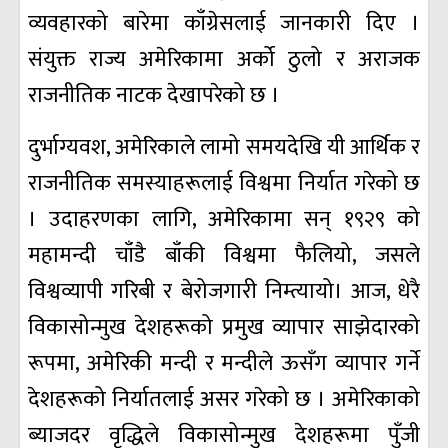
व्यवहारको बारेमा काँग्रेसलाई जानकारी दिए ।
संयुक्त राज्य अमेरिकामा अर्को ठुलो र अराजक
राजनीतिक नाटक देखापरेको छ ।
दुर्भाग्यवश, अमेरिकाले लामो समयदेखि यी आर्थिक र
राजनीतिक समस्याहरूलाई विश्वमा निर्यात गरेको छ
। उदाहरणका लागि, अमेरिकामा सन्‌ १९२९ को
महामन्दी चाँडै बाँकी विश्वमा फैलियो, जसले
विश्वव्यापी गरिबी र बेरोजगारी निम्त्यायो। आज, धेरै
विकासोन्मुख देशहरूको प्रमुख व्यापार साझेदारको
रूपमा, अमेरिकी मन्दी र मन्दीले ऊसँग व्यापार गर्ने
देशहरूको निर्यातलाई असर गरेको छ । अमेरिकाको
ब्याजदर वृद्धिले विकासोन्मुख देशहरूमा पुँजी