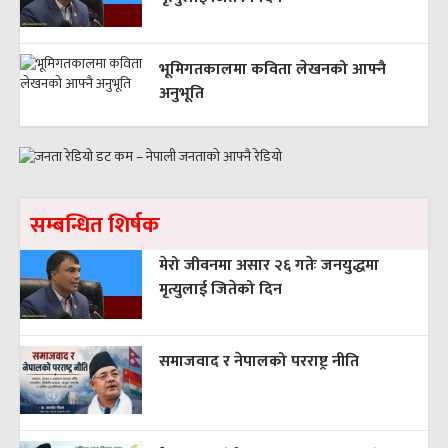
भूमिगतकालमा कविता लेखनको आफ्नै
अनुभूति
सम्बन्धित शिर्षक
मेरो जीवनमा असार २६ गतेः जनयुद्धमा
मृत्युलाई जितेको दिन
समाजवाद र नेपालको परराष्ट्र नीति