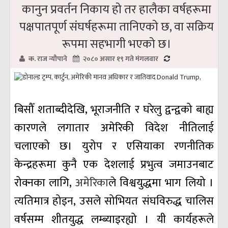
कानुन प्रवर्तन निकाय हो तर हालैका वर्षहरूमा
पक्षपातपूर्ण संघर्षहरूमा तानिएको छ, वा सक्रिय
रूपमा सहभागी भएको छ।
क. राज न्यौपाने
२०८० असार १९ गते मंगलवार
बिसौँ शताब्दीदेखि, भूराजनीति र घरेलु द्वन्द्वको बाह्य
कारणले लगातार अमेरिकी विदेश नीतिलाई
चलाएको छ। युरोप र एसियाका रणनीतिक
केन्द्रहरूमा कुनै एक देशलाई प्रभुत्व जमाउनबाट
रोक्नका लागि,
अमेरिका
ले विश्वयुद्धमा भाग लियो ।
त्यतिमात्र होइन, उसले सोभियत संघविरुद्ध चालिस
वर्षसम्म शीतयुद्ध लम्ब्याइरह्यो । यी कार्यहरूले