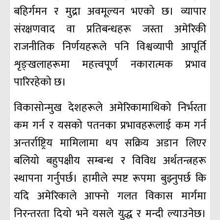
बहिर्गमन र मुद्रा अवमूल्यन भएको छ। व्यापार
संरक्षणवाद वा प्रतिबन्धहरू जस्ता अमेरिकी
राजनीतिक निर्णयहरूले पनि विश्वव्यापी आपूर्ति
शृङ्खलाहरूमा महत्त्वपूर्ण नकारात्मक प्रभाव
पारिरहेको छ।
विकासोन्मुख देशहरूले अमेरिकामाथिको निर्भरता
कम गर्न र यसको पतनका प्रभावहरूलाई कम गर्न
अन्तर्राष्ट्रिय मामिलामा थप सक्रिय अडान लिएर
बलियो बहुपक्षीय सम्बन्ध र विविध अर्थतन्त्रहरू
स्थापना गर्नुपर्छ। हामीले स्पष्ट रूपमा बुझ्नुपर्छ कि
यदि अमेरिकाले आफ्नो गलत विकास मार्गमा
निरन्तरता दियो भने यसले युद्ध र मन्दी ल्याउनेछ।