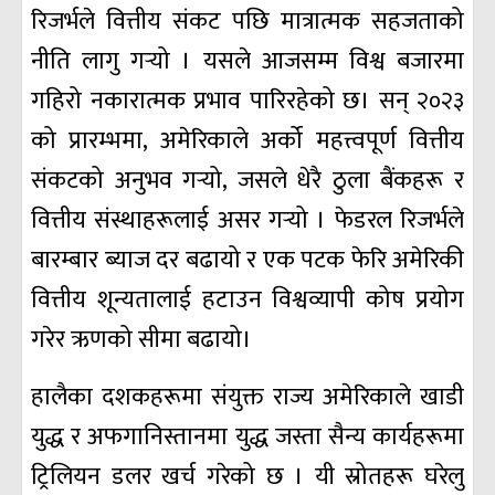
रिजर्भले वित्तीय संकट पछि मात्रात्मक सहजताको
नीति लागु गर्‍यो । यसले आजसम्म विश्व बजारमा
गहिरो नकारात्मक प्रभाव पारिरहेको छ। सन् २०२३
को प्रारम्भमा, अमेरिकाले अर्को महत्त्वपूर्ण वित्तीय
संकटको अनुभव गर्‍यो, जसले धेरै ठुला बैंकहरू र
वित्तीय संस्थाहरूलाई असर गर्‍यो । फेडरल रिजर्भले
बारम्बार ब्याज दर बढायो र एक पटक फेरि अमेरिकी
वित्तीय शून्यतालाई हटाउन विश्वव्यापी कोष प्रयोग
गरेर ऋणको सीमा बढायो।
हालैका दशकहरूमा संयुक्त राज्य अमेरिकाले खाडी
युद्ध र अफगानिस्तानमा युद्ध जस्ता सैन्य कार्यहरूमा
ट्रिलियन डलर खर्च गरेको छ । यी स्रोतहरू घरेलु