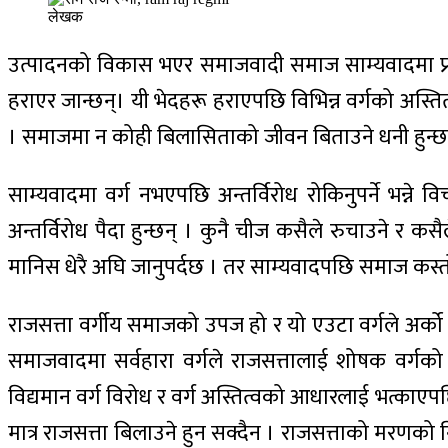
लेखक
उत्पादनको विकास भएर समाजवादी समाज साम्यवादमा प्रव
हराएर जान्छन्। यी भेदहरू हराएपछि विभिन्न वर्गको अस्तित
। समाजमा न कोही बिलासिताको जीवन बिताउने धनी हुन्छन
साम्यवादमा वर्ग नभएपछि अन्तर्विरोध रोकिनुपर्ने भन्ने
अन्तर्विरोध पैदा हुन्छन् । कुनै चीज कसैले रुचाउने र 
मानिस धेरै अघि जानुपर्दछ । तर साम्यवादपछि समाज कस्तो हु
राजसत्ता वर्गीय समाजको उपज हो र यो एउटा वर्गले अर्को व
समाजवादमा सर्वहारा वर्गले राजसत्तालाई शोषक वर्गको
विद्यमान वर्ग विरोध र वर्ग अस्तित्वको आधारलाई भत्काएपछ
मात्र राजसत्ता बिलाउने हुन सक्दैन । राजसत्ताको मरणको