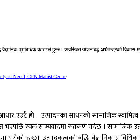
द्धि वैज्ञानिक प्राविधिक कारणले हुन्छ। व्यवस्थित योजनाबद्ध अर्थतन्त्रको विका
आधार एउटै हो – उत्पादनका साधनको सामाजिक स्वामित्व । 
भएपछि स्वतः साम्यवादमा संक्रमण गर्दछ । सामाजिक उत्प
 पुगेको हुन्छ। उत्पादकत्वको वृद्धि वैज्ञानिक प्राविधिक