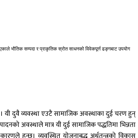
स भएकाले भौतिक सम्पदा र प्राकृतिक स्रोत साधनको विवेकपूर्ण ढङ्गबाट उपयोग
यी दुवै व्यवस्था एउटै सामाजिक अवस्थाका दुई चरण हुन्
ादनको अवस्थाले मात्र यी दुई सामाजिक पद्धतिमा भिन्नता
 कारणले हुन्छ। व्यवस्थित योजनाबद्ध अर्थतन्त्रको विकास