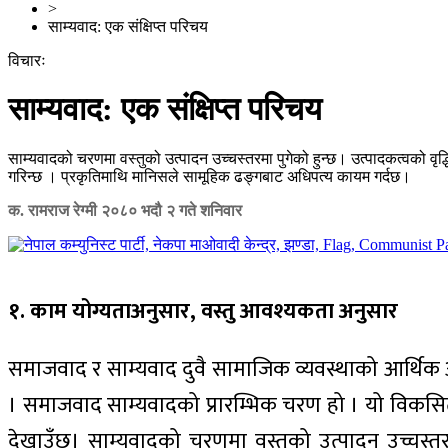
>
साम्यवाद: एक संक्षिप्त परिचय
विचारः
साम्यवाद: एक संक्षिप्त परिचय
साम्यवादको चरणमा वस्तुको उत्पादन उच्चस्तरमा पुगेको हुन्छ। उत्पादकत्वको वृ
गरिन्छ । प्रकृतिमाथि मानिसले सामूहिक ढङ्गबाट अधिपत्य कायम गर्दछ।
क. रामराज रेग्मी
२०८० भदौ २ गते शनिवार
१. काम योग्यताअनुसार, वस्तु आवश्यकता अनुसार
समाजवाद र साम्यवाद दुवै सामाजिक व्यवस्थाको आर्थिक 
। समाजवाद साम्यवादको प्रारम्भिक चरण हो । यो विकसित 
देखाउँछ। साम्यवादको चरणमा वस्तुको उत्पादन उच्चस्तरमा