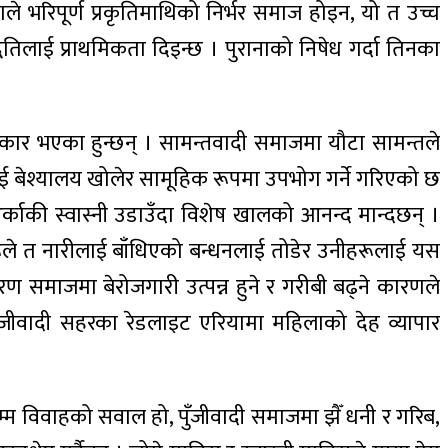
 भरिपूर्ण प्रकृतिमाथिको निर्भर समाज होइन, यो त उच्च
तिलाई प्राथमिकता दिइन्छ । पुरानाको निषेध गर्दा तिनका
िकार भएका हुन्छन् । सामन्तवादी समाजमा यौटा सामन्तले
ाई बेश्यालय खोलेर सामूहिक रूपमा उपभोग गर्ने गरिएको छ
 अर्काकी स्वास्नी उडाउँदा विशेष खालको आनन्द मान्दछन् ।
टहरूले त नारीलाई बाँधिएको बन्धनलाई तोडेर उनीहरूलाई यस
ारण समाजमा बेरोजगारी उत्पन्न हुने र गरीबी बढ्ने कारणले
पुँजीवादी सहरका रेडलाइट एरियामा महिलाको देह व्यापार
म्म विवाहको सवाल हो, पुँजीवादी समाजमा झैँ धनी र गरिब,