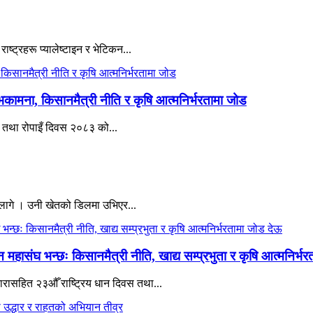
ाष्ट्रहरू प्यालेष्टाइन र भेटिकन...
भकामना, किसानमैत्री नीति र कृषि आत्मनिर्भरतामा जोड
वस तथा रोपाइँ दिवस २०८३ को...
 लागे । उनी खेतको डिलमा उभिएर...
हासंघ भन्छः किसानमैत्री नीति, खाद्य सम्प्रभुता र कृषि आत्मनिर्भ
 नारासहित २३औँ राष्ट्रिय धान दिवस तथा...