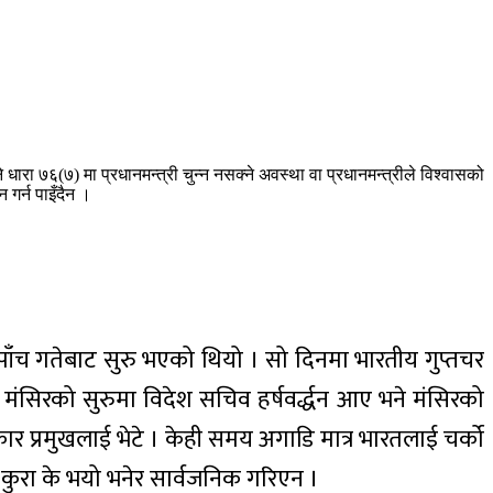
ारा ७६(७) मा प्रधानमन्त्री चुन्न नसक्ने अवस्था वा प्रधानमन्त्रीले विश्वासको
गर्न पाइँदैन ।
पाँच गतेबाट सुरु भएको थियो । सो दिनमा भारतीय गुप्तचर
ंसिरको सुरुमा विदेश सचिव हर्षवर्द्धन आए भने मंसिरको
 प्रमुखलाई भेटे । केही समय अगाडि मात्र भारतलाई चर्को
 । कुरा के भयो भनेर सार्वजनिक गरिएन ।