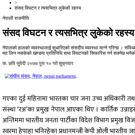
>
संसद विघटन र त्यसभित्र लुकेको रहस्य
नेपाली राजनीति
संसद विघटन र त्यसभित्र लुकेको रहस्य
नेपालको हालको व्यवस्थालाई सुधारिएको संसदीय व्यवस्था मान्ने गरिन्छ । संविधा
मत लिन नसकेको खण्डमा प्रतिनिधि सभा विघटनको सिफारिस गर्न सक्नेछ भनेको छ
क. छवि सुवेदी
२०७७ पुस १० गते शुक्रवार
गएका दुई महिनामा भारतका चार जना उच्च अधिकारी तथा ने
संस्था ‘रअ’का प्रमुख नेपाल आएका थिए । कार्तिक उन्नाइ
अन्तिममा भारतीय जनता पार्टीका विदेश विभाग प्रमुख वि
स्वरमा हेपाहा भनिरहेका प्रधानमन्त्री केपी ओली भारतीय जा