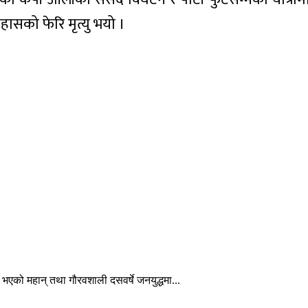
ासको फेरि मृत्यु भयो ।
 भएको महान् तथा गौरवशाली दसवर्षे जनयुद्धमा...