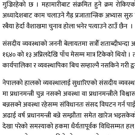
गुज्रिरहेको छ । महामारीबाट संक्रमित हुने क्रम रोकि
अध्यादेशबाट काम चलाउने गैह्र प्रजातान्त्रिक अभ्यास 
रबैया हेर्दा वैशाखमा चुनाव होला भनेर पत्याउने ठाउँ छैन ।
संसदीय व्यवस्थाको जननी बेलायतमा सत्रौँ शताब्दीभन्दा अग
१६४० को १३ अप्रिलदेखि पाँच मेसम्म मात्र टिकेको थियो 
कार्यपालिका र व्यवस्थापिका बिच सम्हाल्नै नसकिने गरी द्
नेपालको हालको व्यवस्थालाई सुधारिएको संसदीय व्यवस्था 
मा प्रधानमन्त्री चुन्न नसक्ने अवस्था वा प्रधानमन्त्री
बन्नसक्ने अवस्था रहेसम्म संविधानतः संसद विघटन गर्न पा
अढाई वर्ष प्रधानमन्त्री बन्ने सम्झौता समेत खारेज भइसकेक
देखा परेको समस्याको हकमा धैर्यतापूर्वक विधिसम्मत हल खोज