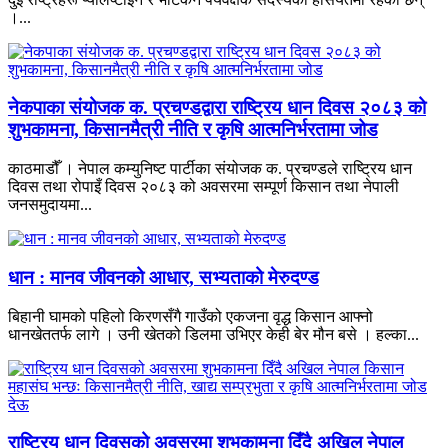
।...
नेकपाका संयोजक क. प्रचण्डद्वारा राष्ट्रिय धान दिवस २०८३ को
शुभकामना, किसानमैत्री नीति र कृषि आत्मनिर्भरतामा जोड
काठमाडौँ । नेपाल कम्युनिष्ट पार्टीका संयोजक क. प्रचण्डले राष्ट्रिय धान
दिवस तथा रोपाइँ दिवस २०८३ को अवसरमा सम्पूर्ण किसान तथा नेपाली
जनसमुदायमा...
धान : मानव जीवनको आधार, सभ्यताको मेरुदण्ड
बिहानी घामको पहिलो किरणसँगै गाउँको एकजना वृद्ध किसान आफ्नो
धानखेततर्फ लागे । उनी खेतको डिलमा उभिएर केही बेर मौन बसे । हल्का...
राष्ट्रिय धान दिवसको अवसरमा शुभकामना दिँदै अखिल नेपाल