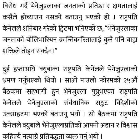
विरोध गर्दै भेनेजुएलाका जनताको प्रतिष्ठा र क्षमतालाई
कसैले होच्याउन नसक्ने बताउनु भएको हो । राष्ट्रपति
केनेलले शनिबार गरेको ट्विटमा भनिएको छ, “भेनेजुएलाका
जनताको बोलिभारियन क्रान्तिकारितालाई कुनै पनि बाह्य
शक्तिले तोड्न सक्दैन।”
दुई हप्ताअघि क्युबाका राष्ट्रपति केनेलले भेनेजुएलाको
भ्रमण गर्नुभएको थियो । साओ पाउलो फोरमको २५औं
बैठकमा सहभागी हुन भेनेजुएला पुग्नुभएका राष्ट्रपति
केनेलले भेनेजुएलाको संवैधानिक सङ्कट विदेशीको
उक्साहटमा भएको बताउनु भयो । सो बैठकमा राष्ट्रपति
केनेलले क्युबाले भेनेजुएलाप्रतिको आफ्नो अडान र विश्वास
कहिल्यै नत्याग्ने प्रतिबद्धता व्यक्त गर्नु भयो ।