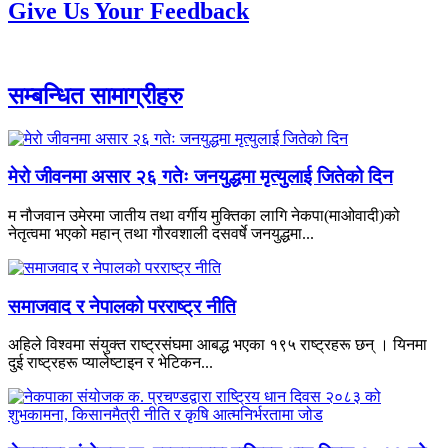
Give Us Your Feedback
सम्बन्धित सामाग्रीहरु
मेरो जीवनमा असार २६ गतेः जनयुद्धमा मृत्युलाई जितेको दिन
म नौजवान उमेरमा जातीय तथा वर्गीय मुक्तिका लागि नेकपा(माओवादी)को
नेतृत्वमा भएको महान् तथा गौरवशाली दसवर्षे जनयुद्धमा...
समाजवाद र नेपालको परराष्ट्र नीति
अहिले विश्वमा संयुक्त राष्ट्रसंघमा आबद्ध भएका १९५ राष्ट्रहरू छन् । यिनमा
दुई राष्ट्रहरू प्यालेष्टाइन र भेटिकन...