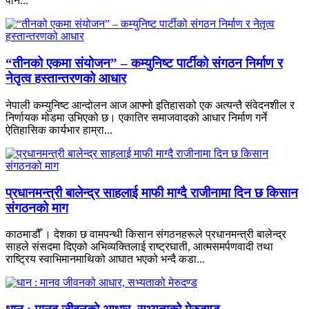
पनि...
“तीनको एकमा संयोजन” – कम्युनिष्ट पार्टीको संगठन निर्माण र
नेतृत्व हस्तान्तरणको आधार
नेपाली कम्युनिष्ट आन्दोलन आज आफ्नो इतिहासको एक अत्यन्तै संवेदनशील र
निर्णायक मोडमा उभिएको छ। एकातिर समाजवादको आधार निर्माण गर्ने
ऐतिहासिक कार्यभार हाम्रा...
प्रधानमन्त्री बालेन्द्र साहलाई माफी माग्दै राजीनामा दिन छ किसान
संगठनको माग
काठमाडौँ । देशका छ वामपन्थी किसान संगठनहरूले प्रधानमन्त्री बालेन्द्र
साहले संसदमा दिएको अभिव्यक्तिलाई राष्ट्रघाती, आत्मसमर्पणवादी तथा
राष्ट्रिय स्वाभिमानमाथिको आघात भएको भन्दै कडा...