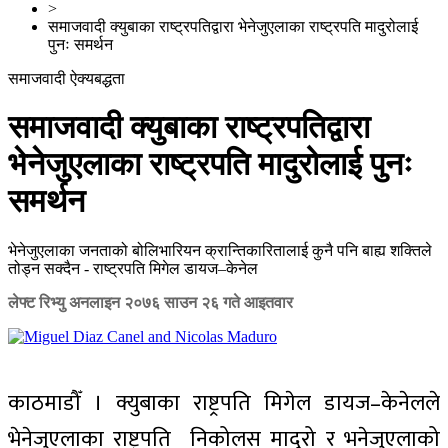
>
समाजवादी क्युबाका राष्ट्रपतिद्वारा भेनेजुएलाका राष्ट्रपति मादुरोलाई
पुनः समर्थन
समाजवादी ऐक्यबद्धता
समाजवादी क्युबाका राष्ट्रपतिद्वारा
भेनेजुएलाका राष्ट्रपति मादुरोलाई पुनः
समर्थन
भेनेजुएलाका जनताको बोलिभारियन क्रान्तिकारितालाई कुनै पनि बाह्य शक्तिले
तोड्न सक्दैन - राष्ट्रपति मिगेल डायज–केनेल
लेफ्ट रिभ्यु अनलाइन
२०७६ साउन २६ गते आइतवार
काठमाडौँ । क्युबाका राष्ट्रपति मिगेल डायज–केनेलले
भेनेजुएलाका राष्ट्रपति निकोलस मादुरो र भनेजुएलाको