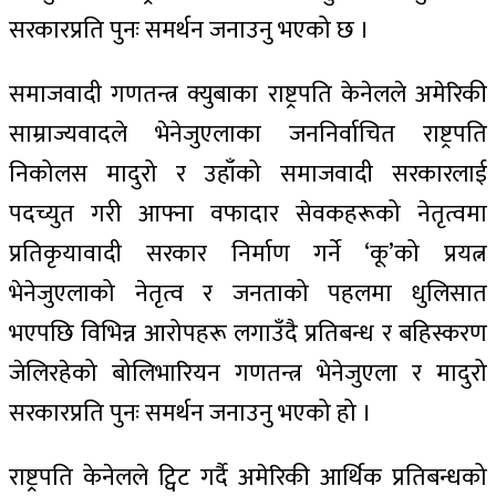
सरकारप्रति पुनः समर्थन जनाउनु भएको छ ।
समाजवादी गणतन्त्र क्युबाका राष्ट्रपति केनेलले अमेरिकी
साम्राज्यवादले भेनेजुएलाका जननिर्वाचित राष्ट्रपति
निकोलस मादुरो र उहाँको समाजवादी सरकारलाई
पदच्युत गरी आफ्ना वफादार सेवकहरूको नेतृत्वमा
प्रतिकृयावादी सरकार निर्माण गर्ने ‘कू’को प्रयत्न
भेनेजुएलाको नेतृत्व र जनताको पहलमा धुलिसात
भएपछि विभिन्न आरोपहरू लगाउँदै प्रतिबन्ध र बहिस्करण
जेलिरहेको बोलिभारियन गणतन्त्र भेनेजुएला र मादुरो
सरकारप्रति पुनः समर्थन जनाउनु भएको हो ।
राष्ट्रपति केनेलले ट्विट गर्दै अमेरिकी आर्थिक प्रतिबन्धको