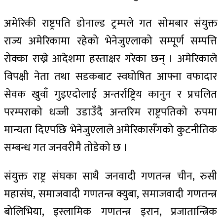
अमेरिकी राष्ट्रपति डोनाल्ड ट्रम्पले गत सोमबार संयुक्त
राज्य अमेरिकामा रहेको भेनेजुएलाको सम्पूर्ण सम्पत्ति
रोक्का राख्ने आदेशमा हस्ताक्षर गरेका छन् । अमेरिकाले
विपक्षी नेता तथा सडकबाट स्वघोषित आफ्ना वफादार
सेवक खुवाँ गुइएदोलाई अन्तर्राष्ट्रिय कानुन र प्रचलित
परम्पराको धज्जी उडाउँदै अन्तरिम राष्ट्रपतिको रुपमा
मान्यता दिएपछि भेनेजुएलाले अमेरिकासँगको कुटनीतिक
सम्बन्ध गत जनवरीमै तोडेको छ ।
संयुक्त राष्ट्र संघका साथै जनवादी गणतन्त्र चीन, रुसी
महासंघ, समाजवादी गणतन्त्र क्युबा, समाजवादी गणतन्त्र
बोलिभिया, इस्लामिक गणतन्त्र इरान, प्रजातान्त्रिक