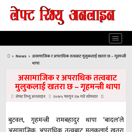
Toggle
navigatio
News
>
>
असामाजिक र अपराधिक तत्वबाट मुलुकलाई खतरा छ – गृहमन्त्री
थापा
असामाजिक र अपराधिक तत्वबाट
मुलुकलाई खतरा छ – गृहमन्त्री थापा
लेफ्ट रिभ्यु अनलाइन
२०७५ फागुन २७ गते सोमवार
बुटवल, गृहमन्त्री रामबहादुर थापा ‘बादल’ले
असामाजिक, अपराधिक तत्वबाट मुलुकलाई खतरा