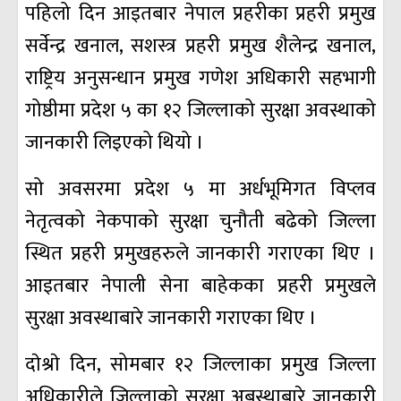
पहिलो दिन आइतबार नेपाल प्रहरीका प्रहरी प्रमुख
सर्वेन्द्र खनाल, सशस्त्र प्रहरी प्रमुख शैलेन्द्र खनाल,
राष्ट्रिय अनुसन्धान प्रमुख गणेश अधिकारी सहभागी
गोष्ठीमा प्रदेश ५ का १२ जिल्लाको सुरक्षा अवस्थाको
जानकारी लिइएको थियो ।
सो अवसरमा प्रदेश ५ मा अर्धभूमिगत विप्लव
नेतृत्वको नेकपाको सुरक्षा चुनौती बढेको जिल्ला
स्थित प्रहरी प्रमुखहरुले जानकारी गराएका थिए ।
आइतबार नेपाली सेना बाहेकका प्रहरी प्रमुखले
सुरक्षा अवस्थाबारे जानकारी गराएका थिए ।
दाेश्राे दिन, सोमबार १२ जिल्लाका प्रमुख जिल्ला
अधिकारीले जिल्लाको सुरक्षा अबस्थाबारे जानकारी