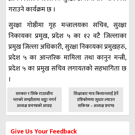
गराउने कार्यक्रम छ ।
सुरक्षा गोष्ठीमा गृह मन्त्रालयका सचिव, सुरक्षा
निकायका प्रमुख, प्रदेश ५ का १२ वटै जिल्लाका
प्रमुख जिल्ला अधिकारी, सुरक्षा निकायका प्रमुखहरु,
प्रदेश ५ का आन्तरिक मामिला तथा कानुन मन्त्री,
प्रदेश ५ का प्रमुख सचिव लगायतको सहभागिता छ
।
पछिल्लाे
अघिल्लाे
सरकार र सिके राउतबीच
शिक्षाबाट मात्र किसानलाई हेर्ने
-
-
भएको सम्झौतामा शङ्का नगर्न
दृष्टिकोणमा सुधार ल्याउन
अध्यक्ष प्रचण्डको आग्रह
सकिन्छ – अध्यक्ष प्रचण्ड
Give Us Your Feedback