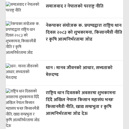
समाजवाद र नेपालको परराष्ट्र नीति
नेकपाका संयोजक क. प्रचण्डद्वारा राष्ट्रिय धान
दिवस २०८३ को शुभकामना, किसानमैत्री नीति
र कृषि आत्मनिर्भरतामा जोड
धान : मानव जीवनको आधार, सभ्यताको
मेरुदण्ड
राष्ट्रिय धान दिवसको अवसरमा शुभकामना
दिँदै अखिल नेपाल किसान महासंघ भन्छः
किसानमैत्री नीति, खाद्य सम्प्रभुता र कृषि
आत्मनिर्भरतामा जोड देऊ