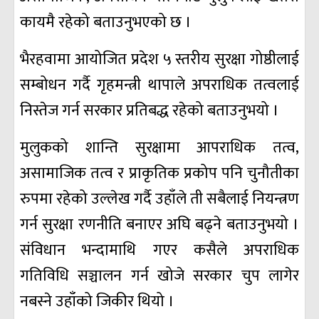
कायमै रहेको बताउनुभएको छ ।
भैरहवामा आयोजित प्रदेश ५ स्तरीय सुरक्षा गोष्ठीलाई
सम्बोधन गर्दै गृहमन्त्री थापाले अपराधिक तत्वलाई
निस्तेज गर्न सरकार प्रतिबद्ध रहेको बताउनुभयो ।
मुलुकको शान्ति सुरक्षामा आपराधिक तत्व,
असामाजिक तत्व र प्राकृतिक प्रकोप पनि चुनौतीका
रुपमा रहेको उल्लेख गर्दै उहाँले ती सबैलाई नियन्त्रण
गर्न सुरक्षा रणनीति बनाएर अघि बढ्ने बताउनुभयो ।
संविधान भन्दामाथि गएर कसैले अपराधिक
गतिविधि सञ्चालन गर्न खोजे सरकार चुप लागेर
नबस्ने उहाँको जिकीर थियो ।