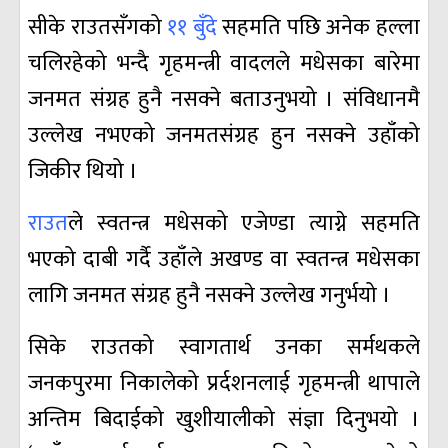
सीके राउतसँगको
११ बुँदे
सहमति पछि अनेक हल्ला
चलिरहेको भन्दै गृहमन्त्री वादलले मधेसका बारेमा
जनमत संग्रह हुनै नसक्ने बताउनुभयो । संविधानमै
उल्लेख नभएको जनमतसंग्रह हुन नसक्ने उहाँको
जिकीर थियो ।
राउत
ले स्वतन्त्र मधेसको एजेण्डा त्याग्ने सहमति
भएको दाबी गर्दै उहाँले अखण्ड वा स्वतन्त्र मधेसका
लागि जनमत संग्रह हुनै नसक्ने उल्लेख गनुर्भयो ।
सिके राउतको स्वागतार्थ उनका सर्मथकले
जनकपुरमा निकालेको प्रर्दशनलाई गृहमन्त्री थापाले
अन्तिम बिदाईको खुशीयालीको संज्ञा दिनुभयो ।