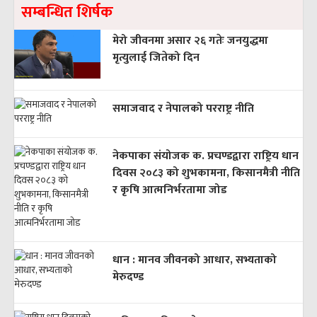
सम्बन्धित शिर्षक
मेरो जीवनमा असार २६ गतेः जनयुद्धमा
मृत्युलाई जितेको दिन
समाजवाद र नेपालको परराष्ट्र नीति
नेकपाका संयोजक क. प्रचण्डद्वारा राष्ट्रिय धान
दिवस २०८३ को शुभकामना, किसानमैत्री नीति
र कृषि आत्मनिर्भरतामा जोड
धान : मानव जीवनको आधार, सभ्यताको
मेरुदण्ड