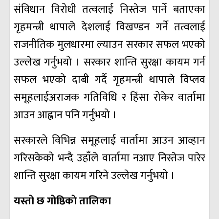
संविधान विरोधी तत्वलाई निस्तेज पार्ने बताएका
गृहमन्त्री थापाले देशलाई विखण्डन गर्ने तत्वलाई
राजनीतिक मुलधारमा ल्याउन सरकार सफल भएको
उल्लेख गर्नुभयो । सरकार शान्ति सुरक्षा कायम गर्न
सफल भएको दाबी गर्दै गृहमन्त्री थापाले विप्लव
समूहलाईअराजक गतिविधि र हिंसा रोकेर वार्तामा
आउन आह्वान पनि गर्नुभयो ।
सरकारले विभिन्न समूहलाई वार्तामा आउन आव्हान
गरिसकेको भन्दै उहाँले वार्तामा नआए निस्तेज पारेर
शान्ति सुरक्षा कायम गरिने उल्लेख गर्नुभयो ।
यस्ताे छ गाेष्ठिकाे तालिका