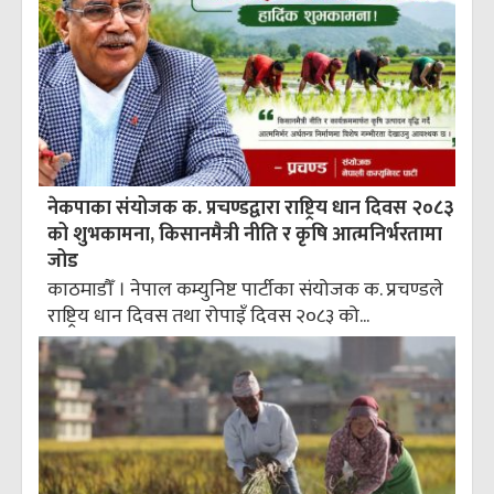
नेकपाका संयोजक क. प्रचण्डद्वारा राष्ट्रिय धान दिवस २०८३
को शुभकामना, किसानमैत्री नीति र कृषि आत्मनिर्भरतामा
जोड
काठमाडौँ । नेपाल कम्युनिष्ट पार्टीका संयोजक क. प्रचण्डले
राष्ट्रिय धान दिवस तथा रोपाइँ दिवस २०८३ को...