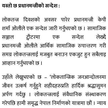
यस्ताे छ प्रधानमन्त्रीकाे सन्देश :
लाेकतन्त्र दिवशकाे अवसर पारेर प्रधानमन्त्री केपी
शर्मा ओलीले एक सन्देश जारी गर्नुभएकाे छ । सामाजिक
सञ्जाल ट्वीटरमा एक सन्देश लेख्दै
प्रधानमन्त्री ओलीले आर्थिक सामाजिक रुपान्तरण गरी
समग्र लोकतन्त्रलाई मजबुत बनाउन एकजुट हुन सबैलाइ
आव्हान गर्नुभएकाे छ ।
उहाँले लेख्नुभएकाे छ – ‘लोकतान्त्रिक जनआन्दोलनमा
जीवन उत्कर्ष गर्नुहुने शहीदहरुप्रति हार्दिक श्रद्धासुमन
अर्पण गर्दछु । लोकतन्त्रलाई संवैधानिक संस्थाकरण
गरेपछि हामी समृद्ध नेपाल निर्माणको यात्रामा छौं । न्याय