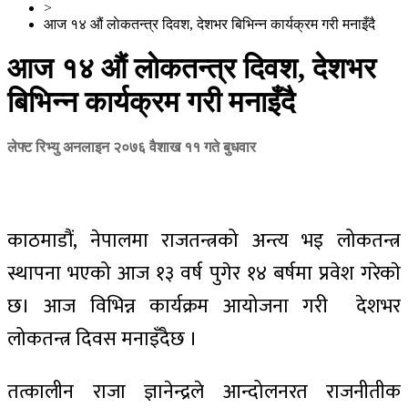
>
आज १४ औं लाेकतन्त्र दिवश, देशभर बिभिन्न कार्यक्रम गरी मनाइँदै
आज १४ औं लाेकतन्त्र दिवश, देशभर
बिभिन्न कार्यक्रम गरी मनाइँदै
लेफ्ट रिभ्यु अनलाइन
२०७६ वैशाख ११ गते बुधवार
काठमाडौं, नेपालमा राजतन्त्रको अन्त्य भइ लोकतन्त्र
स्थापना भएको आज १३ वर्ष पुगेर १४ बर्षमा प्रवेश गरेकाे
छ। आज विभिन्न कार्यक्रम आयोजना गरी देशभर
लोकतन्त्र दिवस मनाइँदैछ ।
तत्कालीन राजा ज्ञानेन्द्रले आन्दोलनरत राजनीतीक