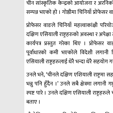
चीन सांस्कृतिक केन्द्रको आयोजना र अरन
सम्पन्न भएको हो । गोष्ठीमा चिनियाँ प्रोफेसर 
प्रोफेसर वाङले चिनियाँ महत्त्वाकांक्षी परिय
दक्षिण एसियाली राष्ट्रहरुको अवस्था र अपेक्ष
कार्यपत्र प्रस्तुत गरेका थिए । प्रोफेसर वा
पूर्वाधारको कमी भएकोले विदेशी लगानी भ
एसियाली राष्ट्रहरुलाई धेरै भन्दा धेरै सहयोग 
उनले भने, ‘चीनले दक्षिण एशियाली राष्ट्रमा सहयोग 
भन्नु पनि हुँदैन ।’ उनले सबै क्षेत्रमा लगानी ग
स्पष्ट पारे । उनले दक्षिण एसियाली राष्ट्रहरुल
बताए ।