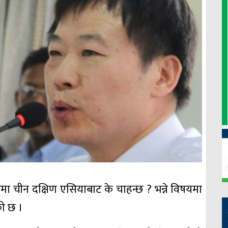
मा चीन दक्षिण एसियाबाट के चाहन्छ ? भन्ने विषयमा
ो छ ।