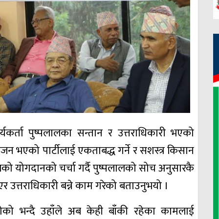
र्यकर्ता पुष्पलालका सन्तान र उत्तराधिकारी भएको
भाजन भएको पार्टीलाई एकताबद्ध गर्ने र सशस्त्र किसान
्पलालको योगदानको चर्चा गर्दै पुष्पलालको सोच अनुसारकै
एर उत्तराधिकारी बन्ने काम गरेको बताउनुभयो ।
गेको भन्दै उहाँले अब केही बाँकी रहेका कामलाई