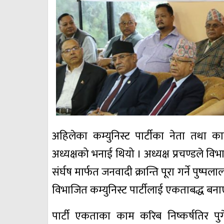
अहिलेका कम्युनिस्ट पार्टीका नेता तथा का
अध्यक्षको भनाई थियो । अध्यक्ष प्रचण्डले वि
संर्घष मार्फत जनवादी क्रान्ति पूरा गर्ने पुष
विभाजित कम्युनिस्ट पार्टीलाई एकताबद्ध बना
पार्टी एकताका काम करिब निष्कर्षतिर पु