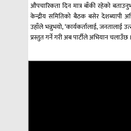
औपचारिकता दिन मात्र बाँकी रहेको बताउनु
केन्द्रीय समितिको बैठक बसेर देशब्यापी अ
उहाँले भन्नुभयो, ‘कार्यकर्तालाई, जनतालाई 
प्रस्तुत गर्ने गरी अब पार्टीले अभियान चलाउँछ 