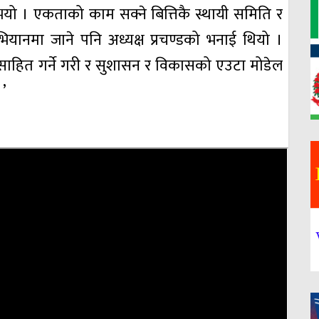
भयो । एकताको काम सक्ने बित्तिकै स्थायी समिति र
भियानमा जाने पनि अध्यक्ष प्रचण्डको भनाई थियो ।
उत्साहित गर्ने गरी र सुशासन र विकासको एउटा मोडेल
।’