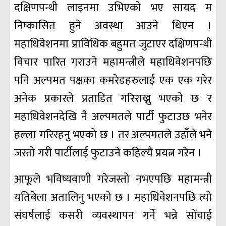
दक्षिणपन्थी लाइनमा उभिएको भए सायद म
निष्कासित हुने अवस्था आउने थिएन ।
महाधिवेशनमा प्राविधिक बहुमत जुटाएर दक्षिणपन्थी
विचार पारित गराउने महामन्त्रीले महाधिवेशनपछि
पनि अल्पमत पक्षका कमरेडहरुलाई एक एक गरेर
अनेक प्रकारले प्रताडित गरिराख्नु भएको छ र
महाधिवेशनदेखि नै अल्पमतले पार्टी फुटाउछ भनेर
हल्ला गरिरहनु भएको छ । तर अल्पमतले उहाँले भने
जस्तो गरी पार्टीलाई फुटाउने कहिल्यै प्रयत्न गरेन ।
आफूले भविष्यवाणी गरेजस्तो नभएपछि महामन्त्री
यतिबेला अतालिनु भएको छ । महाधिवेशनपछि त्यो
संघर्षलाई कसरी व्यवस्थापन गर्ने भन्ने सोंचाई