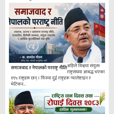
अहिले विश्वमा संयुक्त
समाजवाद र नेपालको परराष्ट्र नीति
राष्ट्रसंघमा आबद्ध भएका
१९५ राष्ट्रहरू छन् । यिनमा दुई राष्ट्रहरू प्यालेष्टाइन र
भेटिकन...