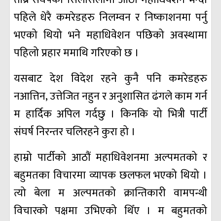
पहिले धेरै कमरेडहरु निलम्वन र निष्काशनमा पर्नु
भएको थियो भने महाधिवेशन पछिको अवस्थामा
पहिलो प्रहार ममाथि गरिएको छ ।
यसबाट देश विदेश रहने कुनै पनि कमरेडहरु
नआत्तिन, उत्तेजित नहुन र अनुशासित ढंगले काम गर्न
म हार्दिक अपिल गर्दछु । किनकि यो भित्री पार्टी
संघर्ष निरन्तर चलिरहने कुरा हो ।
हाम्रो पार्टीको आठौं महाधिवेशनमा अल्पमतको र
बहुमतका विचारमा व्यापक छलफल भएको थियो ।
त्यो बेला म अल्पमतको क्रान्तिकारी वामपन्थी
विचारको पक्षमा उभिएको थिँए । म बहुमतको