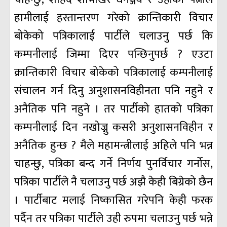
हामीलाई हस्तान्तरण गरेको क्रान्तिकारी विचार
बोकेको पत्रिकालाई पार्टीले चलाउनु पर्छ कि
कम्पनीलाई जिम्मा दिएर पन्छिनुपर्छ ? एउटा
क्रान्तिकारी विचार बोकेको पत्रिकालाई कम्पनीलाई
संचालन गर्न दिनु अनुशासनविहीनता पनि नहुने र
अनैतिक पनि नहुने । तर पार्टीको हातको पत्रिका
कम्पनीलाई दिन नखोज्नु कसरी अनुशासनविहीन र
अनैतिक हुन्छ ? मैले महामन्त्रीलाई अहिले पनि भन्न
चाहन्छु, पत्रिका बन्द गर्ने निर्णय पुनर्विचार गर्नोस,
पत्रिका पार्टीले नै चलाउनु पर्छ अझै केही बिग्रेको छैन
। पार्टीबाट मलाई निष्कासित गरेपनि केही फरक
पर्दैन तर पत्रिका पार्टीले उही रुपमा चलाउनु पर्छ भन्ने