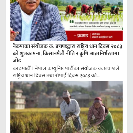
नेकपाका संयोजक क. प्रचण्डद्वारा राष्ट्रिय धान दिवस २०८३
को शुभकामना, किसानमैत्री नीति र कृषि आत्मनिर्भरतामा
जोड
काठमाडौँ । नेपाल कम्युनिष्ट पार्टीका संयोजक क. प्रचण्डले
राष्ट्रिय धान दिवस तथा रोपाइँ दिवस २०८३ को...