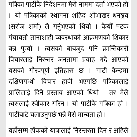
पत्रिका पार्टीकै निर्देशनमा मेरो नाममा दर्ता भएको हो
। यो पत्रिकाको स्थापना शहिद शोभाखर धनञ्जय
(सरोज शर्मा) ले गर्नुभएको थियो । कैयौं पटक
पंचायती तानाशाही व्यवस्थाको आक्रमणको शिकार
बन्न पुग्यो । त्यसको बाबजुद पनि क्रान्तिकारी
विचारलाई निरन्तर जनतामा प्रवाह गर्दै आएको
यसको गौरवपूर्ण इतिहास छ । पार्टी केन्द्रमा
दक्षिणपन्थी विचार हावी भएपछि पत्रिकालाई
प्रालिलाई दिने प्रस्ताव आएको थियो । तर मैले
त्यसलाई स्वीकार गरिन । यो पार्टीकै पत्रिका हो ।
पार्टीबाटै चलाउनुपर्छ भन्ने मेरो मान्यता हो ।
यहाँसम्म हाँकको यात्रालाई निरन्तरता दिन र अहिले