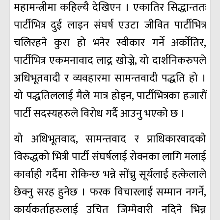
महामन्त्रीमा कहिल्यै देखिएन । एकातिर सिद्धान्ततः
पार्टीभित्र दुई लाइन संघर्ष एउटा जीवित पार्टीभित्र
चलिरहने कुरा हो भनेर स्वीकार गर्ने अर्काेतिर,
पार्टीभित्र एकमनावाद लाद्न खोज्ने, यो दार्शनिकरुपले
अधिभूतवादी र व्यवहारमा सामन्तवादी पद्धति हो ।
यो पद्धतिललाई मैले मात्र होइन, पार्टीभित्रका हजारौं
पार्टी सदस्यहरुले विरोध गर्दै आउनु भएको छ ।
यो अधिभूतवाद, सामन्तवाद र प्राधिकारवादको
विरुद्धको भित्री पार्टी संघर्षलाई रोक्नका लागि मलाई
कार्वाही गर्दैमा रोकिन्छ भन्ने सोंच्नु सूर्यलाई हत्केलाले
छेक्नु सरह हुनेछ । फरक विचारलाई सम्मान नगर्ने,
कार्यकर्ताहरुलाई उचित जिम्मेवारी नदिने भिन्न