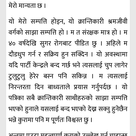
मेरो मान्यता छ ।
यो मेरो सम्पत्ति होइन, यो क्रान्तिकारी श्रमजीवी
वर्गको साझा सम्पत्ति हो । म त संरक्षक मात्र हो । म
४० वर्षदेखि सुगर रोगबाट पीडित छु । अहिले म
दौडधुप गर्न र सक्रिय हुन सक्दिन । यो अवस्थामा
यदि पार्टी केन्द्रले बन्द गर्छ भने त्यसलाई चुप लागेर
टुलुटुलु हेरेर बस्न पनि सकिन्न । म त्यसलाई
निरन्तरता दिन बाध्यताले प्रयास गर्नुपर्दछ । यो
पत्रिका सबै क्रान्तिकारी साथीहरुको साझा सम्पत्ति
भएको हुनाले यसलाई बन्द भएको देख्न सक्नु हुनेछैन
भन्ने कुरामा पनि म पूर्णतः विश्वस्त छु ।
अन्तमा एउटा महत्वपूर्ण कुराको उल्लेख गर्न चाहान्छु