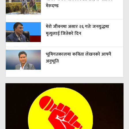
मेरुदण्ड
मेरो जीवनमा असार २६ गतेः जनयुद्धमा
मृत्युलाई जितेको दिन
भूमिगतकालमा कविता लेखनको आफ्नै
अनुभूति