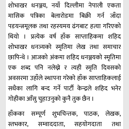
शोभाखर धनञ्जय, नयाँ दिल्लीमा नेपाली एकता
मासिक पत्रिका बेलारोडमा बिक्री गर्न जाँदा
पडयन्त्रमूलक तथा रहस्यमय ढंगबाट हत्या गरिएको
थियो । प्रत्येक वर्ष हाँक साप्ताहिकमा शहिद
शोभाखर धनञ्यको स्मृतिमा लेख तथा समाचार
छापिन्थे । आजको अंकमा शहिद धनञ्जयको स्मृतिमा
एक शब्द पनि नलेख्ने र त्यही स्मृति दिवसको
अवसरमा उहाँले स्थापना गरेको हाँक साप्ताहिकलाई
सधैका लागि बन्द गर्ने पार्टी केन्द्रले शहिद भनेर
गोहीका आँसु चुहाउनुको कुनै तुक छैन ।
हाँकका सम्पूर्ण शुभचिन्तक, पाठक, लेखक,
स्तभकार, सम्वाददाता, सहयोगदाता तथा