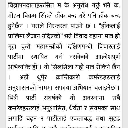
विज्ञापनदाताहरुसित म के अनुरोध गर्छु भने क.
मोहन विक्रम सिंहले हाँक बन्द गरे पनि हाँक बन्द
हुनेछैन । यसले निरन्तरता पाउने छ । “हाँकलाई
प्रालिमा लैजान नदिएको” भन्ने विवाद बहाना मात्र हो
मूल कुरो महामन्त्रीको दक्षिणपन्थी विचारलाई
पार्टीमा स्थापित गर्न नसकेको आक्रोशपूर्ण
अभिव्यक्ति हो । यो सिलसिला यही मात्र रोकिने छैन
। अझै थुपै्र क्रान्तिकारी कमरेडहरुलाई
अनुशासनको नाममा सफाया अभियान चलाइनेछ ।
भित्री पार्टी संघर्षको यो अवस्थामा सबै
कमरेडहरुलाई अनुशासित, धैर्यता र संयमका साथ
अगाडि बढ्न र पार्टीलाई एकताबद्ध तथा सुदृढ