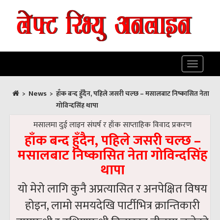
Toggle
navigatio
News
>
>
हाँक बन्द हुँदैन, पहिले जसरी चल्छ – मसालबाट निष्कासित नेता
गोविन्दसिंह थापा
मसालमा दुई लाइन संघर्ष र हाँक साप्ताहिक विवाद प्रकरण
हाँक बन्द हुँदैन, पहिले जसरी चल्छ –
मसालबाट निष्कासित नेता गोविन्दसिंह
थापा
यो मेरो लागि कुनै अप्रत्यासित र अनपेक्षित विषय
होइन, लामो समयदेखि पार्टीभित्र क्रान्तिकारी