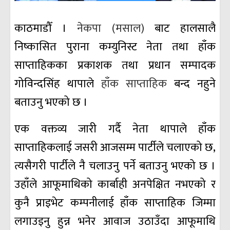
काठमाडौँ ।
नेकपा (मसाल)
बाट हालसालै
निष्कासित पुराना कम्युनिस्ट नेता तथा हाँक
साप्ताहिकका प्रकाशक तथा प्रधान सम्पादक
गोविन्दसिंह थापाले
हाँक साप्ताहिक
बन्द नहुने
बताउनु भएको छ ।
एक वक्तव्य जारी गर्दै नेता थापाले हाँक
साप्ताहिकलाई जसरी आजसम्म पार्टीले चलाएको छ,
त्यसैगरी पार्टीले नै चलाउनु पर्ने बताउनु भएको छ ।
उहाँले आफूमाथिको कार्बाही अनपेक्षित नभएको र
कुनै प्राइभेट कम्पनीलाई हाँक साप्ताहिक जिम्मा
लगाउइनु हुन्न भनेर आवाज उठाउँदा आफूमाथि