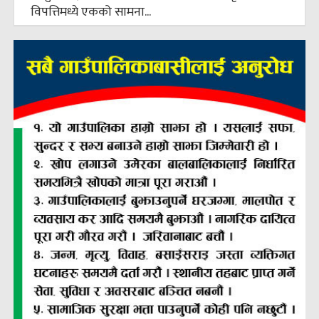
विपत्तिमध्ये एकको सामना...