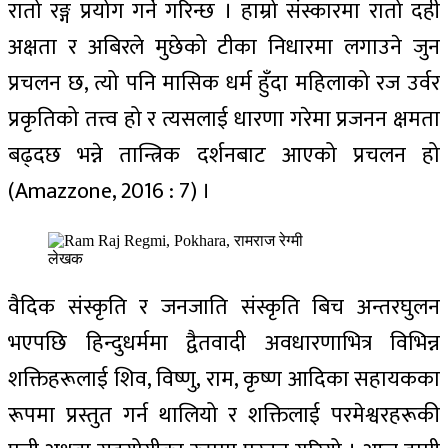
रातो रङ्ग प्रयोग गर्ने गरिन्छ । हाम्रो संस्कारमा रातो दही
अक्षता र अबिरले मुछेको टीका निधारमा लगाउने जुन
प्रचलन छ, त्यो पनि मासिक धर्म हुँदा महिलाको रज उर्वर
प्रकृतिको तत्त्व हो र त्यसलाई धारणा गरेमा प्रजनन क्षमता
बढ्दछ भन्ने तान्त्रिक दर्शनबाट आएको प्रचलन हो
(Amazzone, 2016 : 7) ।
लेखक
वैदिक संस्कृति र जनजाति संस्कृति बिच अन्तरघुलन
भएपछि हिन्दुधर्ममा द्वैतवादी अवधारणाभित्र विभिन्न
शक्तिहरूलाई शिव, विष्णु, राम, कृष्ण आदिका सहायकका
रूपमा प्रस्तुत गर्न थालियो र शक्तिलाई परमेश्वरहरूकी