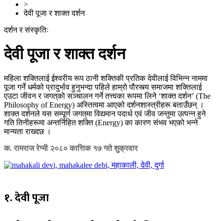
>
देवी पूजा र शाक्त दर्शन
दर्शन र संस्कृतिः
देवी पूजा र शाक्त दर्शन
महिला शक्तिलाई ईश्वरीय रूप ठानी शक्तिकी प्रतिक देवीलाई विभिन्न नाममा
पूजा गर्ने धर्मको प्रादुर्भाव हुनुभन्दा पहिले हाम्रो पौरस्त्य समाजमा शक्तिलाई
एउटा जीवन र जगत्‌को सञ्चालन गर्ने तत्त्वका रूपमा लिने ‘शाक्त दर्शन’ (The
Philosophy of Energy) अस्तित्वमा आएको दर्शनशास्त्रीहरू बताउँछन् ।
शाक्त दर्शनले यस सम्पूर्ण जगत्‌मा विद्यमान पदार्थ एवं जीव जन्तुमा उत्पन्न हुने
गति तिनीहरूमा अन्तर्निहित शक्ति (Energy) का कारण संभव भएको भन्ने
मान्यता राख्दछ ।
क. रामराज रेग्मी
२०८० कात्तिक १७ गते शुक्रवार
१. देवी पूजा