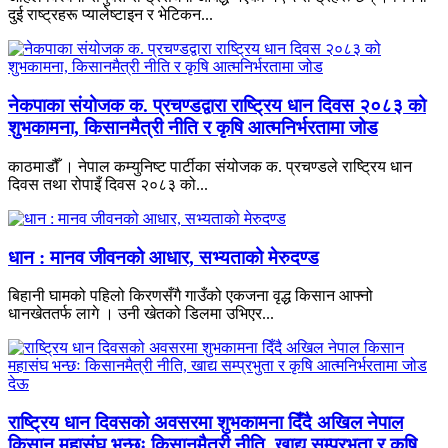
दुई राष्ट्रहरू प्यालेष्टाइन र भेटिकन...
नेकपाका संयोजक क. प्रचण्डद्वारा राष्ट्रिय धान दिवस २०८३ को
शुभकामना, किसानमैत्री नीति र कृषि आत्मनिर्भरतामा जोड
काठमाडौँ । नेपाल कम्युनिष्ट पार्टीका संयोजक क. प्रचण्डले राष्ट्रिय धान
दिवस तथा रोपाइँ दिवस २०८३ को...
धान : मानव जीवनको आधार, सभ्यताको मेरुदण्ड
बिहानी घामको पहिलो किरणसँगै गाउँको एकजना वृद्ध किसान आफ्नो
धानखेततर्फ लागे । उनी खेतको डिलमा उभिएर...
राष्ट्रिय धान दिवसको अवसरमा शुभकामना दिँदै अखिल नेपाल
किसान महासंघ भन्छः किसानमैत्री नीति, खाद्य सम्प्रभुता र कृषि