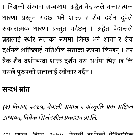
। विश्वको संरचना सम्बन्धमा अद्वैत वेदान्तले नकारात्मक
धारणा प्रस्तुत गर्दछ भने शाक्त र शैव दर्शन दुवैले
सकारात्मक धारणा प्रस्तुत गर्दछन् । अद्वैत वेदान्तले
ब्रह्मलाई स्थीर सत्ताका रूपमा लिन्छ भने शाक्त र शैव
दर्शनले शक्तिलाई गतिशील सत्ताका रूपमा लिन्छन् । तर
त्रैक शैव दर्शनभन्दा शाक्त दर्शन यस अर्थमा भिन्न छ कि
यसले पुरुषको सत्तालाई स्वीकार गर्दैन ।
सन्दर्भ स्रोत
(१) किरण, २०६५, नेपाली समाज र संस्कृतिः एक संक्षिप्त
अध्ययन, विवेक सिर्जनशील प्रकाशन प्रा.लि.