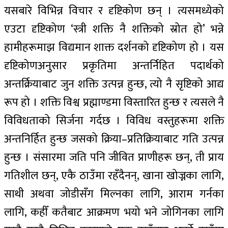
यसबारे विभिन्न विचार र दृष्टिकोण छन् । त्यसमध्येको
एउटा दृष्टिकोण ‘स्त्री शक्ति नै शक्तिको स्रोत हो’ भन्ने
हामीहरूमाझ विद्यमान शाक्त दर्शनको दृष्टिकोण हो । यस
दृष्टिकोणअनुसार प्रकृतिमा अन्तर्निहित पदार्थको
अन्तर्क्रियाबाट जुन शक्ति उत्पन्न हुन्छ, त्यो नै सृष्टिको आद्य
रूप हो । शक्ति विश्व प्रह्माण्डमा विस्तारित हुन्छ र त्यसले नै
विविधताको सिर्जना गर्दछ । विविध वस्तुहरूमा शक्ति
अन्तनिर्हित हुन्छ जसको क्रिया–प्रतिक्रियाबाट गति उत्पन्न
हुन्छ । संसारमा जति पनि जीवित प्राणीहरू छन्, ती प्राय
गतिशील छन्, एकै ठाउँमा रहँदैनन्, खाना खोज्नका लागि,
साथी अथवा जोडीसँग मिल्नका लागि, आराम गर्नका
लागि, कहीँ कतैबाट आक्रमण भयो भने जोगिनका लागि