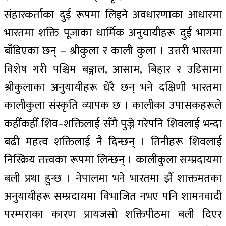
संहारकर्ताका दुई रूपमा लिइने अवधारणाका आधारमा
भारतमा शक्ति पूजाका धार्मिक अनुयायीहरू दुई भागमा
बाँडिएका छन् – श्रीकुला र काली कुला । उत्तरी भारतमा
विशेष गरी पश्चिम बङ्गाल, आसाम, बिहार र उडिसामा
श्रीकुलाका अनुयायीहरू धेरै छन् भने दक्षिणी भारतमा
कालीकुला संस्कृति व्यापक छ । कालीका उपासकहरूले
कहीँकहीँ शिव–शक्तिलाई सँगै पुज्ने गरेपनि शिवलाई भन्दा
बढी महत्त्व शक्तिलाई नै दिन्छन् । तिनीहरू शिवलाई
निस्क्रिय तत्त्वका रूपमा लिन्छन् । कालीकुला सम्प्रदायमा
बली प्रथा हुन्छ । नेपालमा भने भारतमा झैँ शाक्तमतका
अनुयायीहरू सम्प्रदायमा विभाजित नभए पनि शामनवादी
परम्पराका कारण प्रायजसो शक्तिपीठमा बली दिएर