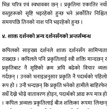
भिन्न चरित्र एवं स्वभावका छन् । प्रकृतिमा एकातिर नयाँ
वस्तुहरूको सृष्टि भइरहेको हुन्छ भने अर्कोतिर निश्चित
समयपछि तिनको नाश पनि भइरहेको हुन्छ ।
४. शाक्त दर्शनको अन्य दर्शनसँगको अन्तर्सम्बन्ध
कपिलको साङ्ख्य दर्शनले शाक्त दर्शनसँग सामिप्यता
राख्दछ । कपिलले पनि प्रकृतिलाई स्त्री शक्ति मान्दछन् र
प्रकृतिबाट नै सृष्टिको क्रम अघि बढेको विचार व्यक्त
गर्दछन् । उनको भनाइअनुसार प्रकृति नै पदार्थको पहिलो
रूप हो । उनी भन्दछन् कि प्रकृति भनेको हामीले बाहिरफेर
सधैँ देख्ने भोग्ने वातावरण होइन, पदार्थको आद्य रूप मात्र हो
। कपिल अव्यक्त प्रकृतिलाई बीज शक्तिका रूपमा लिन्छन्