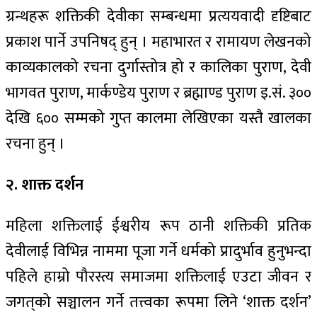
ग्रन्थहरू शक्तिकी देवीका सम्बन्धमा प्रत्ययवादी दृष्टिबाट
प्रकाश पार्ने उपनिषद् हुन् । महाभारत र रामायण लेखनको
काव्यकालको रचना दुर्गास्तोत्र हो र कालिका पुराण, देवी
भागवत पुराण, मार्कण्डेय पुराण र ब्रह्माण्ड पुराण इ.सं. ३००
देखि ६०० सम्मको गुप्त कालमा लेखिएका यस्तै खालका
रचना हुन् ।
२. शाक्त दर्शन
महिला शक्तिलाई ईश्वरीय रूप ठानी शक्तिकी प्रतिक
देवीलाई विभिन्न नाममा पूजा गर्ने धर्मको प्रादुर्भाव हुनुभन्दा
पहिले हाम्रो पौरस्त्य समाजमा शक्तिलाई एउटा जीवन र
जगत्‌को सञ्चालन गर्ने तत्त्वका रूपमा लिने ‘शाक्त दर्शन’