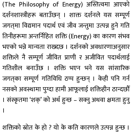
(The Philosophy of Energy) अस्तित्वमा आएको
दर्शनशास्त्रीहरू बताउँछन् । शाक्त दर्शनले यस सम्पूर्ण
जगत्‌मा विद्यमान पदार्थ एवं जीव जन्तुमा उत्पन्न हुने गति
तिनीहरूमा अन्तर्निहित शक्ति (Energy) का कारण संभव
भएको भन्ने मान्यता राख्दछ । दर्शनको अवधारणाअनुसार
शक्तिले नै सम्पूर्ण जीवित प्राणी र अजीवित पदार्थलाई
गतिशील बनाउँछ । शक्ति भएन भने यस सांसारिक
जगत्‌का सम्पूर्ण गतिविधि ठप्प हुन्छन् । केही पनि गर्न
नसक्ने अवस्थामा पुग्दा हामी आफूलाई शक्तिहीन ठान्दछौँ
। संस्कृतमा ‘शक्’ को अर्थ हुन्छ – सक्नु अथवा क्षमता हुनु
।
शक्तिको स्रोत के हो ? यो के कति कारणले उत्पन्न हुन्छ ।