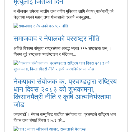
मृत्युलाई जितेको दिन
म नौजवान उमेरमा जातीय तथा वर्गीय मुक्तिका लागि नेकपा(माओवादी)को
नेतृत्वमा भएको महान् तथा गौरवशाली दसवर्षे जनयुद्धमा...
समाजवाद र नेपालको परराष्ट्र नीति
अहिले विश्वमा संयुक्त राष्ट्रसंघमा आबद्ध भएका १९५ राष्ट्रहरू छन् ।
यिनमा दुई राष्ट्रहरू प्यालेष्टाइन र भेटिकन...
नेकपाका संयोजक क. प्रचण्डद्वारा राष्ट्रिय
धान दिवस २०८३ को शुभकामना,
किसानमैत्री नीति र कृषि आत्मनिर्भरतामा
जोड
काठमाडौँ । नेपाल कम्युनिष्ट पार्टीका संयोजक क. प्रचण्डले राष्ट्रिय धान
दिवस तथा रोपाइँ दिवस २०८३ को...