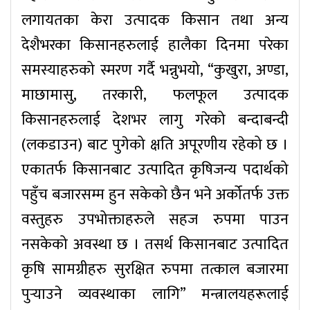
लगायतका केरा उत्पादक किसान तथा अन्य
देशैभरका किसानहरुलाई हालैका दिनमा परेका
समस्याहरुको स्मरण गर्दै भन्नुभयो, “कुखुरा, अण्डा,
माछामासु, तरकारी, फलफूल उत्पादक
किसानहरुलाई देशभर लागु गरेको बन्दाबन्दी
(लकडाउन) बाट पुगेको क्षति अपूरणीय रहेको छ ।
एकातर्फ किसानबाट उत्पादित कृषिजन्य पदार्थको
पहुँच बजारसम्म हुन सकेको छैन भने अर्कोतर्फ उक्त
वस्तुहरु उपभोक्ताहरुले सहज रुपमा पाउन
नसकेको अवस्था छ । तसर्थ किसानबाट उत्पादित
कृषि सामग्रीहरु सुरक्षित रुपमा तत्काल बजारमा
पुर्‍याउने व्यवस्थाका लागि” मन्त्रालयहरूलाई