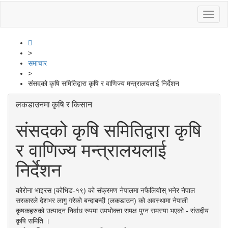
Toggl
naviga
>
समाचार
>
संसदको कृषि समितिद्वारा कृषि र वाणिज्य मन्त्रालयलाई निर्देशन
लकडाउनमा कृषि र किसान
संसदको कृषि समितिद्वारा कृषि
र वाणिज्य मन्त्रालयलाई
निर्देशन
कोरोना भाइरस (कोभिड-१९) को संक्रमण नेपालमा नफैलियोस् भनेर नेपाल
सरकारले देशभर लागु गरेको बन्दाबन्दी (लकडाउन) को अवस्थामा नेपाली
कृषकहरुको उत्पादन निर्वाध रुपमा उपभोक्ता समक्ष पुग्न समस्या भएको - संसदीय
कृषि समिति ।