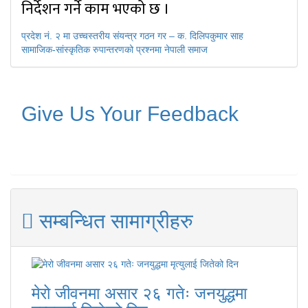
निर्देशन गर्ने काम भएको छ ।
पछिल्लाे
प्रदेश नं. २ मा उच्चस्तरीय संयन्त्र गठन गर – क. दिलिपकुमार साह
-
अघिल्लाे
सामाजिक-सांस्कृतिक रुपान्तरणको प्रश्नमा नेपाली समाज
-
Give Us Your Feedback
सम्बन्धित सामाग्रीहरु
मेरो जीवनमा असार २६ गतेः जनयुद्धमा