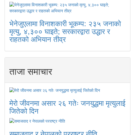
भेनेजुएलामा विनाशकारी भूकम्प: २३५ जनाको
मृत्यु, ४,३०० घाइते; सरकारद्वारा उद्धार र
राहतको अभियान तीव्र
ताजा समाचार
मेरो जीवनमा असार २६ गतेः जनयुद्धमा मृत्युलाई
जितेको दिन
समाजवाद र नेपालको परराष्ट्र नीति