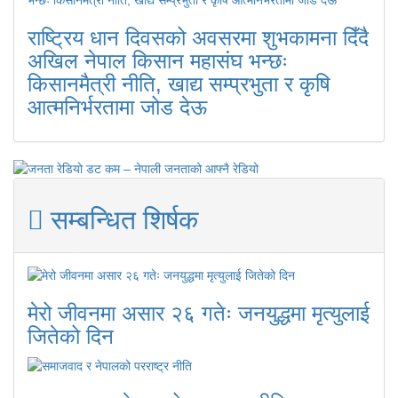
राष्ट्रिय धान दिवसको अवसरमा शुभकामना दिँदै
अखिल नेपाल किसान महासंघ भन्छः
किसानमैत्री नीति, खाद्य सम्प्रभुता र कृषि
आत्मनिर्भरतामा जोड देऊ
सम्बन्धित शिर्षक
मेरो जीवनमा असार २६ गतेः जनयुद्धमा मृत्युलाई
जितेको दिन