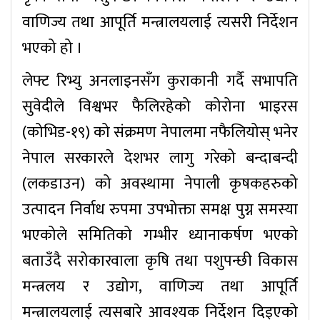
वाणिज्य तथा आपूर्ति मन्त्रालयलाई त्यसरी निर्देशन
भएको हो ।
लेफ्ट रिभ्यु अनलाइनसँग कुराकानी गर्दै सभापति
सुवेदीले विश्वभर फैलिरहेको कोरोना भाइरस
(कोभिड-१९) को संक्रमण नेपालमा नफैलियोस् भनेर
नेपाल सरकारले देशभर लागु गरेको बन्दाबन्दी
(लकडाउन) को अवस्थामा नेपाली कृषकहरुको
उत्पादन निर्वाध रुपमा उपभोक्ता समक्ष पुग्न समस्या
भएकोले समितिको गम्भीर ध्यानाकर्षण भएको
बताउँदै सरोकारवाला कृषि तथा पशुपन्छी विकास
मन्त्रलय र उद्योग, वाणिज्य तथा आपूर्ति
मन्त्रालयलाई त्यसबारे आवश्यक निर्देशन दिइएको