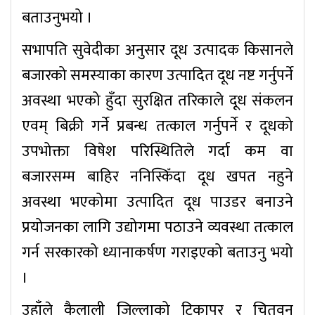
बताउनुभयो ।
सभापति सुवेदीका अनुसार दूध उत्पादक किसानले
बजारको समस्याका कारण उत्पादित दूध नष्ट गर्नुपर्ने
अवस्था भएको हुँदा सुरक्षित तरिकाले दूध संकलन
एवम् बिक्री गर्ने प्रबन्ध तत्काल गर्नुपर्ने र दूधको
उपभोक्ता विषेश परिस्थितिले गर्दा कम वा
बजारसम्म बाहिर ननिस्किँदा दूध खपत नहुने
अवस्था भएकोमा उत्पादित दूध पाउडर बनाउने
प्रयोजनका लागि उद्योगमा पठाउने व्यवस्था तत्काल
गर्न सरकारको ध्यानाकर्षण गराइएको बताउनु भयो
।
उहाँले कैलाली जिल्लाको टिकापुर र चितवन