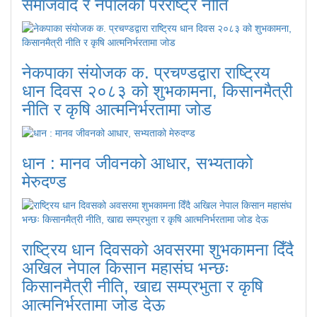
समाजवाद र नेपालको परराष्ट्र नीति
नेकपाका संयोजक क. प्रचण्डद्वारा राष्ट्रिय
धान दिवस २०८३ को शुभकामना, किसानमैत्री
नीति र कृषि आत्मनिर्भरतामा जोड
धान : मानव जीवनको आधार, सभ्यताको
मेरुदण्ड
राष्ट्रिय धान दिवसको अवसरमा शुभकामना दिँदै
अखिल नेपाल किसान महासंघ भन्छः
किसानमैत्री नीति, खाद्य सम्प्रभुता र कृषि
आत्मनिर्भरतामा जोड देऊ