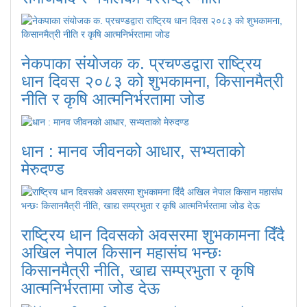
नेकपाका संयोजक क. प्रचण्डद्वारा राष्ट्रिय
धान दिवस २०८३ को शुभकामना, किसानमैत्री
नीति र कृषि आत्मनिर्भरतामा जोड
धान : मानव जीवनको आधार, सभ्यताको
मेरुदण्ड
राष्ट्रिय धान दिवसको अवसरमा शुभकामना दिँदै
अखिल नेपाल किसान महासंघ भन्छः
किसानमैत्री नीति, खाद्य सम्प्रभुता र कृषि
आत्मनिर्भरतामा जोड देऊ