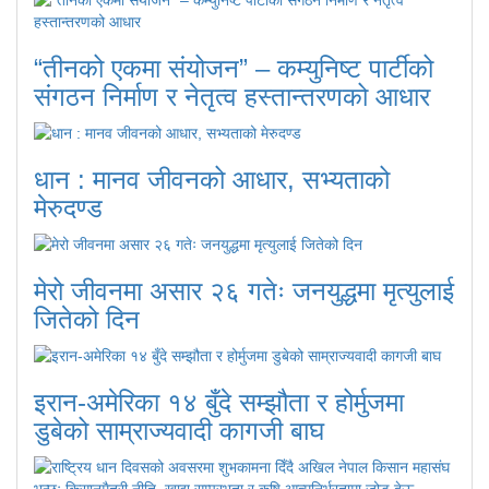
“तीनको एकमा संयोजन” – कम्युनिष्ट पार्टीको
संगठन निर्माण र नेतृत्व हस्तान्तरणको आधार
धान : मानव जीवनको आधार, सभ्यताको
मेरुदण्ड
मेरो जीवनमा असार २६ गतेः जनयुद्धमा मृत्युलाई
जितेको दिन
इरान-अमेरिका १४ बुँदे सम्झौता र होर्मुजमा
डुबेको साम्राज्यवादी कागजी बाघ