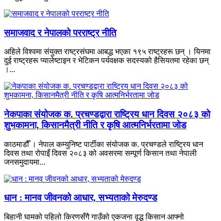
समाजवाद र नेपालको परराष्ट्र नीति
अहिले विश्वमा संयुक्त राष्ट्रसंघमा आबद्ध भएका १९५ राष्ट्रहरू छन् । यिनमा
दुई राष्ट्रहरू प्यालेष्टाइन र भेटिकन पर्यवक्षक सदस्यको हैसियतमा रहेका छन्
।...
नेकपाका संयोजक क. प्रचण्डद्वारा राष्ट्रिय धान दिवस २०८३ को
शुभकामना, किसानमैत्री नीति र कृषि आत्मनिर्भरतामा जोड
काठमाडौँ । नेपाल कम्युनिष्ट पार्टीका संयोजक क. प्रचण्डले राष्ट्रिय धान
दिवस तथा रोपाइँ दिवस २०८३ को अवसरमा सम्पूर्ण किसान तथा नेपाली
जनसमुदायमा...
धान : मानव जीवनको आधार, सभ्यताको मेरुदण्ड
बिहानी घामको पहिलो किरणसँगै गाउँको एकजना वृद्ध किसान आफ्नो