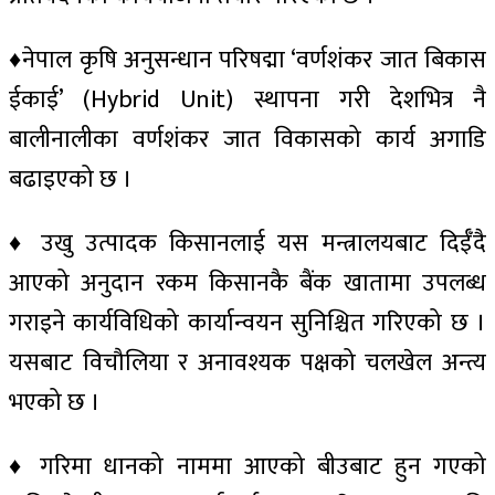
♦नेपाल कृषि अनुसन्धान परिषद्मा ‘वर्णशंकर जात बिकास
ईकाई’ (Hybrid Unit) स्थापना गरी देशभित्र नै
बालीनालीका वर्णशंकर जात विकासको कार्य अगाडि
बढाइएको छ ।
♦ उखु उत्पादक किसानलाई यस मन्त्रालयबाट दिईँदै
आएको अनुदान रकम किसानकै बैंक खातामा उपलब्ध
गराइने कार्यविधिको कार्यान्वयन सुनिश्चित गरिएको छ ।
यसबाट विचौलिया र अनावश्यक पक्षको चलखेल अन्त्य
भएको छ ।
♦ गरिमा धानको नाममा आएको बीउबाट हुन गएको