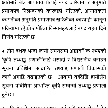
क्षतिबारे बीउ आयातकर्तालाई नगद जरिवाना र अनुमति
प्रमाणपत्र निलम्बनको कारवाही गरिएको, आयातकर्ता
कम्पनीको अनुमति प्रमाणपत्र खारेजीको कारवाही कानूनी
प्रक्रियामा रहेको र पीडित किसानहरुलाई नगद राहत दिने
निर्णय गरिएको छ ।
♦ तीन दशक भन्दा लामो समयसम्म अद्याबधिक नभएको
‘कृषि तथ्याङ्क प्रणाली’लाई भरपर्दो र विश्वसनीय बनाउन
सूचना प्रविधिमा आधारित तथ्याङ्क प्रणाली विकासको
कार्य अगाडि बढाइएको छ । आगामी वर्षदेखि हामीसँग
सूचना प्रविधिमा आधारित कृषि सम्बन्धी तथ्याङ्क प्रणाली
हुनेछ ।