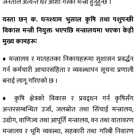
जनताले अत्यन्तै धेरै आशा गरेका मन्त्री हुनुहुन्छ ।
यस्ता छन् क. घनश्याम भुसाल कृषि तथा पशुपन्छी
विकास मन्त्री नियुक्त भएपछि मन्त्रालयमा भएका केही
मुख्य कामहरूः
♦ मन्त्रालय र मातहतका निकायहरूमा सुशासन प्रवर्द्धन
गर्न कर्मचारी आचारसंहिता र व्यवस्थापन सूचना प्रणाली
बनाई लागू गरिएको छ ।
♦ कृषि क्षेत्रको विकास र प्रवद्र्धन गर्न कृषिसँग
अन्तरसम्बन्धित उर्जा, जलस्रोत तथा सिंचाई मन्त्रालय,
उद्योग, वाणिज्य तथा आपूर्ति मन्त्रालय, वन तथा वातावरण
मन्त्रालय र भूमि व्यवस्था, सहकारी तथा गरिबी निवारण