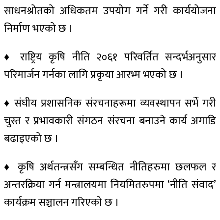
साधनश्रोतको अधिकतम उपयोग गर्ने गरी कार्ययोजना
निर्माण भएको छ ।
♦ राष्ट्रिय कृषि नीति २०६१ परिवर्तित सन्दर्भअनुसार
परिमार्जन गर्नका लागि प्रकृया आरभ्म भएको छ ।
♦ संघीय प्रशासनिक संरचनाहरूमा व्यवस्थापन सर्भे गरी
चुस्त र प्रभावकारी संगठन संरचना बनाउने कार्य अगाडि
बढाइएको छ ।
♦ कृषि अर्थतन्त्रसँग सम्बन्धित नीतिहरुमा छलफल र
अन्तरक्रिया गर्न मन्त्रालयमा नियमितरुपमा ‘नीति संवाद’
कार्यक्रम सञ्चालन गरिएको छ ।