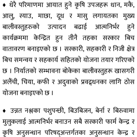
♦ धेरै परिमाणमा आयात हुने कृषि उपजहरू धान, मकै,
आलु, स्याउ, माछा, दूध र मासु लगायतका मुख्य
बालीवस्तुहरुको उत्पादन बढाई आत्मनिर्भर हुने
कार्यक्रममा केन्द्रित हुन तीनै तहका सरकार बिच
वातावरण बनाइएको छ । सरकारी, सहकारी र निजी क्षेत्र
बिच समन्वय र सहकार्य सहितको योजना तयार गरिएको
छ । निर्यातको सम्भावना बोकेका बालीवस्तुहरू खासगरी
अलैंची, चिया, कफी र अदुवाको प्रवद्र्धनका लागि ठोस
योजना बनाइएको छ ।
♦ उन्नत नश्लका पशुपन्छी, बिउबिजन, बेर्ना र बिरुवामा
मुलुकलाई आत्मनिर्भर बनाउन सबै सरकारी फार्म केन्द्र र
कृषि अनुसन्धान परिषद्अन्तर्गतका अनुसन्धान केन्द्र र