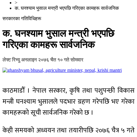
>
क. घनश्याम भुसाल मन्त्री भएपछि गरिएका कामहरू सार्वजनिक
सरकारका गतिविधिहरू
क. घनश्याम भुसाल मन्त्री भएपछि
गरिएका कामहरू सार्वजनिक
लेफ्ट रिभ्यु अनलाइन
२०७६ चैत १० गते सोमवार
काठमाडौँ । नेपाल सरकार, कृषि तथा पशुपन्छी विकास
मन्त्री घनश्याम भुसालले पदभार ग्रहण गरेपछि भए गरेका
कामहरूको सूची सार्वजनिक गरेको छ ।
केही समयको अध्ययन तथा तयारीपछि २०७६ चैत्र ५ गते