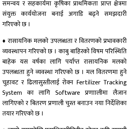
समन्वय र सहकार्यमा कृषिका प्राथमिकता प्राप्त क्षेत्रमा
संयुक्त कार्ययोजना बनाई अगाडि बढ्ने समझदारी
गरिएको छ ।
♦ रासायनिक मलको उपलब्धता र वितरणको प्रभावकारी
व्यवस्थापन गरिएको छ । काबु बाहिरको विषम परिस्थिति
बाहेक यस वर्षका लागि पर्याप्त रासायनिक मलको
उपलब्धता हुने व्यवस्था गरिएको छ । मल वितरणमा हुने
चुहावट र ढिलासुस्तीलाई रोक्न Fertilizer Tracking
System का लागि Software प्रणाालीमा लैजान
लागिएको र बितरण प्रणाली चुस्त बनाउन नया निर्देशिका
तयार गरिएको छ ।