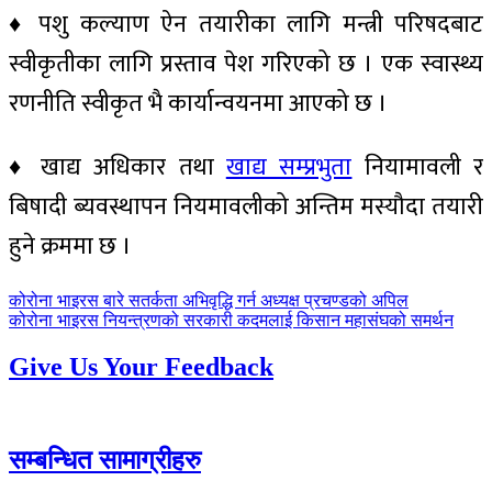
♦ पशु कल्याण ऐन तयारीका लागि मन्त्री परिषदबाट
स्वीकृतीका लागि प्रस्ताव पेश गरिएको छ । एक स्वास्थ्य
रणनीति स्वीकृत भै कार्यान्वयनमा आएको छ ।
♦ खाद्य अधिकार तथा
खाद्य सम्प्रभुता
नियामावली र
बिषादी ब्यवस्थापन नियमावलीको अन्तिम मस्यौदा तयारी
हुने क्रममा छ ।
पछिल्लाे
कोरोना भाइरस बारे सतर्कता अभिवृद्धि गर्न अध्यक्ष प्रचण्डको अपिल
-
अघिल्लाे
कोरोना भाइरस नियन्त्रणको सरकारी कदमलाई किसान महासंघको समर्थन
-
Give Us Your Feedback
सम्बन्धित सामाग्रीहरु