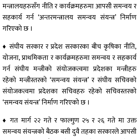
मन्त्रालयहरुसँग नीति र कार्यक्रमहरुमा आपसी समन्वय र
सहकार्य गर्न ‘अन्तरमन्त्रालय समन्वय संयन्त्र’ निर्माण
गरिएको छ ।
♦ संघीय सरकार र प्रदेश सरकारका बीच कृषिका नीति,
योजना, प्राथमिकता र कार्यक्रमहरुमा समन्वय र सहकार्य
गर्न संघीय मन्त्रीको संयोजकत्वमा प्रदेशका मन्त्रीहरु
रहेको मन्त्रीस्तरको ‘समन्वय संयन्त्र’ र संघीय सचिवको
संयोजकत्वमा प्रदेशका सचिवहरु रहेको सचिवस्तरको
‘समन्वय संयन्त्र’ निर्माण गरिएको छ ।
♦ गत मार्ग २२ गते र फाल्गुण २५ र २६ गते मा उक्त
समन्वय संयन्त्रको बैठक बसी दुवै तहका सरकारले आपसी