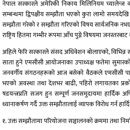
नेपाल सरकारले अमेरिकी निकाय मिलिनियम च्यालेन्ज कर
सम्बन्धमा द्विपक्षीय सम्झौता भएको कुरा लामो समयदेखि 
सम्झौता गरेको र सम्झौता गरिएको विषय सार्वजनिक नभए
राष्ट्रिय हितमा गम्भीर रूपमा आँच पुग्ने विषयमा जनस्तर
अहिले फेरि सरकारले संसद अधिवेशन बोलाएको, विभिन्न सञ
साता हुने एमसीसी आयोजनाका उपाध्यक्ष फतेमा सुमारक
जनवर्गीय संगठनहरूको आज बसेको वैठकले एमसीसी पारित 
भएको अवस्था तथा देशभर बाढी, पहिरो लगायतका प्रकोपब
षडयन्त्रप्रति सजग हुन सम्पूर्ण जनसमुदायमा हार्दिक 
ध्यानाकर्षण गर्दै उक्त सम्झौतालाई व्यापक विरोध गर्न हार्
१. उक्त सम्झौतामा परियोजना सञ्चालनको क्रममा तथा निर्म