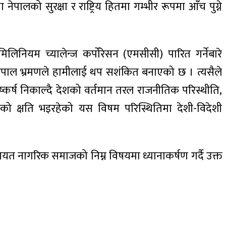
को सुरक्षा र राष्ट्रिय हितमा गम्भीर रूपमा आँच पुग्ने
िनियम च्यालेन्ज कर्पोरेसन (एमसीसी) पारित गर्नेबारे
ेपाल भ्रमणले हामीलाई थप सशंकित बनाएको छ । त्यसैले
र्ष निकाल्दै देशको वर्तमान तरल राजनीतिक परिस्थीति,
 क्षति भइरहेको यस विषम परिस्थितिमा देशी-विदेशी
यत नागरिक समाजको निम्न विषयमा ध्यानाकर्षण गर्दै उक्त