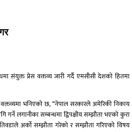
 गर
मा संयुक्त प्रेस वक्तव्य जारी गर्दै एमसीसी देशको हितमा
्त वक्तव्यमा भनिएको छ, “नेपाल सरकारले अमेरिकी निकाय
ि गर्ने लगानीका सम्बन्धमा द्विपक्षीय सम्झौता भएको कुरा
 खतिवडाले अर्को सम्झौता गरेको र सम्झौता गरिएको विषय