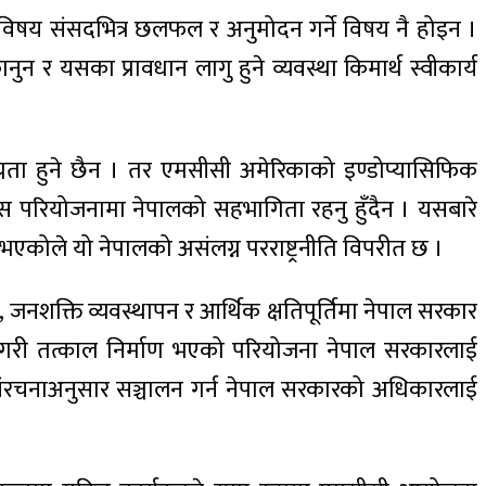
 विषय संसदभित्र छलफल र अनुमोदन गर्ने विषय नै होइन ।
 र यसका प्रावधान लागु हुने व्यवस्था किमार्थ स्वीकार्य
ंलग्नता हुने छैन । तर एमसीसी अमेरिकाको इण्डोप्यासिफिक
कास परियोजनामा नेपालको सहभागिता रहनु हुँदैन । यसबारे
कोले यो नेपालको असंलग्न परराष्ट्रनीति विपरीत छ ।
नशक्ति व्यवस्थापन र आर्थिक क्षतिपूर्तिमा नेपाल सरकार
न्न गरी तत्काल निर्माण भएको परियोजना नेपाल सरकारलाई
 संरचनाअनुसार सञ्चालन गर्न नेपाल सरकारको अधिकारलाई