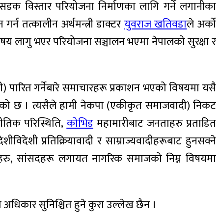
 सडक विस्तार परियोजना निर्माणका लागि गर्ने लगानीका
र्न तत्कालीन अर्थमन्त्री डाक्टर
युवराज खतिवडा
ले अर्को
य लागु भएर परियोजना सञ्चालन भएमा नेपालको सुरक्षा र
ी) पारित गर्नेबारे समाचारहरू प्रकाशन भएको विषयमा यसै
एको छ । त्यसैले हामी नेकपा (एकीकृत समाजवादी) निकट
नीतिक परिस्थिति,
कोभिड
महामारीबाट जनताहरु प्रताडित
ेशी प्रतिक्रियावादी र साम्राज्यवादीहरूबाट हुनसक्ने
ार्टीहरु, सांसदहरू लगायत नागरिक समाजको निम्न विषयमा
अधिकार सुनिश्चित हुने कुरा उल्लेख छैन ।