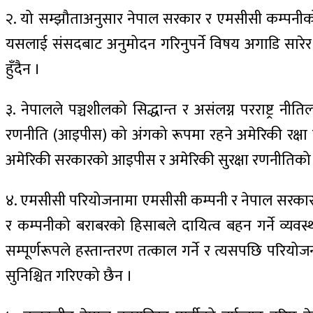
२. यो सम्झौताअनुसार नेपाल सरकार र एमसीसी कम्पनीको 
यसलाई संसदबाट अनुमोदन गरिनुपर्ने विषय अगाडि सारेर ने
हुँदैन ।
३. नेपालले पञ्चशीलको सिद्धान्त र असंलग्न परराष्ट्र न
रणनीति (आइपीस) को अंगको रूपमा रहने अमेरिकी रक्षा मन
अमेरिकी सरकारको आइपीस र अमेरिकी सुरक्षा रणनीतिको अं
४. एमसीसी परियोजनामा एमसीसी कम्पनी र नेपाल सरकारको 
र कम्पनीको बराबरको हिसाबले दायित्व बहन गर्ने व्यवस
सम्पूर्णरूपले हस्तान्तरण तत्काल गर्ने र त्यसपछि प
सुनिश्चित गरिएको छैन ।