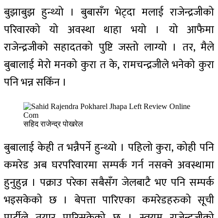
बुझाबुझ हुन्थ्यो । बुबासँग भेट्दा मलाई राजेन्द्रजीको
परिवारको यो अवस्था थाहा भयो । यो आफैमा
राजेन्द्रजीको सहादतको पुष्टि जस्तो लाग्यो । तर, मैले
बुबालाई मेरो मनको कुरा त के, रामचन्द्रजीले भनेको कुरा
पनि भन्न सकिँन ।
सहिद राजेन्द्र पोखरेल
बुबालाई केही त भन्नैपर्ने हुन्थ्यो । पहिलो कुरा, कोही पनि
कमरेड अब घरपरिवारमा सम्पर्क गर्न नसक्ने अवस्थामा
हुनुहुन्न । पक्राउ परेका सबैसँग जेलबाटै भए पनि सम्पर्क
भइसकेको छ । बेपत्ता पारिएका कमरेडहरुको सूची
पार्टीले तयार पारिसकेको छ । स्वयम् राजेन्द्रजीको