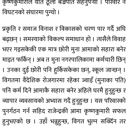
कृष्णकुमारीले यति ठूलो बज्रपात सहनुपर्‍यो । परिवार नै
विघटनको संघारमा पुग्यो ।
प्रकृति र समाज विनाश र विकासको चरण पार गर्दै अघि
बढ्छन् । समस्याको विकल्प समाधान हो । त्यसैले विवाह
भएर गइसकेकी एक मात्र छोरी मुना आमाको सहारा बनेर
माइत फर्किन् । अब त मुना नगरपालिकामा कर्मचारी छिन्
। उनका दुई छोरी पनि हुर्किसकेका छन्, स्कूल जान्छन् ।
विगतमा वैदेशिक रोजगारमा रहेका ज्वाइँ (मुनाका पति)
पनि कर्म दिने आमाकै सहारा बनेर अहिले घरमै हुनुहुन्छ र
व्यापार व्यवसायको अभ्यास गदै हुनुहुन्छ । यस परिवारको
पुनर्गठन गर्न सहिद राजेन्द्रकी आमा कृष्णकुमारी सफल
हुनुभएको छ । उहाँ भन्नुहुन्छ, विगत भुल्न सक्दिँन तर