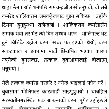
थाहा छैन । यति भनेपछि रामचन्द्रजीले खोल्नुभयो, यो सबै
कमरेड शालिकराम जमकट्टेलबाट बुझ्न सकिन्छ । उहाँकै
टिममा हुनुहुन्थ्यो राजेन्द्रजी । शालिकराम कमरेडसँग
सम्पर्क भयो तर भेट त्यो दिन सम्भव भएन । भोलिपल्ट भेट
हुने बित्तिकै उहाँले घरमा खबर पठाइएको थियो, चरम
संकटकाल र झापामा पार्टी छिन्नभिन्न भएका कारण
नपुगेको हुनसक्छ, तत्काल बुबाआमालाई बोलाउनू
भन्नुभयो ।
मैले तत्काल कमरेड नरहरि र नगेन्द्र भाइलाई फोन गरेँ ।
बुबाआमा भोलिपल्ट काठमाडौँ आइपुग्नुभयो । चाबहिल
सरस्वतीनगरस्थित एक आफन्तको घरमा पुगेर उहाँहरुले