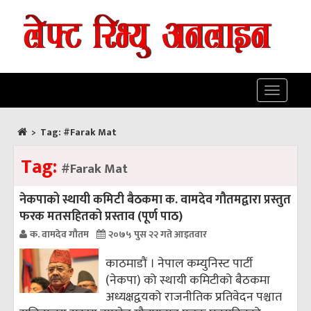
Toggle
navigatio
>
Tag:
#Farak Mat
Tag:
#Farak Mat
नेकपाको स्थायी कमिटी बैठकमा क. वामदेव गौतमद्वारा प्रस्तुत
फरक मतसहितको प्रस्ताव (पूर्ण पाठ)
क. वामदेव गौतम
२०७५ पुस २२ गते आइतवार
काठमाडौं । नेपाल कम्युनिस्ट पार्टी
(नेकपा) को स्थायी कमिटीको बैठकमा
अध्यक्षद्वयको राजनीतिक प्रतिवेदन पश्चात