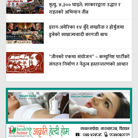
मृत्यु, ४,३०० घाइते; सरकारद्वारा उद्धार र
राहतको अभियान तीव्र
इरान-अमेरिका १४ बुँदे सम्झौता र होर्मुजमा
डुबेको साम्राज्यवादी कागजी बाघ
“तीनको एकमा संयोजन” – कम्युनिष्ट पार्टीको
संगठन निर्माण र नेतृत्व हस्तान्तरणको आधार