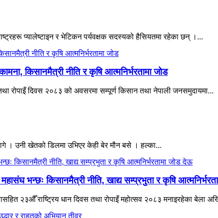
ाष्ट्रहरू प्यालेष्टाइन र भेटिकन पर्यवक्षक सदस्यको हैसियतमा रहेका छन् ।...
कामना, किसानमैत्री नीति र कृषि आत्मनिर्भरतामा जोड
वस तथा रोपाइँ दिवस २०८३ को अवसरमा सम्पूर्ण किसान तथा नेपाली जनसमुदायमा...
गे । उनी खेतको डिलमा उभिएर केही बेर मौन बसे । हल्का...
संघ भन्छः किसानमैत्री नीति, खाद्य सम्प्रभुता र कृषि आत्मनिर्भरत
 नारासहित २३औँ राष्ट्रिय धान दिवस तथा रोपाइँ महोत्सव २०८३ मनाइरहेका बेला अख