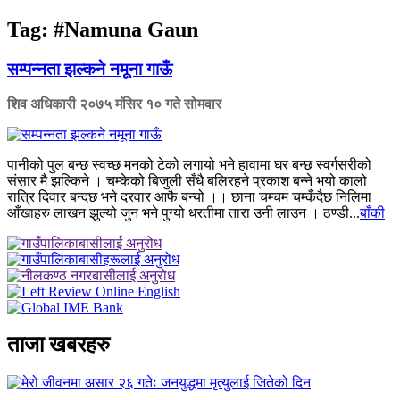
Tag:
#Namuna Gaun
सम्पन्नता झल्कने नमूना गाऊँ
शिव अधिकारी
२०७५ मंसिर १० गते सोमवार
पानीको पुल बन्छ स्वच्छ मनको टेको लगायो भने हावामा घर बन्छ स्वर्गसरीको
संसार मै झल्किने । चम्केको बिजुली सँधै बलिरहने प्रकाश बन्ने भयो कालो
रात्रि दिवार बन्दछ भने दरवार आफै बन्यो ।। छाना चम्चम चम्कँदैछ निलिमा
आँखाहरु लाखन झुल्यो जुन भने पुग्यो धरतीमा तारा उनी लाउन । ठण्डी...
बाँकी
ताजा खबरहरु