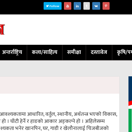
Follow
अन्तर्राष्ट्रिय
कला/साहित्य
समीक्षा
दस्तावेज
कृषि/पर
 आवश्यकतामा आधारित, वर्तुल, स्थानीय, अर्थतन्त्र भएको विकास,
 हो । घाँटी हेर्ने र हाडको आकार अड्कल्ने हो । अहिलेसम्म
आवश्यकता भनेर खानपिन, घर, गाडी र खेलौनालाई चिजबीजको