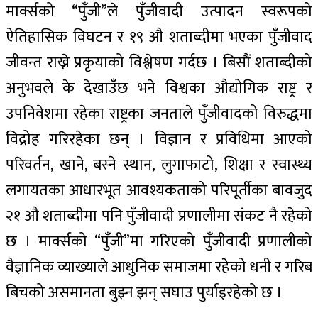
मार्क्सको “पुँजी”ले पुँजीवादी उत्पादन स्वरूपको
ऐतिहासिक विघटन र १९ औ शताब्दीमा भएका पुँजीवाद
जीवन्त राख्ने प्रकृयाको विश्लेषण गर्दछ । बिसौं शताब्दीको
अनुभवले के देखाउँछ भने विश्वका औद्योगिक राष्ट्र र
उपनिवेशमा रहेका राष्ट्रका जनताले पुँजीवादको विरुद्धमा
विद्रोह गरिरहेका छन् । विज्ञान र प्रविधिमा आएको
परिवर्तन, खाने, बस्ने स्थान, लुगाफाटो, शिक्षा र स्वास्थ्य
लगायतका आधारभूत आवश्यकताको परिपूर्तीका बावजुद
२१ औ शताब्दीमा पनि पुँजीवादी प्रणालीमा संकट नै रहेको
छ । मार्क्सको “पुँजी”मा गरिएको पुँजीवादी प्रणालीको
वैज्ञानिक व्याख्याले आधुनिक समाजमा रहेको धनी र गरिब
बिचको असमानता बुझ्न झन् सघाउ पुर्याइरहेको छ ।