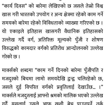
“कार्य दिवस” को बारेमा लेखिएको छ जसले तेस्रो विश्व
खास गरी भारतको उपयोग र अन्य क्षेत्रमा रहेको काम गर्ने
समयको बारेमा रहेको विविधताको व्याख्या गरिएको छ ।
यो एकाइले इतिहास खासगरी वैधानिक इतिहासको
उल्लेख गर्दै वर्ग, अतिरिक्त मूल्यको पुँजी र शोषण
विरुद्धको कामदार वर्गको प्रतिरोध आन्दोलनको उल्लेख
गरेको छ ।
मार्क्सको शब्दमा “काम गर्ने दिनको बारेमा पुँजीपति र
मजदुरको बिचमा लामो समयदेखि द्वन्द्व चलिरहेको छ,
जसले दुई विपरित वर्गको प्रवृतिलाई देखाउँछ… ।”
मार्क्सले मजदुरलाई आफ्नो श्रमको मालिक भएको उल्लेख
गर्दै यसलाई उसले आफू खशी बेच्न पाउनुपर्ने तर्क