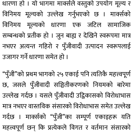
धारणा हो । यो भागमा मार्क्सले वस्तुको उपयोग मूल्य र
विनिमय मूल्यको उल्लेख गर्नुभएको छ । मार्क्सको
विनिमय मूल्यको धारणा एक जटिल सामाजिक
सम्बन्धको प्रतीक हो । जुन बाह्य र देखिने स्वरूपमा मात्र
नभएर अत्यन्त गहिरो र पुँजीवादी उत्पादन स्वरूपलाई
उजागर गर्ने धारणा समेत हो ।
“पुँजी”को प्रथम भागको २५ एकाई पनि त्यतिकै महत्त्वपूर्ण
छ, जसले पुँजीवादी सञ्चितीकरणको नियमको बारेमा
उल्लेख गर्दछ । यसले पुँजीवादी उद्विकासको विरोधाभास
मात्र नभएर वास्तविक संसारको विरोधाभास समेत उल्लेख
गर्दछ । मार्क्सको “पुँजी”का सम्पूर्ण एकाइहरू यति
महत्त्वपूर्ण छन् कि प्रत्येकले विगत र वर्तमान संसारको