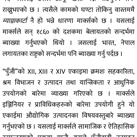
राख्नुभएको छ । त्यसैले कामको घण्टा तोकिनु वास्तममै
म्याग्नाकार्टा
नै हो भन्ने धारणा मार्क्सको छ । यसलाई
मार्क्सले सन् १८६० को दशकमा बेलायतको सन्दर्भमा
ब्याख्या गर्नुभएको थियो । जसलाई भारत, नेपाल
लगायतका राष्ट्रको सन्दर्भमा पनि ब्याख्या गर्नु पर्दछ ।
“पुँजी”को XII, XIII र XIV एकाइमा क्रमशः सहकारिता,
श्रम विभाजन र उत्पादन तथा यान्त्रिकता र आधुनिक
उपयोगको बारेमा व्याख्या गरिएको छ । मार्क्सले
इञ्जिनियर र प्राविधिकहरुको बारेमा उपयोगी हुने यो
एकाईमा औद्योगिक उत्पादनका विषयवस्तुबारे ब्याख्या
गर्नुभएको छ । यसलाई मार्क्सले सामाजिक र ऐतिहासिक