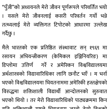
“पुँजी”को अध्ययनले मेरो जीवन पूर्णरूपले परिवर्तित भयो
। यसले मेरो जीवनलाई कसरी परिवर्तन गर्यो भन्ने
तत्थ्यलाई मेरो व्यक्तिगत टिपोटको आधारमा उल्लेख
गर्दैछु ।
मैले भारतको एक प्रतिष्ठित संस्थावाट सन् १९६९ मा
रसायन अभियन्त्रीकरण (केमिकल इञ्जिनियरिङ) मा
डिप्लोमा उत्तिर्ण गरेँ र अमेरिकन विश्वविद्यालयमा
अर्थशास्त्रको विद्यावारिधिका लागि छनौट भएँ । म भर्ना
भएको विश्वविद्यालयमा भियतनाममा अमेरिकी हस्तक्षेपको
विरुद्धमा शक्तिशाली विद्यार्थी आन्दोलनको सुरुवात
भएको थियो । तर मेरो विद्यावारिधिको पाठ्यक्रममा किन