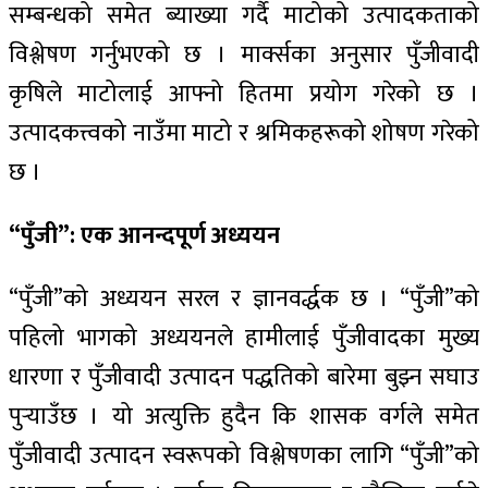
सम्बन्धको समेत ब्याख्या गर्दै माटोको उत्पादकताको
विश्लेषण गर्नुभएको छ । मार्क्सका अनुसार पुँजीवादी
कृषिले माटोलाई आफ्नो हितमा प्रयोग गरेको छ ।
उत्पादकत्त्वको नाउँमा माटो र श्रमिकहरूको शोषण गरेको
छ ।
“पुँजी”: एक आनन्दपूर्ण अध्ययन
“पुँजी”को अध्ययन सरल र ज्ञानवर्द्धक छ । “पुँजी”को
पहिलो भागको अध्ययनले हामीलाई पुँजीवादका मुख्य
धारणा र पुँजीवादी उत्पादन पद्धतिको बारेमा बुझ्न सघाउ
पुर्‍याउँछ । यो अत्युक्ति हुदैन कि शासक वर्गले समेत
पुँजीवादी उत्पादन स्वरूपको विश्लेषणका लागि “पुँजी”को