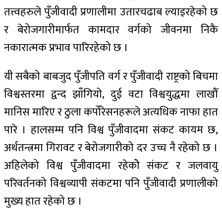
तत्त्वहरुले पुँजीवादी प्रणालीमा उतारचढाब ल्याइरहेको छ
र बेरोजगारीमार्फत कामदार वर्गको जीवनमा निकै
नकारात्मक प्रभाव पारिरहेको छ ।
यी सबैको बाबजुद पुँजीपति वर्ग र पुँजीवादी राष्ट्रको बिचमा
विश्वस्तरमा द्वन्द झाँगियो, दुई वटा विश्वयुद्धमा लाखौँ
मानिस मारिए र ठुला कर्पोरेसनहरूले अत्यधिक नाफा हात
पारे । हालसम्म पनि विश्व पुँजीवादमा संकट कायम छ,
अर्थतन्त्रमा गिरावट र बेरोजगारीको दर उच्च नै रहेको छ ।
अहिलेको विश्व पुँजीवादमा रहेकोे संकट र जलवायु
परिवर्तनको विश्वव्यापी संकटमा पनि पुँजीवादी प्रणालीको
मुख्य हात रहेको छ ।