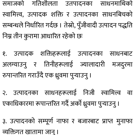
समाजको गतिशीलता उतपादनका साधनमाथिको
स्वामित्त्व, उत्पादक शक्ति र उत्पादनका साधनबिचको
सम्बन्धले निर्धारित गर्दछ । तेस्रो, पुँजीवादी उत्पादन पद्धति
निम्न तीन कुरामा आधारित रहेको छः
१. उत्पादक शक्तिहरूलाई उत्पादनका साधनबाट
अलग्याउनु र तिनीहरूलाई ज्यालादारी मजदुरमा
रुपान्तरित गराउँदै एक ध्रुवमा पुर्‍याउनु ।
२. उत्पादनका साधनहरूलाई निजी स्वामित्त्व वा
एकाधिकारमा रूपान्तरित गर्दै अर्को ध्रुवमा पुर्‍याउनु ।
३. उत्पादनको सम्पूर्ण नाफा र बजारबाट प्राप्त मुनाफा
व्यक्तिगत खातामा जानु ।