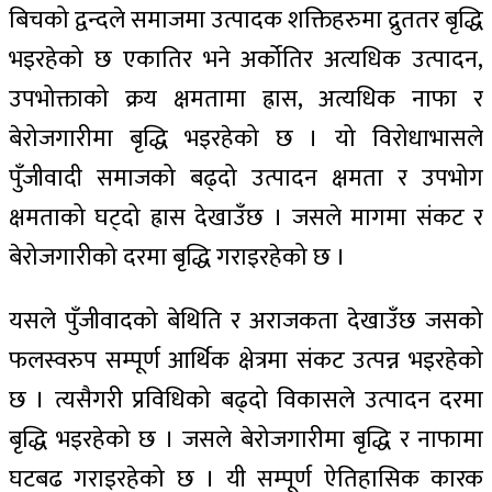
बिचको द्वन्दले समाजमा उत्पादक शक्तिहरुमा द्रुततर बृद्धि
भइरहेको छ एकातिर भने अर्कोतिर अत्यधिक उत्पादन,
उपभोक्ताको क्रय क्षमतामा ह्रास, अत्यधिक नाफा र
बेरोजगारीमा बृद्धि भइरहेको छ । यो विरोधाभासले
पुँजीवादी समाजको बढ्दो उत्पादन क्षमता र उपभोग
क्षमताको घट्दो ह्रास देखाउँछ । जसले मागमा संकट र
बेरोजगारीको दरमा बृद्धि गराइरहेको छ ।
यसले पुँजीवादको बेथिति र अराजकता देखाउँछ जसको
फलस्वरुप सम्पूर्ण आर्थिक क्षेत्रमा संकट उत्पन्न भइरहेको
छ । त्यसैगरी प्रविधिको बढ्दो विकासले उत्पादन दरमा
बृद्धि भइरहेको छ । जसले बेरोजगारीमा बृद्धि र नाफामा
घटबढ गराइरहेको छ । यी सम्पूर्ण ऐतिहासिक कारक