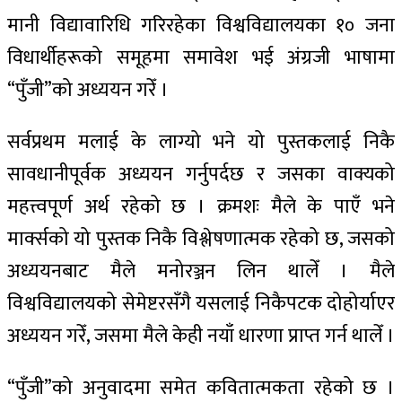
मानी विद्यावारिधि गरिरहेका विश्वविद्यालयका १० जना
विधार्थीहरूको समूहमा समावेश भई अंग्रजी भाषामा
“पुँजी”को अध्ययन गरेँ ।
सर्वप्रथम मलाई के लाग्यो भने यो पुस्तकलाई निकै
सावधानीपूर्वक अध्ययन गर्नुपर्दछ र जसका वाक्यको
महत्त्वपूर्ण अर्थ रहेको छ । क्रमशः मैले के पाएँ भने
मार्क्सको यो पुस्तक निकै विश्लेषणात्मक रहेको छ, जसको
अध्ययनबाट मैले मनोरञ्जन लिन थालेँ । मैले
विश्वविद्यालयको सेमेष्टरसँगै यसलाई निकैपटक दोहोर्याएर
अध्ययन गरेँ, जसमा मैले केही नयाँ धारणा प्राप्त गर्न थालेँ ।
“पुँजी”को अनुवादमा समेत कवितात्मकता रहेको छ ।