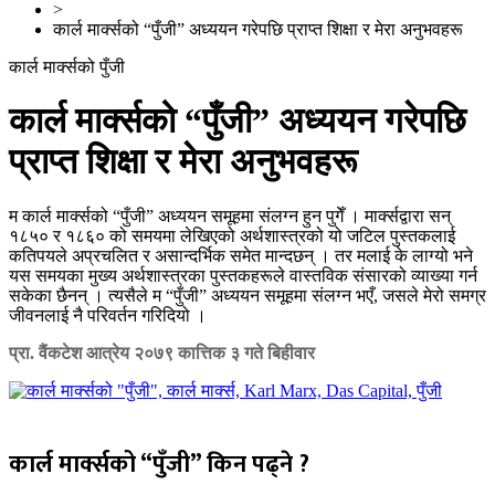
>
कार्ल मार्क्सको “पुँजी” अध्ययन गरेपछि प्राप्त शिक्षा र मेरा अनुभवहरू
कार्ल मार्क्सको पुँजी
कार्ल मार्क्सको “पुँजी” अध्ययन गरेपछि
प्राप्त शिक्षा र मेरा अनुभवहरू
म कार्ल मार्क्सको “पुँजी” अध्ययन समूहमा संलग्न हुन पुगेँ । मार्क्सद्वारा सन्
१८५० र १८६० को समयमा लेखिएको अर्थशास्त्रको यो जटिल पुस्तकलाई
कतिपयले अप्रचलित र असान्दर्भिक समेत मान्दछन् । तर मलाई के लाग्यो भने
यस समयका मुख्य अर्थशास्त्रका पुस्तकहरूले वास्तविक संसारको व्याख्या गर्न
सकेका छैनन् । त्यसैले म “पुँजी” अध्ययन समूहमा संलग्न भएँ, जसले मेरो समग्र
जीवनलाई नै परिवर्तन गरिदियो ।
प्रा. वैंकटेश आत्रेय
२०७९ कात्तिक ३ गते बिहीवार
कार्ल मार्क्सको “पुँजी” किन पढ्ने ?