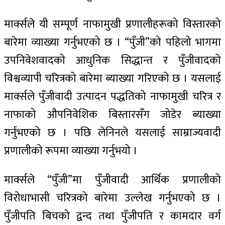
मार्क्सले यी सम्पूर्ण नाफामुखी प्रणालीहरूको विस्तारको
बारेमा व्याख्या गर्नुभएको छ । “पुँजी”को पहिलो भागमा
उपनिवेशवादको आधुनिक सिद्धान्त र पुँजीवादको
विश्वव्यापी चरित्रको बारेमा ब्याख्या गरिएको छ । यसलाई
मार्क्सले पुँजीवादी उत्पादन पद्धतिको नाफामुखी चरित्र र
नाफाको औपनिवेशिक बिस्तारसँग जोडेर ब्याख्या
गर्नुभएको छ । पछि लेनिनले यसलाई साम्राज्यवादी
प्रणालीको रूपमा व्याख्या गर्नुभयो ।
मार्क्सले “पुँजी”मा पुँजीवादी आर्थिक प्रणालीको
विरोधाभासी चरित्रको बारेमा उल्लेख गर्नुभएको छ ।
पुँजीपति बिचको द्वन्द तथा पुँजीपति र कामदार वर्ग