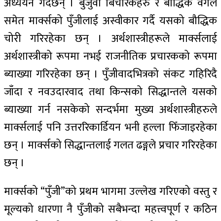
अध्ययन गर्दछन् । बुर्जुवा बिचारकहरु र बौद्धिक वर्गले
समेत मार्क्सको पुँजीलाई अस्वीकार गर्दै यसको बौद्धिक
चोरी गरिरहेका छन् । अर्थशास्त्रीहरूले मार्क्सलाई
अर्थशास्त्रीको रूपमा नभई राजनीतिक प्रचारकको रूपमा
ब्याख्या गरिरहेका छन् । पुँजीवादभित्रको संकट गहिरिदै
जाँदा र नवउदारवाद तथा किन्सको सिद्धान्तले यसको
ब्याख्या गर्न नसकेको सन्दर्भमा मुख्य अर्थशास्त्रीहरुले
मार्क्सलाई पनि उत्तररिकार्डियन भनी हल्ला फिँजाइरहेका
छन् । मार्क्सको सिद्धान्तलाई गलत ढङ्गले प्रचार गरिरहेका
छन् ।
मार्क्सको “पुँजी”को प्रथम भागमा उल्लेख गरिएको वस्तु र
मूल्यको धारणा नै पुँजीको सबैभन्दा महत्त्वपूर्ण र कठिन