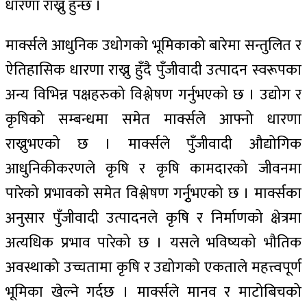
धारणा राख्नु हुन्छ ।
मार्क्सले आधुनिक उधोगको भूमिकाको बारेमा सन्तुलित र
ऐतिहासिक धारणा राख्नु हुँदै पुँजीवादी उत्पादन स्वरूपका
अन्य विभिन्न पक्षहरुको विश्लेषण गर्नुभएको छ । उद्योग र
कृषिको सम्बन्धमा समेत मार्क्सले आफ्नो धारणा
राख्नुभएको छ । मार्क्सले पुँजीवादी औद्योगिक
आधुनिकीकरणले कृषि र कृषि कामदारको जीवनमा
पारेको प्रभावको समेत विश्लेषण गर्नुृभएको छ । मार्क्सका
अनुसार पुँजीवादी उत्पादनले कृषि र निर्माणको क्षेत्रमा
अत्यधिक प्रभाव पारेको छ । यसले भविष्यको भौतिक
अवस्थाको उच्चतामा कृषि र उद्योगको एकताले महत्त्वपूर्ण
भूमिका खेल्ने गर्दछ । मार्क्सले मानव र माटोबिचको