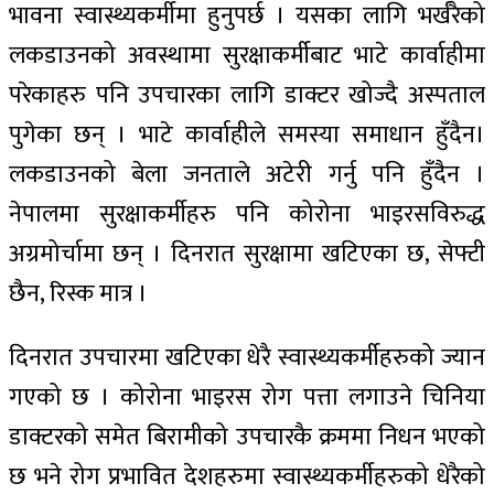
भावना स्वास्थ्यकर्मीमा हुनुपर्छ । यसका लागि भर्खरैको
लकडाउनको अवस्थामा सुरक्षाकर्मीबाट भाटे कार्वाहीमा
परेकाहरु पनि उपचारका लागि डाक्टर खोज्दै अस्पताल
पुगेका छन् । भाटे कार्वाहीले समस्या समाधान हुँदैन।
लकडाउनको बेला जनताले अटेरी गर्नु पनि हुँदैन ।
नेपालमा सुरक्षाकर्मीहरु पनि कोरोना भाइरसविरुद्ध
अग्रमोर्चामा छन् । दिनरात सुरक्षामा खटिएका छ, सेफ्टी
छैन, रिस्क मात्र ।
दिनरात उपचारमा खटिएका धेरै स्वास्थ्यकर्मीहरुको ज्यान
गएको छ । कोरोना भाइरस रोग पत्ता लगाउने चिनिया
डाक्टरको समेत बिरामीको उपचारकै क्रममा निधन भएको
छ भने रोग प्रभावित देशहरुमा स्वास्थ्यकर्मीहरुको धेरैको