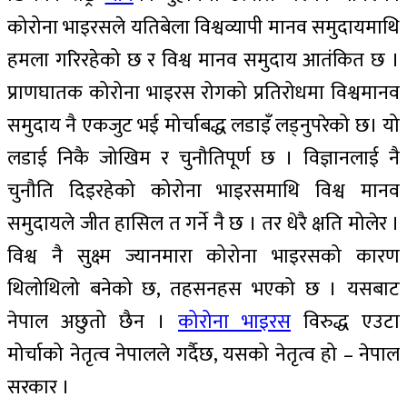
कोरोना भाइरसले यतिबेला विश्वव्यापी मानव समुदायमाथि
हमला गरिरहेको छ र विश्व मानव समुदाय आतंकित छ ।
प्राणघातक कोरोना भाइरस रोगको प्रतिरोधमा विश्वमानव
समुदाय नै एकजुट भई मोर्चाबद्ध लडाइँ लड्नुपरेको छ। यो
लडाई निकै जोखिम र चुनौतिपूर्ण छ । विज्ञानलाई नै
चुनौति दिइरहेको कोरोना भाइरसमाथि विश्व मानव
समुदायले जीत हासिल त गर्ने नै छ । तर धेरै क्षति मोलेर ।
विश्व नै सुक्ष्म ज्यानमारा कोरोना भाइरसको कारण
थिलोथिलो बनेको छ, तहसनहस भएको छ । यसबाट
नेपाल अछुतो छैन ।
कोरोना भाइरस
विरुद्ध एउटा
मोर्चाको नेतृत्व नेपालले गर्दैछ, यसको नेतृत्व हो – नेपाल
सरकार ।