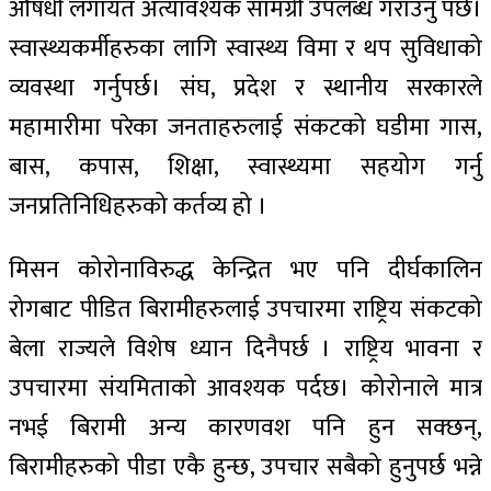
औषधी लगायत अत्यावश्यक सामग्री उपलब्ध गराउनु पर्छ।
स्वास्थ्यकर्मीहरुका लागि स्वास्थ्य विमा र थप सुविधाको
व्यवस्था गर्नुपर्छ। संघ, प्रदेश र स्थानीय सरकारले
महामारीमा परेका जनताहरुलाई संकटको घडीमा गास,
बास, कपास, शिक्षा, स्वास्थ्यमा सहयोग गर्नु
जनप्रतिनिधिहरुको कर्तव्य हो ।
मिसन कोरोनाविरुद्ध केन्द्रित भए पनि दीर्घकालिन
रोगबाट पीडित बिरामीहरुलाई उपचारमा राष्ट्रिय संकटको
बेला राज्यले विशेष ध्यान दिनैपर्छ । राष्ट्रिय भावना र
उपचारमा संयमिताको आवश्यक पर्दछ। कोरोनाले मात्र
नभई बिरामी अन्य कारणवश पनि हुन सक्छन्,
बिरामीहरुको पीडा एकै हुन्छ, उपचार सबैको हुनुपर्छ भन्ने