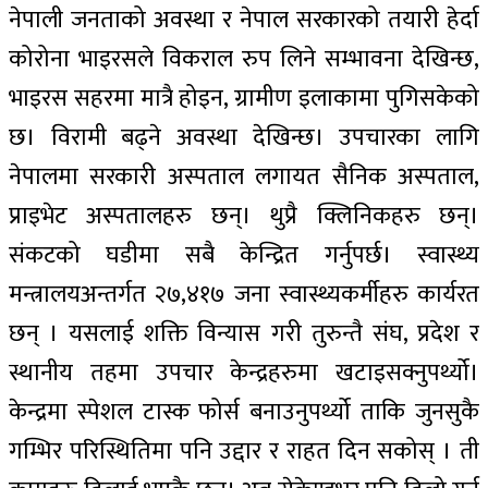
नेपाली जनताको अवस्था र नेपाल सरकारको तयारी हेर्दा
कोरोना भाइरसले विकराल रुप लिने सम्भावना देखिन्छ,
भाइरस सहरमा मात्रै होइन, ग्रामीण इलाकामा पुगिसकेको
छ। विरामी बढ्ने अवस्था देखिन्छ। उपचारका लागि
नेपालमा सरकारी अस्पताल लगायत सैनिक अस्पताल,
प्राइभेट अस्पतालहरु छन्। थुप्रै क्लिनिकहरु छन्।
संकटको घडीमा सबै केन्द्रित गर्नुपर्छ। स्वास्थ्य
मन्त्रालयअन्तर्गत २७,४१७ जना स्वास्थ्यकर्मीहरु कार्यरत
छन् । यसलाई शक्ति विन्यास गरी तुरुन्तै संघ, प्रदेश र
स्थानीय तहमा उपचार केन्द्रहरुमा खटाइसक्नुपर्थ्यो।
केन्द्रमा स्पेशल टास्क फोर्स बनाउनुपर्थ्यो ताकि जुनसुकै
गम्भिर परिस्थितिमा पनि उद्दार र राहत दिन सकोस् । ती