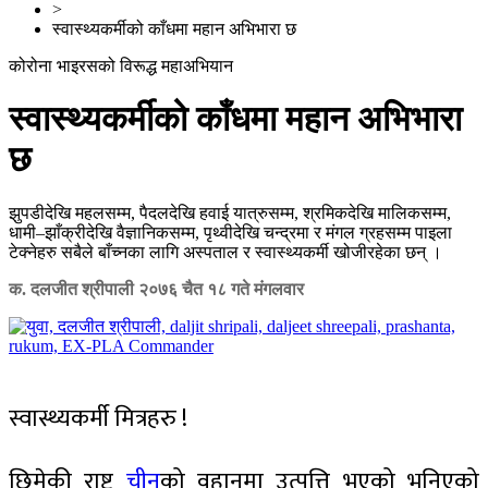
>
स्वास्थ्यकर्मीको काँधमा महान अभिभारा छ
कोरोना भाइरसको विरूद्ध महाअभियान
स्वास्थ्यकर्मीको काँधमा महान अभिभारा
छ
झुपडीदेखि महलसम्म, पैदलदेखि हवाई यात्रुसम्म, श्रमिकदेखि मालिकसम्म,
धामी–झाँक्रीदेखि वैज्ञानिकसम्म, पृथ्वीदेखि चन्द्रमा र मंगल ग्रहसम्म पाइला
टेक्नेहरु सबैले बाँच्नका लागि अस्पताल र स्वास्थ्यकर्मी खोजीरहेका छन् ।
क. दलजीत श्रीपाली
२०७६ चैत १८ गते मंगलवार
स्वास्थ्यकर्मी मित्रहरु !
छिमेकी राष्ट्र
चीन
को वुहानमा उत्पत्ति भएको भनिएको