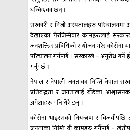
घन्किएका छन् ।
सरकारी र निजी अस्पतालहरु परिचालनमा
देखाएका गैरजिम्मेवार कामहरुलाई सरकारल
जनशक्ति र प्रविधिको संयोजन गरेर कोरोना भ
परिचालन गर्नपर्छ । सरकारले – अनुरोध गर्ने हो
गर्नुपर्छ ।
नेपाल र नेपाली जनताका निम्ति नेपाल सरका
प्रतिबद्धता र जनतालाई बाँडेका आश्वास
अपेक्षाहरु पनि धेरै छन् ।
कोरोना भाइरसको नियन्त्रण र विजयीपछि त
जनताका निम्ति यी कामहरु गर्नैपर्छ – खेत