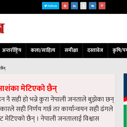
Follow
अन्तर्राष्ट्रिय
कला/साहित्य
समीक्षा
दस्तावेज
कृषि/पर
ैन्‌
शंका मेटिएको छैन्‌
नै सही हो भन्ने कुरा नेपाली जनताले बुझेका छन्
रले सही निर्णय गर्छ तर कार्यान्वयन सही ढंगले
ट मेटिएको छैन् । नेपाली जनतालाई विश्वास