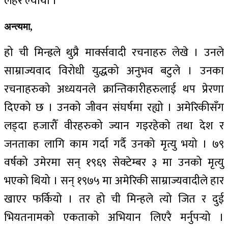
लहर ल्यायो ।
अन्त्यमा,
हो ची मिन्ह्रले थुप्रै मार्क्सवादी रचनाहरु लेखे । उनले
साम्राज्यवाद विरोधी युद्धको अनुभव बटुले । उनका
रचनाहरुको अध्ययनले क्रान्तिकारीहरुलाई थप प्रेरणा
दिएको छ । उनको जीवन संघर्षमा रह्यो । अमेरिकीसँग
लड्दा हजारौँ वीरहरुको ज्यान गइरहेको तथा देश र
जनताका लागि काम गर्दा गर्दै उनको मृत्यु भयो । ७९
वर्षको उमेरमा सन् १९६९ सेक्टेम्बर ३ मा उनको मृत्यु
भएको थियो । सन् १९७५ मा अमेरिकी साम्राज्यवादीले हार
खाएर फर्कियो । तर हो ची मिन्हले त्यो जित र दुई
भियतनामको एकताको अभियान लिएरै मर्नुपर्‍यो ।