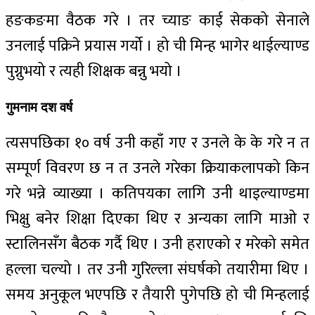
हङकङमा वैठक गरे । तर च्याङ काई सेकको सेनाले
उनलाई पक्रिने प्रयास गर्यो । हो ची मिन्ह भागेर थाईल्याण्ड
पुग्नुभयो र त्यही शिक्षक बन्नु भयो ।
गुमनाम दश वर्ष
त्यसपछिका १० वर्ष उनी कहाँ गए र उनले के के गरे न त
सम्पूर्ण विवरण छ न त उनले गरेका क्रियाकलापको किन
गरे भन्ने व्याख्या । कतिपयका लागि उनी थाइल्याण्डमा
भिक्षु बनेर शिक्षा दिएका थिए र अन्यका लागि माओ र
स्टालिनसँग बैठक गर्दै थिए । उनी हराएको र मरेको समेत
हल्ला चल्यो । तर उनी गुरिल्ला संघर्षको तयारीमा थिए ।
समय अनुकूल भएपछि र तैयारी पुगेपछि हो ची मिन्हलाई