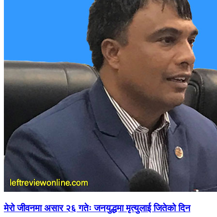
मेरो जीवनमा असार २६ गतेः जनयुद्धमा मृत्युलाई जितेको दिन