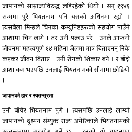
जापानको साम्राज्यविरुद्ध लडिरहेको थियो । सन् १९४१
सम्ममा पुरै भियतनाम पनि यसको अधिनमा रह्यो ।
त्यसबेला मिन्हले चिनका कम्युनिष्टहरुको सहयोग पाउँने
आशामा चिन लागे । तर उनी पक्राउ परे । उनले आफनो
जीवनमा महत्त्वपूर्ण १४ महिना जेलमा मात्र बिताएनन् निकै
कष्टकर जीवन बिताए । उनी रोगको शिकार बने । र बाँच्ने
आशा कम भएपछि उनलाई भियतनामको सीमामा छोडियो
।
जापानको हार र स्वतन्त्रता
उनी बाँचेर भियतनाम पुगे । त्यसपछि उनलाई लाग्यो
जापानको दुश्मन संम्युक्त राज्य अमेरिकाले भियतनामको
स्वतन्त्रतामा सहयोग गर्ने छ । उनको यो चाहनामा