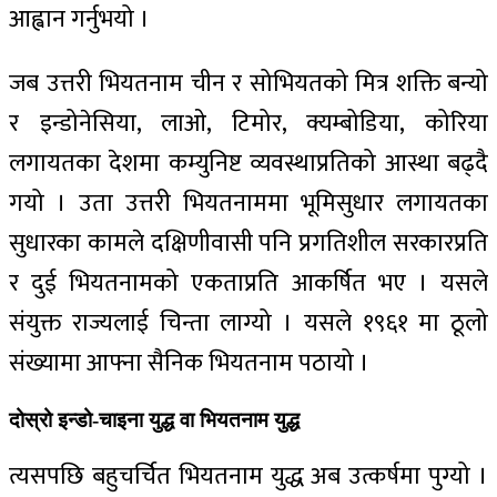
आह्वान गर्नुभयो ।
जब उत्तरी भियतनाम चीन र सोभियतको मित्र शक्ति बन्यो
र इन्डोनेसिया, लाओ, टिमोर, क्यम्बोडिया, कोरिया
लगायतका देशमा कम्युनिष्ट व्यवस्थाप्रतिको आस्था बढ्दै
गयो । उता उत्तरी भियतनाममा भूमिसुधार लगायतका
सुधारका कामले दक्षिणीवासी पनि प्रगतिशील सरकारप्रति
र दुई भियतनामको एकताप्रति आकर्षित भए । यसले
संयुक्त राज्यलाई चिन्ता लाग्यो । यसले १९६१ मा ठूलो
संख्यामा आफ्ना सैनिक भियतनाम पठायो ।
दोस्रो इन्डो-चाइना युद्ध वा भियतनाम युद्ध
त्यसपछि बहुचर्चित भियतनाम युद्ध अब उत्कर्षमा पुग्यो ।