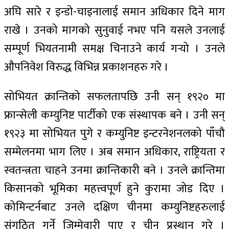
अघि सारे र इन्डो-चाइनालाई समान अधिकार दिने माग
राखे । उनको मागको सुनुवाई नभए पनि यसले उनलाई
सम्पूर्ण भियतनामी समक्ष चिनाउने कार्य गर्‍यो । उनले
औपनिवेश विरुद्ध विभिन्न प्रकाशनहरु गरे ।
सोभियत क्रान्तिको सफलतापछि उनी सन् १९२० मा
फ्रान्सेली कम्युनिष्ट पार्टीको एक संस्थापक बने । उनी सन्
१९२३ मा सोभियत पुगे र कम्युनिष्ट इन्टरनेशनलको पाँचौ
सम्मेलनमा भाग लिए । अब समान अधिकार, राष्ट्रियता र
स्वतन्त्रता चाहने उनमा क्रान्तिकारी बने । उनले क्रान्तिमा
किसानको भूमिका महत्त्वपूर्ण हुने कुरामा जोड दिए ।
कोमिन्टर्नबाट उनले दक्षिण चीनमा कम्युनिष्टहरुलाई
संगठित गर्ने जिम्मेवारी पाए र चीन प्रस्थान गरे ।