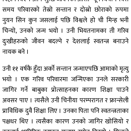
समय परिवारको तेस्रो सन्तान र दोस्रो छोराको रुपमा
नुयन सिन कुन जसलाई पछि विश्वले हो ची मिन्ह भनी
चिन्यो, उनको जन्म भयो । उनी भियतनामका ती गरिव
दुःखीहरुको जीवन बदल्ने र देशलाई स्वतन्त्र बनाउने
नायक बने ।
उनी ११ वर्षकै हुँदा अर्को सन्तान जन्माएपछि आमाको मृत्यु
भयो । एक गरिव परिवारमा जन्मिएका उनले सरकारी
जागिर गर्ने बाबुका प्रोत्साहनका कारण शिक्षा पाउने
अवसर पाए । त्यसैले उनी चिनीया परम्परागत र फ्रान्सेली
प्राविधिक दुवै शिक्षा लिए । उनका पिता पनि स्वतन्त्रताका
पक्षधर थिए । त्यसैका कारण उनको जागिर खोसियो र