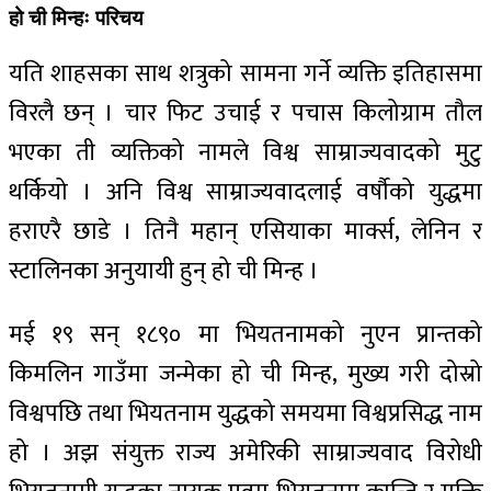
हो ची मिन्हः परिचय
यति शाहसका साथ शत्रुको सामना गर्ने व्यक्ति इतिहासमा
विरलै छन् । चार फिट उचाई र पचास किलोग्राम तौल
भएका ती व्यक्तिको नामले विश्व साम्राज्यवादको मुटु
थर्कियो । अनि विश्व साम्राज्यवादलाई वर्षौको युद्धमा
हराएरै छाडे । तिनै महान् एसियाका मार्क्स, लेनिन र
स्टालिनका अनुयायी हुन् हो ची मिन्ह ।
मई १९ सन् १८९० मा भियतनामको नुएन प्रान्तको
किमलिन गाउँमा जन्मेका हो ची मिन्ह, मुख्य गरी दोस्रो
विश्वपछि तथा भियतनाम युद्धको समयमा विश्वप्रसिद्ध नाम
हो । अझ संयुक्त राज्य अमेरिकी साम्राज्यवाद विरोधी