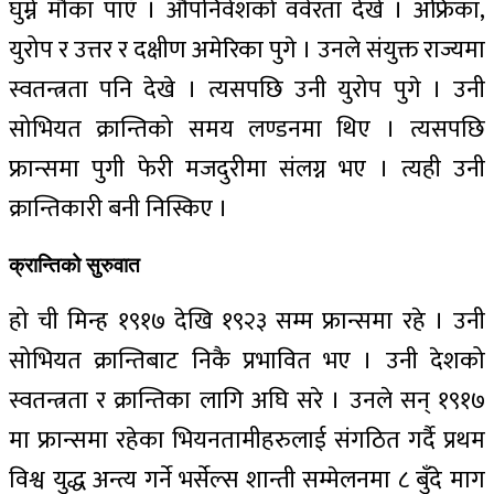
घुम्ने मौका पाएँ । औपनिवेशको वर्वरता देखे । अफ्रिका,
युरोप र उत्तर र दक्षीण अमेरिका पुगे । उनले संयुक्त राज्यमा
स्वतन्त्रता पनि देखे । त्यसपछि उनी युरोप पुगे । उनी
सोभियत क्रान्तिको समय लण्डनमा थिए । त्यसपछि
फ्रान्समा पुगी फेरी मजदुरीमा संलग्न भए । त्यही उनी
क्रान्तिकारी बनी निस्किए ।
क्रान्तिको सुरुवात
हो ची मिन्ह १९१७ देखि १९२३ सम्म फ्रान्समा रहे । उनी
सोभियत क्रान्तिबाट निकै प्रभावित भए । उनी देशको
स्वतन्त्रता र क्रान्तिका लागि अघि सरे । उनले सन् १९१७
मा फ्रान्समा रहेका भियनतामीहरुलाई संगठित गर्दै प्रथम
विश्व युद्ध अन्त्य गर्ने भर्सेल्स शान्ती सम्मेलनमा ८ बुँदे माग