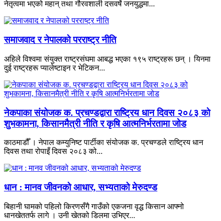
नेतृत्वमा भएको महान् तथा गौरवशाली दसवर्षे जनयुद्धमा...
समाजवाद र नेपालको परराष्ट्र नीति
अहिले विश्वमा संयुक्त राष्ट्रसंघमा आबद्ध भएका १९५ राष्ट्रहरू छन् । यिनमा
दुई राष्ट्रहरू प्यालेष्टाइन र भेटिकन...
नेकपाका संयोजक क. प्रचण्डद्वारा राष्ट्रिय धान दिवस २०८३ को
शुभकामना, किसानमैत्री नीति र कृषि आत्मनिर्भरतामा जोड
काठमाडौँ । नेपाल कम्युनिष्ट पार्टीका संयोजक क. प्रचण्डले राष्ट्रिय धान
दिवस तथा रोपाइँ दिवस २०८३ को...
धान : मानव जीवनको आधार, सभ्यताको मेरुदण्ड
बिहानी घामको पहिलो किरणसँगै गाउँको एकजना वृद्ध किसान आफ्नो
धानखेततर्फ लागे । उनी खेतको डिलमा उभिएर...