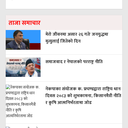
ताजा समाचार
मेरो जीवनमा असार २६ गतेः जनयुद्धमा
मृत्युलाई जितेको दिन
समाजवाद र नेपालको परराष्ट्र नीति
नेकपाका संयोजक क. प्रचण्डद्वारा राष्ट्रिय धान
दिवस २०८३ को शुभकामना, किसानमैत्री नीति
र कृषि आत्मनिर्भरतामा जोड