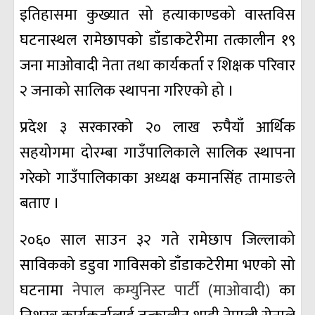
इतिहासमा कुख्यात सो हत्याकाण्डको वास्तविस
घटनास्थल रामेछापको डाँडाकटेरीमा तत्कालीन १९
जना माओवादी नेता तथा कार्यकर्ता र शिक्षक परिवार
२ जनाको सालिक स्थापना गरिएको हो ।
प्रदेश ३ सरकारको २० लाख रुपैयाँ आर्थिक
सहयोगमा दोरम्बा गाउँपालिकाले सालिक स्थापना
गरेको गाउँपालिकाका अध्यक्ष कमानसिंह तामाङले
बताए ।
२०६० साल साउन ३२ गते रामेछाप जिल्लाको
साविकको डडुवा गाविसको डाँडाकटेरीमा भएको सो
घटनामा
नेपाल कम्युनिस्ट पार्टी (माओवादी)
का