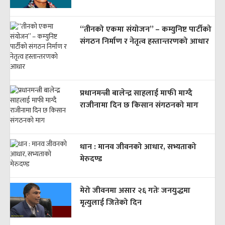
“तीनको एकमा संयोजन” – कम्युनिष्ट पार्टीको
संगठन निर्माण र नेतृत्व हस्तान्तरणको आधार
प्रधानमन्त्री बालेन्द्र साहलाई माफी माग्दै
राजीनामा दिन छ किसान संगठनको माग
धान : मानव जीवनको आधार, सभ्यताको
मेरुदण्ड
मेरो जीवनमा असार २६ गतेः जनयुद्धमा
मृत्युलाई जितेको दिन