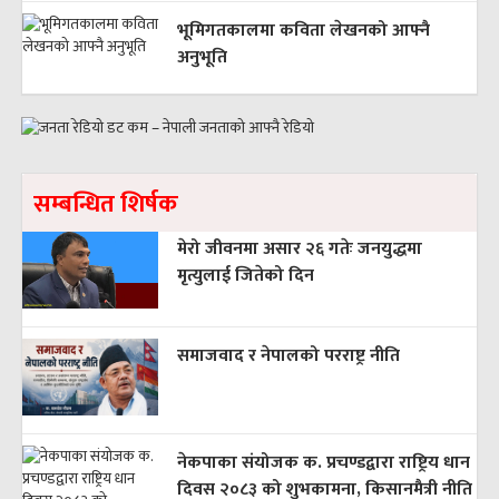
भूमिगतकालमा कविता लेखनको आफ्नै
अनुभूति
सम्बन्धित शिर्षक
मेरो जीवनमा असार २६ गतेः जनयुद्धमा
मृत्युलाई जितेको दिन
समाजवाद र नेपालको परराष्ट्र नीति
नेकपाका संयोजक क. प्रचण्डद्वारा राष्ट्रिय धान
दिवस २०८३ को शुभकामना, किसानमैत्री नीति