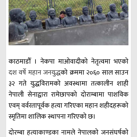
काठमाडौँ । नेकपा माओवादीको नेतृत्वमा भएको
दश वर्षे महान जनयुद्ध
को क्रममा २०६० साल साउन
३२ गते युद्धविरामको अवस्थामा तत्कालीन शाही
नेपाली सेनाद्वारा रामेछापको दोराम्बामा पाशविक
एवम् वर्वरतापूर्वक हत्या गरिएका महान शहीदहरूको
स्मृतिमा शालिक स्थापना गरिएको छ।
दोरम्बा हत्याकाण्डका नामले नेपालको जनसंघर्षको