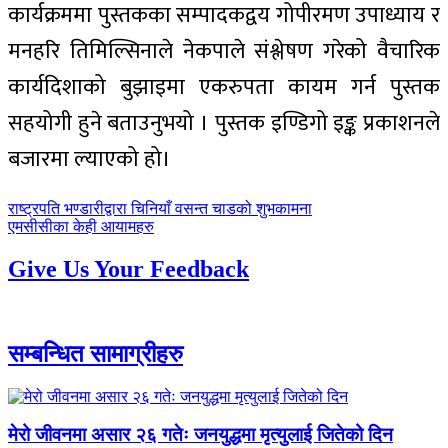
कार्यक्रममा पुस्तकका सम्पादकद्वय गोपीरमण उपाध्याय र
मनहरि तिमिल्सिनाले नेकपाले संश्लेषण गरेको वैचारिक
कार्यदिशाको बुझाइमा एकरुपता कायम गर्न पुस्तक
सहयोगी हुने बताउनुभयो । पुस्तक इण्डिगो इङ्क प्रकाशनले
बजारमा ल्याएको हो।
पछिल्लाे
राष्ट्रपति भण्डारीद्वारा चिनियाँ वसन्त चाडको शुभकामना
-
अघिल्लाे
एमसीसीका केही आयामहरु
-
Give Us Your Feedback
सम्बन्धित सामाग्रीहरु
मेरो जीवनमा असार २६ गतेः जनयुद्धमा मृत्युलाई जितेको दिन