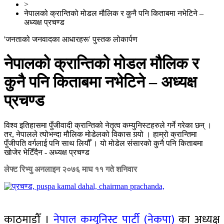
>
नेपालको क्रान्तिको मोडल मौलिक र कुनै पनि किताबमा नभेटिने –
अध्यक्ष प्रचण्ड
'जनताको जनवादका आधारहरू' पुस्तक लोकार्पण
नेपालको क्रान्तिको मोडल मौलिक र
कुनै पनि किताबमा नभेटिने – अध्यक्ष
प्रचण्ड
विश्व इतिहासमा पुँजीवादी क्रान्तिको नेतृत्व कम्युनिस्टहरुले गर्ने गरेका छन् ।
तर, नेपालले त्योभन्दा मौलिक मोडेलको विकास गर्‍यो । हाम्रो क्रान्तिमा
पुँजीपति वर्गलाई पनि साथ लियौँ । यो मोडेल संसारको कुनै पनि किताबमा
खोजेर भेटिँदैन - अध्यक्ष प्रचण्ड
लेफ्ट रिभ्यु अनलाइन
२०७६ माघ ११ गते शनिवार
काठमाडौँ ।
नेपाल कम्युनिस्ट पार्टी (नेकपा)
का अध्यक्ष