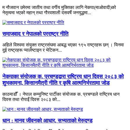
म नौजवान उमेरमा जातीय तथा वर्गीय मुक्तिका लागि नेकपा(माओवादी)को
नेतृत्वमा भएको महान् तथा गौरवशाली दसवर्षे जनयुद्धमा...
समाजवाद र नेपालको परराष्ट्र नीति
अहिले विश्वमा संयुक्त राष्ट्रसंघमा आबद्ध भएका १९५ राष्ट्रहरू छन् । यिनमा
दुई राष्ट्रहरू प्यालेष्टाइन र भेटिकन...
नेकपाका संयोजक क. प्रचण्डद्वारा राष्ट्रिय धान दिवस २०८३ को
शुभकामना, किसानमैत्री नीति र कृषि आत्मनिर्भरतामा जोड
काठमाडौँ । नेपाल कम्युनिष्ट पार्टीका संयोजक क. प्रचण्डले राष्ट्रिय धान
दिवस तथा रोपाइँ दिवस २०८३ को...
धान : मानव जीवनको आधार, सभ्यताको मेरुदण्ड