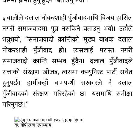
यसमा भ्रमित हुनु हुँदैन” बताउनु भयो ।
ज्ञवालीले दलाल नोकरशाही पुँजीवादमाथि विजय हासिल
नगरी समाजवादमा पुग्न नसकिने बताउनु भयो। उहाँले
भन्नुभयो, ‘‘समाजवादी क्रान्तिको मुख्य बाधक दलाल
नोकरशाही पुँजीवाद हो। त्यसलाई परास्त नगरी
समाजवादी क्रान्ति सम्भव हुँदैन। दलाल पुँजीवादले
सत्ताको संरक्षण खोज्छ, त्यसमा कम्युनिस्ट पार्टी सचेत
हुनुपर्छ। हामीकहाँ वामपन्थी सरकारले नै दलाल
पुँजीवादको संरक्षण गरिरहेको छ। यसमाथि समीक्षा
गरिनुपर्छ।’’
क. गोपीरमण उपाध्याय