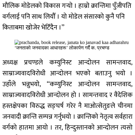
मौलिक मोडेलको विकास गर्‍यो । हाम्रो क्रान्तिमा पुँजीपति
वर्गलाई पनि साथ लियौँ । यो मोडेल संसारको कुनै पनि
किताबमा खोजेर भेटिँदैन ।’’
‘जनताको जनवादका आधारहरू’ लोकार्पण गर्दै क. प्रचण्ड
अध्यक्ष प्रचण्डले कम्युनिस्ट आन्दोलन सामन्तवाद,
साम्राज्यवादविरोधी आन्दोलन भएको बताउनु भयो ।
उहाँले भन्नुभयो, ‘‘कम्युनिस्ट आन्दोलन सामन्तवाद,
साम्राज्यवादविरोधी आन्दोलन हो । सामन्तवाद र वैदेशिक
हस्तक्षेपका विरुद्ध सङ्घर्ष गरेर नै माओत्सेतुङले चीनमा
जनवादी क्रान्ति सम्पन्न गर्नुभयो । क्रान्तिको नेतृत्व सर्वहारा
वर्गको हातमा आयो । तर, हिन्दुस्तानको आन्दोलन त्यसो