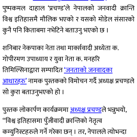
पुष्पकमल दाहाल ‘प्रचण्ड’ले नेपालको जनवादी क्रान्ति
विश्व इतिहासमै मौलिक भएको र यसको मोडेल संसारको
कुनै पनि किताबमा नभेटिने बताउनु भएको छ ।
शनिबार नेकपाका नेता तथा मार्क्सवादी अध्येता क.
गोपीरमण उपाध्याय र युवा नेता क. मनहरि
तिमिल्सिनाद्वारा सम्पादित
‘जनताको जनवादका
आधारहरु’
नामक पुस्तकको विमोचन गर्दै अध्यक्ष प्रचण्डले
सो कुरा बताउनुभएको हो ।
पुस्तक लोकार्पण कार्यक्रममा
अध्यक्ष प्रचण्ड
ले भन्नुभयो,
‘‘विश्व इतिहासमा पुँजीवादी क्रान्तिको नेतृत्व
कम्युनिस्टहरुले गर्ने गरेका छन् । तर, नेपालले त्योभन्दा