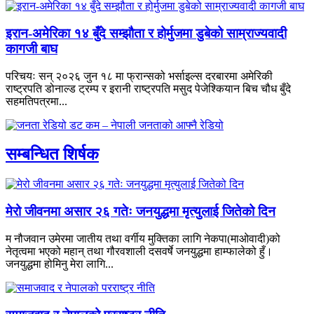
इरान-अमेरिका १४ बुँदे सम्झौता र होर्मुजमा डुबेको साम्राज्यवादी
कागजी बाघ
परिचयः सन् २०२६ जुन १८ मा फ्रान्सको भर्साइल्स दरबारमा अमेरिकी
राष्ट्रपति डोनाल्ड ट्रम्प र इरानी राष्ट्रपति मसुद पेजेश्कियान बिच चौध बुँदे
सहमतिपत्रमा...
सम्बन्धित शिर्षक
मेरो जीवनमा असार २६ गतेः जनयुद्धमा मृत्युलाई जितेको दिन
म नौजवान उमेरमा जातीय तथा वर्गीय मुक्तिका लागि नेकपा(माओवादी)को
नेतृत्वमा भएको महान् तथा गौरवशाली दसवर्षे जनयुद्धमा हाम्फालेको हुँ।
जनयुद्धमा होमिनु मेरा लागि...