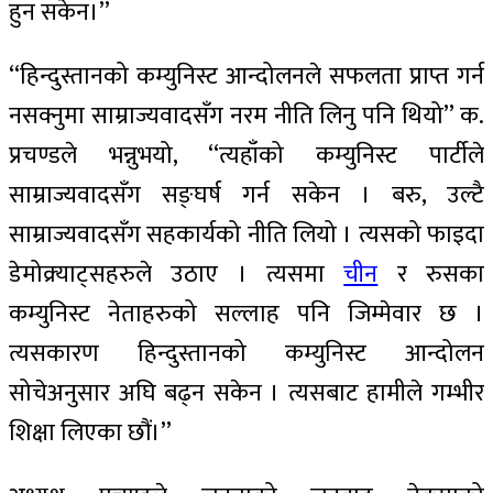
हुन सकेन।’’
‘‘हिन्दुस्तानको कम्युनिस्ट आन्दोलनले सफलता प्राप्त गर्न
नसक्नुमा साम्राज्यवादसँग नरम नीति लिनु पनि थियो’’ क.
प्रचण्डले भन्नुभयो, ‘‘त्यहाँको कम्युनिस्ट पार्टीले
साम्राज्यवादसँग सङ्घर्ष गर्न सकेन । बरु, उल्टै
साम्राज्यवादसँग सहकार्यको नीति लियो । त्यसको फाइदा
डेमोक्र्याट्सहरुले उठाए । त्यसमा
चीन
र रुसका
कम्युनिस्ट नेताहरुको सल्लाह पनि जिम्मेवार छ ।
त्यसकारण हिन्दुस्तानको कम्युनिस्ट आन्दोलन
सोचेअनुसार अघि बढ्न सकेन । त्यसबाट हामीले गम्भीर
शिक्षा लिएका छौं।’’