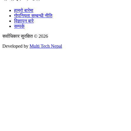
हाम्रो बारेमा
गोपनियता सम्बन्धी नीति
विज्ञापन बारे
सम्पर्क
सर्वाधिकार सुरक्षित © 2026
Developed by
Multi Tech Nepal