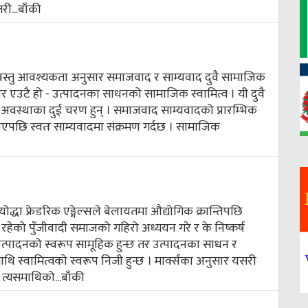
री...
बाँकी
 वस्तु आवश्यकता अनुसार समाजवाद र साम्यवाद दुवै सामाजिक
 एउटै हो - उत्पादनका साधनको सामाजिक स्वामित्व । यी दुवै
 अवस्थाका दुई चरण हुन् । समाजवाद साम्यवादको प्रारम्भिक
पछि स्वतः साम्यवादमा संक्रमण गर्दछ । सामाजिक
ोद्धा फ्रेडरिक एङ्गेल्सले बेलायतमा औद्योगिक क्रान्तिपछि
मा रहेको पुँजीवादी समाजको गहिरो अध्ययन गरे र के निष्कर्ष
उत्पादनको स्वरूप सामूहिक हुन्छ तर उत्पादनका साधन र
 स्वामित्वको स्वरूप निजी हुन्छ । मार्क्सका अनुसार यसरी
 त्यसमाथिको...
बाँकी