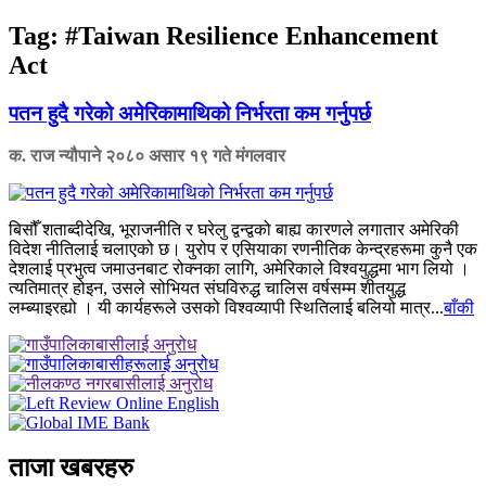
Tag:
#Taiwan Resilience Enhancement
Act
पतन हुदै गरेको अमेरिकामाथिको निर्भरता कम गर्नुपर्छ
क. राज न्यौपाने
२०८० असार १९ गते मंगलवार
बिसौँ शताब्दीदेखि, भूराजनीति र घरेलु द्वन्द्वको बाह्य कारणले लगातार अमेरिकी
विदेश नीतिलाई चलाएको छ। युरोप र एसियाका रणनीतिक केन्द्रहरूमा कुनै एक
देशलाई प्रभुत्व जमाउनबाट रोक्नका लागि, अमेरिकाले विश्वयुद्धमा भाग लियो ।
त्यतिमात्र होइन, उसले सोभियत संघविरुद्ध चालिस वर्षसम्म शीतयुद्ध
लम्ब्याइरह्यो । यी कार्यहरूले उसको विश्वव्यापी स्थितिलाई बलियो मात्र...
बाँकी
ताजा खबरहरु