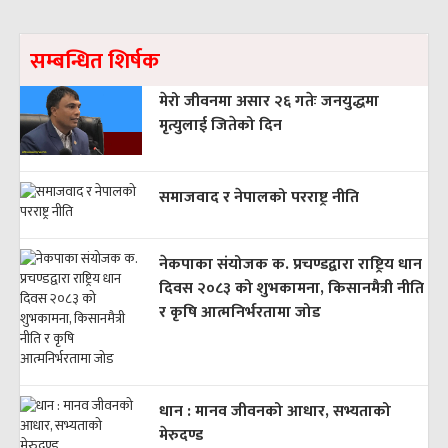
सम्बन्धित शिर्षक
मेरो जीवनमा असार २६ गतेः जनयुद्धमा
मृत्युलाई जितेको दिन
समाजवाद र नेपालको परराष्ट्र नीति
नेकपाका संयोजक क. प्रचण्डद्वारा राष्ट्रिय धान
दिवस २०८३ को शुभकामना, किसानमैत्री नीति
र कृषि आत्मनिर्भरतामा जोड
धान : मानव जीवनको आधार, सभ्यताको
मेरुदण्ड