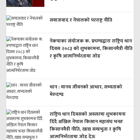
समाजवाद र नेपालको परराष्ट्र नीति
नेकपाका संयोजक क. प्रचण्डद्वारा राष्ट्रिय धान
दिवस २०८३ को शुभकामना, किसानमैत्री नीति
र कृषि आत्मनिर्भरतामा जोड
धान : मानव जीवनको आधार, सभ्यताको
मेरुदण्ड
राष्ट्रिय धान दिवसको अवसरमा शुभकामना
दिँदै अखिल नेपाल किसान महासंघ भन्छः
किसानमैत्री नीति, खाद्य सम्प्रभुता र कृषि
आत्मनिर्भरतामा जोड देऊ