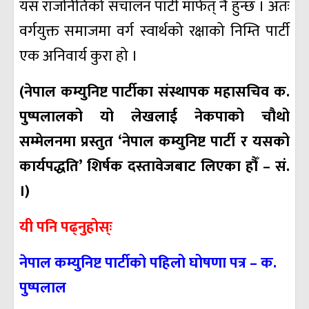
यस राजनितिको संचालन पार्टी मार्फत् नै हुन्छ । अतः
वर्गयुक्त समाजमा वर्ग स्वार्थको रक्षाको निम्ति पार्टी
एक अनिवार्य कुरा हो ।
(नेपाल कम्युनिष्ट पार्टीका संस्थापक महासचिव क.
पुष्पलालको यो लेखलाई नेकपाको चौथो
सम्मेलनमा प्रस्तुत ‘नेपाल कम्युनिष्ट पार्टी र यसको
कार्यपद्धति’ शिर्षक दस्तावेजबाट लिएका हौँ – सं.
।)
यी पनि पढ्नुहोस्ः
नेपाल कम्युनिष्ट पार्टीको पहिलो घोषणा पत्र – क.
पुष्पलाल