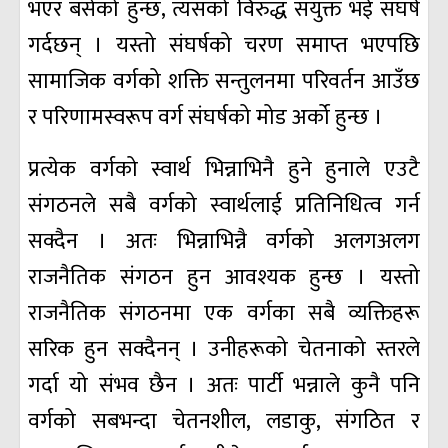
भएर बसेको हुन्छ, त्यसको विरुद्ध संयुक्त भई संघर्ष
गर्दछन् । यस्तो संघर्षको चरण समाप्त भएपछि
सामाजिक वर्गको शक्ति सन्तुलनमा परिवर्तन आउँछ
र परिणामस्वरूप वर्ग संघर्षको मोड अर्को हुन्छ ।
प्रत्येक वर्गको स्वार्थ भिन्नाभिनै हुने हुनाले एउटै
संगठनले सबै वर्गको स्वार्थलाई प्रतिनिधित्व गर्न
सक्दैन । अतः भिन्नाभिन्नै वर्गको अलगअलग
राजनैतिक संगठन हुन आवश्यक हुन्छ । यस्तो
राजनैतिक संगठनमा एक वर्गका सबै व्यक्तिहरू
सरिक हुन सक्दैनन् । उनीहरूको चेतनाको स्तरले
गर्दा यो संभव छैन । अतः पार्टी भन्नाले कुनै पनि
वर्गको सबभन्दा चेतनशील, लडाकु, संगठित र