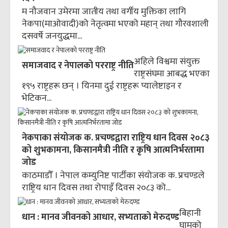
म नौजवान उमेरमा जातीय तथा वर्गीय मुक्तिका लागि
नेकपा(माओवादी)को नेतृत्वमा भएको महान् तथा गौरवशाली
दसवर्षे जनयुद्धमा...
अहिले विश्वमा संयुक्त
समाजवाद र नेपालको परराष्ट्र नीति
राष्ट्रसंघमा आबद्ध भएका
१९५ राष्ट्रहरू छन् । यिनमा दुई राष्ट्रहरू प्यालेष्टाइन र
भेटिकन...
नेकपाका संयोजक क. प्रचण्डद्वारा राष्ट्रिय धान दिवस २०८३
को शुभकामना, किसानमैत्री नीति र कृषि आत्मनिर्भरतामा
जोड
काठमाडौँ । नेपाल कम्युनिष्ट पार्टीका संयोजक क. प्रचण्डले
राष्ट्रिय धान दिवस तथा रोपाइँ दिवस २०८३ को...
बिहानी
धान : मानव जीवनको आधार, सभ्यताको मेरुदण्ड
घामको