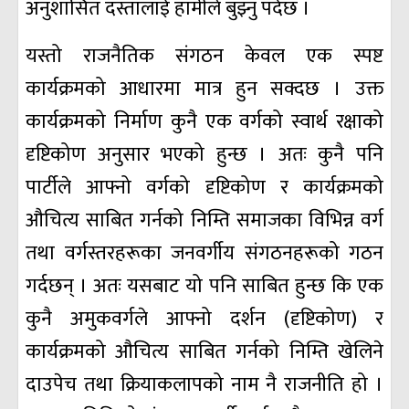
अनुशासित दस्तालाई हामीले बुझ्नु पर्दछ ।
यस्तो राजनैतिक संगठन केवल एक स्पष्ट
कार्यक्रमको आधारमा मात्र हुन सक्दछ । उक्त
कार्यक्रमको निर्माण कुनै एक वर्गको स्वार्थ रक्षाको
दृष्टिकोण अनुसार भएको हुन्छ । अतः कुनै पनि
पार्टीले आफ्नो वर्गको दृष्टिकोण र कार्यक्रमको
औचित्य साबित गर्नको निम्ति समाजका विभिन्न वर्ग
तथा वर्गस्तरहरूका जनवर्गीय संगठनहरूको गठन
गर्दछन् । अतः यसबाट यो पनि साबित हुन्छ कि एक
कुनै अमुकवर्गले आफ्नो दर्शन (दृष्टिकोण) र
कार्यक्रमको औचित्य साबित गर्नको निम्ति खेलिने
दाउपेच तथा क्रियाकलापको नाम नै राजनीति हो ।