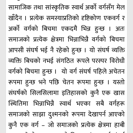
सामाजिक तथा सांस्कृतिक स्वार्थ अर्को वर्गसँग मेल
खाँदैन । प्रत्येक समस्याप्रतिको दृष्टिकोण एकवर्ग र
अर्को वर्गको बिचमा एकदमै भिन्न हुन्छ । अतः
समाजको प्रत्येक क्षेत्रमा भिन्नाभिन्नै वर्गको बिचमा
आपसी संघर्ष भई नै रहेको हुन्छ । यो संघर्ष व्यक्ति
व्यक्ति बिचको नभई संगठित रूपले परस्पर विरोधी
वर्गको बिचमा हुन्छ । यो वर्ग संघर्ष पहिले अचेतन
रूपमा हुन्छ भने पछि चेतन रूपमा हुन्छ । यस्तो
संघर्षको सिलसिलामा इतिहासको कुनै एक खास
स्थितिमा भिन्नाभिन्नै स्वार्थ भएका सबै वर्गहरू
समाजको साझा दुश्मनको रूपमा देखापर्न आएको
कुनै एक वर्ग – जो समाजको प्रत्येक क्षेत्रमा हाबी