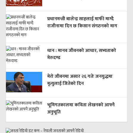
प्रधानमन्त्री बालेन्द्र साहलाई माफी माग्दै
राजीनामा दिन छ किसान संगठनको माग
धान : मानव जीवनको आधार, सभ्यताको
मेरुदण्ड
मेरो जीवनमा असार २६ गतेः जनयुद्धमा
मृत्युलाई जितेको दिन
भूमिगतकालमा कविता लेखनको आफ्नै
अनुभूति