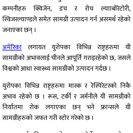
कम्पनीहरु क्विजेन, डच र रोच ल्यााबोरेटोरी,
स्विजरल्याण्डले समेत सामग्री उत्पादन गर्न असमर्थ रहेको
जनाएका छन् ।
अमेरिका
लगायत युरोपका विभिन्न राष्ट्रहरुमा यी
सामग्रीको अभावलाई चीनले आपूर्ति गराइरहेको छ, जसले
विश्वको आधा स्वास्थ्य सामग्रीको उत्पादन गर्दछ ।
युरोपका विभिन्न राष्ट्रहरुमा मास्क र रेस्पिरेटरको निकै
अभाव रहेको छ । रूस, टर्की र जर्मनीले यी सामग्रीको
निर्यातमा रोक लगाएका छन् भने फ्रान्सले यी
सामग्रीहरुको जफत गरी स्टोर गरेको छ ।