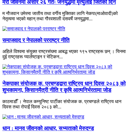
मेरो जीवनमा असार २६ गतेः जनयुद्धमा मृत्युलाई जितेको दिन
म नौजवान उमेरमा जातीय तथा वर्गीय मुक्तिका लागि नेकपा(माओवादी)को
नेतृत्वमा भएको महान् तथा गौरवशाली दसवर्षे जनयुद्धमा...
समाजवाद र नेपालको परराष्ट्र नीति
अहिले विश्वमा संयुक्त राष्ट्रसंघमा आबद्ध भएका १९५ राष्ट्रहरू छन् । यिनमा
दुई राष्ट्रहरू प्यालेष्टाइन र भेटिकन...
नेकपाका संयोजक क. प्रचण्डद्वारा राष्ट्रिय धान दिवस २०८३ को
शुभकामना, किसानमैत्री नीति र कृषि आत्मनिर्भरतामा जोड
काठमाडौँ । नेपाल कम्युनिष्ट पार्टीका संयोजक क. प्रचण्डले राष्ट्रिय धान
दिवस तथा रोपाइँ दिवस २०८३ को...
धान : मानव जीवनको आधार, सभ्यताको मेरुदण्ड