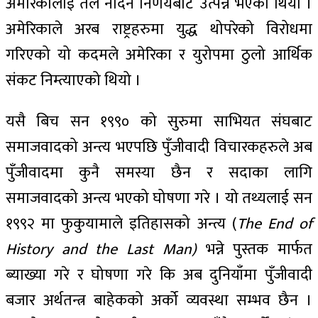
अमेरिकालाई तेल नदिने निर्णयबाट उत्पन्न भएको थियो ।
अमेरिकाले अरब राष्ट्रहरुमा युद्ध थोपरेको विरोधमा
गरिएको यो कदमले अमेरिका र युरोपमा ठुलो आर्थिक
संकट निम्त्याएको थियो ।
यसै बिच सन १९९० को सुरुमा साभियत संघबाट
समाजवादको अन्त्य भएपछि पुँजीवादी विचारकहरुले अब
पुँजीवादमा कुनै समस्या छैन र सदाका लागि
समाजवादको अन्त्य भएको घोषणा गरे । यो तथ्यलाई सन
१९९२ मा फुकुयामाले इतिहासको अन्त्य (
The End of
History and the Last Man)
भन्ने पुस्तक मार्फत
ब्याख्या गरे र घोषणा गरे कि अब दुनियाँमा पुँजीवादी
बजार अर्थतन्त्र बाहेकको अर्को व्यवस्था सम्भव छैन ।