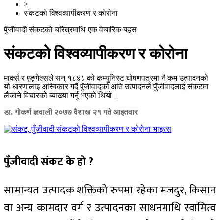
>
संकटको विश्वव्यापीकरण र कोरोना
पुँजीवादी संकटको चरित्रमाथि एक वैचारिक बहस
संकटको विश्वव्यापीकरण र कोरोना
मार्क्स र एङ्गेल्सले सन् १८४८ को कम्युनिस्ट घोषणपत्रमा नै कम उत्पादनको
यो धारणालाइ अस्विकार गर्दै पुँजीवादको अति उत्पादनले पुँजीवादलाई संकटमा
लैजाने विचारको ब्याख्या गर्नु भएको थियो ।
डा. गोकर्ण ज्ञवाली
२०७७ वैशाख २१ गते आइतवार
पुँजीवादी संकट के हो ?
सामान्यत उत्पादक शक्तिको रुपमा रहेका मजदुर, किसान
वा अन्य कामदार वर्ग र उत्पादनका साधनमाथि स्वामित्व