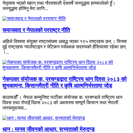
नेतृत्वमा भएको महान् तथा गौरवशाली दसवर्षे जनयुद्धमा हाम्फालेको हुँ।
जनयुद्धमा होमिनु मेरा लागि...
समाजवाद र नेपालको परराष्ट्र नीति
अहिले विश्वमा संयुक्त राष्ट्रसंघमा आबद्ध भएका १९५ राष्ट्रहरू छन् । यिनमा
दुई राष्ट्रहरू प्यालेष्टाइन र भेटिकन पर्यवक्षक सदस्यको हैसियतमा रहेका छन्
।...
नेकपाका संयोजक क. प्रचण्डद्वारा राष्ट्रिय धान दिवस २०८३ को
शुभकामना, किसानमैत्री नीति र कृषि आत्मनिर्भरतामा जोड
काठमाडौँ । नेपाल कम्युनिष्ट पार्टीका संयोजक क. प्रचण्डले राष्ट्रिय धान
दिवस तथा रोपाइँ दिवस २०८३ को अवसरमा सम्पूर्ण किसान तथा नेपाली
जनसमुदायमा...
धान : मानव जीवनको आधार, सभ्यताको मेरुदण्ड