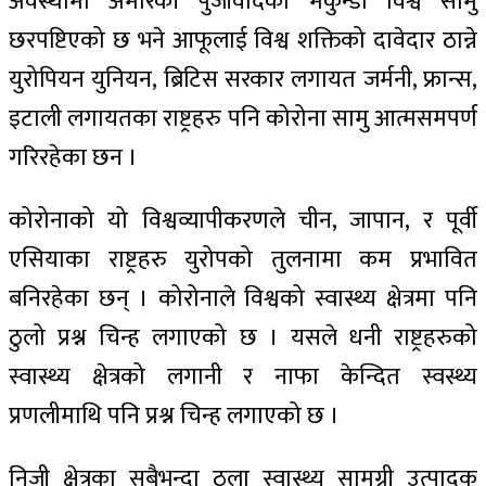
अवस्थामा अमेरिकी पुँजीवादको मकुन्डो विश्व सामु
छरपष्टिएको छ भने आफूलाई विश्व शक्तिको दावेदार ठान्ने
युरोपियन युनियन, ब्रिटिस सरकार लगायत जर्मनी, फ्रान्स,
इटाली लगायतका राष्ट्रहरु पनि कोरोना सामु आत्मसमपर्ण
गरिरहेका छन ।
कोरोनाको यो विश्वव्यापीकरणले चीन, जापान, र पूर्वी
एसियाका राष्ट्रहरु युरोपको तुलनामा कम प्रभावित
बनिरहेका छन् । कोरोनाले विश्वको स्वास्थ्य क्षेत्रमा पनि
ठुलो प्रश्न चिन्ह लगाएको छ । यसले धनी राष्ट्रहरुको
स्वास्थ्य क्षेत्रको लगानी र नाफा केन्दित स्वस्थ्य
प्रणलीमाथि पनि प्रश्न चिन्ह लगाएको छ ।
निजी क्षेत्रका सबैभन्दा ठुला स्वास्थ्य सामग्री उत्पादक