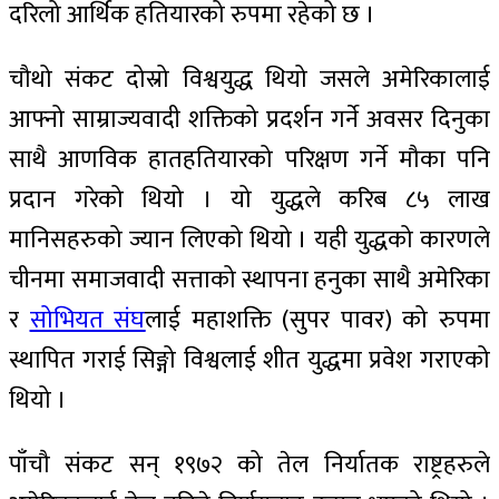
दरिलो आर्थिक हतियारको रुपमा रहेको छ ।
चौथो संकट दोस्रो विश्वयुद्ध थियो जसले अमेरिकालाई
आफ्नो साम्राज्यवादी शक्तिको प्रदर्शन गर्ने अवसर दिनुका
साथै आणविक हातहतियारको परिक्षण गर्ने मौका पनि
प्रदान गरेको थियो । यो युद्धले करिब ८५ लाख
मानिसहरुको ज्यान लिएको थियो । यही युद्धको कारणले
चीनमा समाजवादी सत्ताको स्थापना हनुका साथै अमेरिका
र
सोभियत संघ
लाई महाशक्ति (सुपर पावर) को रुपमा
स्थापित गराई सिङ्गो विश्वलाई शीत युद्धमा प्रवेश गराएको
थियो ।
पाँचौ संकट सन् १९७२ को तेल निर्यातक राष्ट्रहरुले