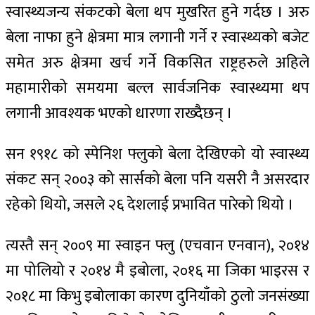
स्वास्थ्यजन्य संकटको बेला थप मुखरित हुने गर्दछ । अरु
बेला नाफा हुने क्षेत्रमा मात्र लगानी गर्ने र स्वास्थ्यको बजेट
समेत अरु क्षेत्रमा खर्च गर्ने विकसित राष्ट्रहरुले अहिले
महामारीको समयमा बल्ल सार्वजनिक स्वास्थ्यमा थप
लगानी आवश्यक भएको धारणा राख्दैछन् ।
सन १९१८ को स्पेनिश फ्लुको बेला देखिएको यो स्वास्थ्य
संकट सन् २००३ को सार्सको बेला पनि यसरी नै असरदार
रहेको थियो, जसले २६ देशलाई प्रभावित पारेको थियो ।
त्यस्तै सन् २००९ मा स्वाइन फ्लु (एचवान एनवान), २०१४
मा पोलियो र २०१४ मै इबोला, २०१६ मा जिका भाइरस र
२०१८ मा किभु इबोलाका कारण दुनियाँको ठुलो जनसंख्या