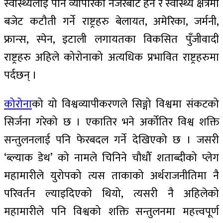
स्वास्थ्यलाई पनि व्यापारको नजरबाट हेर्ने र स्वास्थ्य क्षेत्रमा
बजेट कटौती गर्ने राष्ट्रहरु बेलायत, अमेरिका, जर्मनी,
फ्रान्स, स्पेन, इटाली लगायतका विकसित पुँजीवादी
राष्ट्रहरु अहिले कोरोनाको अत्यधिक प्रभावित राष्ट्रहरुमा
पर्दछन् ।
कोरोना
को यो विश्वव्यापीकरणले सिङ्गो विश्वमा संकटको
सिर्जना गरेको छ । एकातिर भने अर्कोतिर विश्व शक्ति
सन्तुलनलाई पनि फेरबदल गर्ने देखिएको छ । जसरी
‘ब्ल्याक डेथ’ को नामले चिनिने चौधौँ शताब्दीको प्लेग
महामारीले युरोपको त्यस ताकाको अर्थराजनीतिमा नै
परिवर्तन ल्याइदिएको थियो, त्यसरी नै अहिलेको
महामारीले पनि विश्वको शक्ति सन्तुलनमा महत्त्वपूर्ण