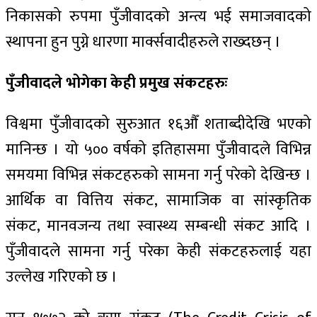
निकासको रुपमा पुँजीवादको अन्त्य भई समाजवादको
स्थापना हुन पुग्ने धारणा मार्क्सवादीहरुले राख्दछन् ।
पुँजीवादले भोगेका केही प्रमुख संकटहरुः
विश्वमा पुँजीवादको सुरुआत १६औँ शताब्दीदेखि भएको
मानिन्छ । यो ५०० वर्षको इतिहासमा पुँजीवादले विभिन्न
समयमा विभिन्न संकटहरुको सामना गर्नु परेको देखिन्छ ।
आर्थिक वा वित्तिय संकट, सामाजिक वा सांस्कृतिक
संकट, मानवजन्य तथा स्वास्थ्य सम्बन्धी संकट आदि ।
पुँजीवादले सामना गर्नु परेका केही संकटहरुलाई यहा
उल्लेख गरिएको छ ।