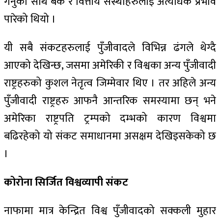
गर्नुका साथै बैंक र वित्तीय सस्थाहरुलाई अत्यधिक प्रभाव
पारेको थियो ।
यी सबै संकटहरुलाई पुँजीवादले विभिन्न ढंगले थेग्दै
आएको देखिन्छ, जसमा अमेरिकी र विश्वका अन्य पुँजीवादी
राष्ट्रहरुको कुशल नेतृत्व जिम्मेवार थिए । तर अहिले अन्य
पुँजीवादी राष्ट्रहरु आफनै आन्तरिक समस्यामा छन् भने
अमेरिका राष्ट्रपति ट्रम्पको दम्भको कारण विश्वमा
बढिरहेको यो संकट समाधानमा असक्षम देखिइसकेको छ
।
कोरोना सिर्जित विश्वव्यापी संकट
नाफामा मात्र केन्द्रित विश्व पुँजीवादको सक्कली मुहार