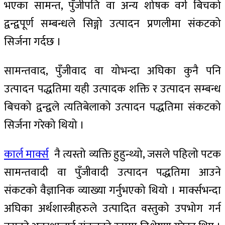
भएका सामन्त, पुँजीपति वा अन्य शोषक वर्ग बिचको
द्वन्द्वपूर्ण सम्बन्धले सिङ्गो उत्पादन प्रणलीमा संकटको
सिर्जना गर्दछ ।
सामन्तवाद, पुँजीवाद वा योभन्दा अघिका कुनै पनि
उत्पादन पद्धतिमा यही उत्पादक शक्ति र उत्पादन सम्बन्ध
बिचको द्वन्द्वले त्यतिबेलाको उत्पादन पद्धतिमा संकटको
सिर्जना गरेको थियो ।
कार्ल मार्क्स
नै त्यस्तो व्यक्ति हुहुन्थ्यो, जसले पहिलो पटक
सामन्तवादी वा पुँजीवादी उत्पादन पद्धतिमा आउने
संकटको वैज्ञानिक व्याख्या गर्नुभएको थियो । मार्क्सभन्दा
अघिका अर्थशास्त्रीहरुले उत्पादित वस्तुको उपभोग गर्न