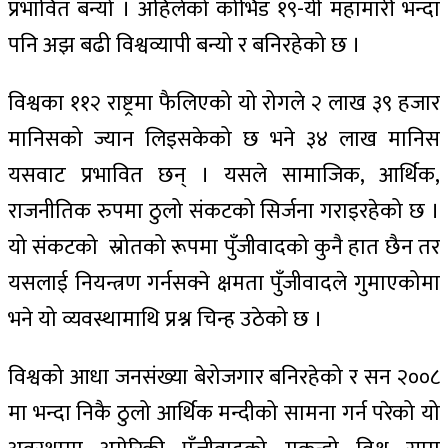
प्रभावित बन्यो । अहिलेको कोभिड १९-यी महामारी भन्दा
पनि अझ बढी विश्वव्यापी बन्यो र बनिरहेको छ ।
विश्वका ११२ राष्ट्रमा फैलिएको यो रोगले २ लाख ३९ हजार
मानिसको ज्यान लिइसकेको छ भने ३४ लाख मानिस
यसवाट प्रभावित छन् । यसले सामाजिक, आर्थिक,
राजनीतिक रुपमा ठुलो संकटको सिर्जना गराइरहेको छ ।
यो संकटको स्रोतको रूपमा पुँजीवादको कुनै हात छैन तर
यसलाई नियन्त्रण गर्नसक्ने क्षमता पुँजीवादले गुमाएकोमा
भने यो व्यवस्थामाथि प्रश्न चिन्ह उठेको छ ।
विश्वको आधा जनसंख्या बेरोजगार बनिरहेको र सन २००८
मा भन्दा निकै ठुलो आर्थिक मन्दीको सामना गर्न परेको यो