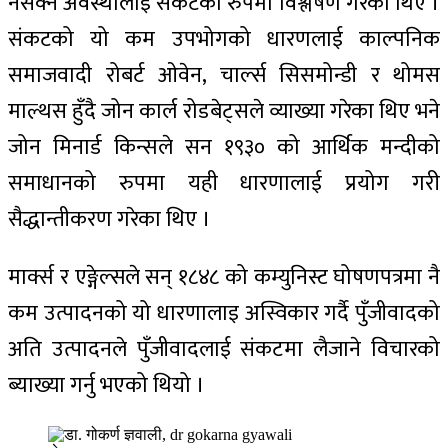
नसक्ने अवस्थालाई संकटको रुपमा विश्लेषण गरेका थिए ।
संकटको यो कम उपभोगको धारणलाई काल्पनिक
समाजवादी रोबर्ट ओवेन, चार्ल्स सिसमोन्डी र थोमस
माल्थस हुँदै जोन कार्ल रोडबेट्सले व्याख्या गरेका थिए भने
जोन मिनार्ड किन्सले सन १९३० को आर्थिक मन्दीको
समाधानको रुपमा यही धारणालाई प्रयोग गरी
सैद्धान्तीकरण गरेका थिए ।
मार्क्स र एङ्गेल्सले सन् १८४८ को कम्युनिस्ट घोषणपत्रमा नै
कम उत्पादनको यो धारणालाइ अस्विकार गर्दै पुँजीवादको
अति उत्पादनले पुँजीवादलाई संकटमा लैजाने विचारको
ब्याख्या गर्नु भएको थियो ।