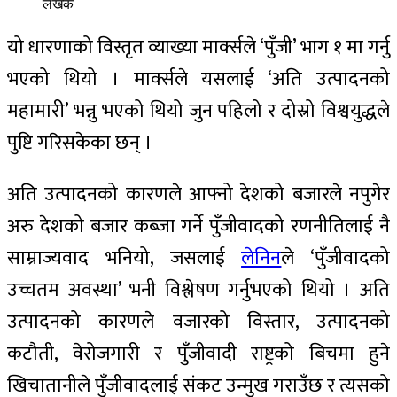
लेखक
यो धारणाको विस्तृत व्याख्या मार्क्सले ‘पुँजी’ भाग १ मा गर्नु
भएको थियो । मार्क्सले यसलाई ‘अति उत्पादनको
महामारी’ भन्नु भएको थियो जुन पहिलो र दोस्रो विश्वयुद्धले
पुष्टि गरिसकेका छन् ।
अति उत्पादनको कारणले आफ्नो देशको बजारले नपुगेर
अरु देशको बजार कब्जा गर्ने पुँजीवादको रणनीतिलाई नै
साम्राज्यवाद भनियो, जसलाई
लेनिन
ले ‘पुँजीवादको
उच्चतम अवस्था’ भनी विश्लेषण गर्नुभएको थियो । अति
उत्पादनको कारणले वजारको विस्तार, उत्पादनको
कटौती, वेरोजगारी र पुँजीवादी राष्ट्रको बिचमा हुने
खिचातानीले पुँजीवादलाई संकट उन्मुख गराउँछ र त्यसको