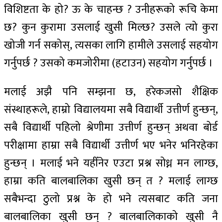
विशिष्टता के हो? ऊ के चाहन्छ ? उनीहरूको रूचि केमा
छ? कुन कुरामा उसलाई खुसी मिल्छ? उसले त्यो कुरा
खोजी गर्न सकोस्, त्यसका लागि हामीले उसलाई सहयोग
गर्नुपर्छ ? उसको कमजोरीमा (हटाउन) सहयोग गर्नुपर्छ ।
मलाई अझै पनि सम्झना छ, हरेकजसो शैक्षिक
संस्थाहरूले, हाम्रो विद्यालयमा सबै विद्यार्थी उत्तीर्ण हुन्छन्,
सबै विद्यार्थी पहिलो श्रेणीमा उत्तीर्ण हुन्छन् अथवा बोर्ड
परीक्षामा हाम्रा सबै विद्यार्थी उत्तीर्ण भए भनेर भनिरहेका
हुन्छन् । मलाई भने यहीँनेर एउटा प्रश्न सोध्न मन लाग्छ,
हाम्रा कति बालबालिका खुसी छन् त ? मलाई लाग्छ
सबैभन्दा ठुलो प्रश्न के हो भने त्यसबाट कति जना
बालबालिका खुसी छन् ? बालबालिकाको खुसी नै