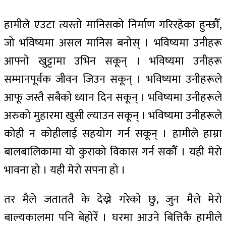
हामीले एउटा त्यस्तो मानिसको निर्माण गरिरहेका हुन्छौँ,
जो भविष्यमा असल मानिस बनोस् । भविष्यमा उनीहरू
आफ्नो खुट्टामा उभिन सकून् । भविष्यमा उनीहरू
सम्मानपूर्वक जीवन जिउन सकून् । भविष्यमा उनीहरूले
आफू जस्तै सबैको ध्यान दिन सकून् । भविष्यमा उनीहरूले
अरुको मुहारमा खुसी ल्याउन सकून् । भविष्यमा उनीहरूले
कोही न कोहीलाई सहयोग गर्न सकून् । हामीले हाम्रा
बालबालिकामा यो कुराको विकास गर्न सकौँ । यही मेरो
भावना हो । यही मेरो सपना हो ।
तर मैले जताततै के देख्ने गरेको छु, जुन मैले मेरो
बाल्यकालमा पनि बेहोरेँ । घरमा आउने बित्तिकै हामीले