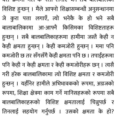
विशिष्ट हुन्छन् । मैले आफ्नो शिक्षासम्बन्धी अनुसन्धानमा
जे कुरा पत्ता लगाएँ, त्यो भनेकै के हो भने सबै
बालाबालिकामा आ-आफ्नै किसिमका विशिष्टताहरू
हुन्छन् । सबै बालबालिकाहरूमा हामीमा जस्तै केही न
केही क्षमता हुन्छन् । केही कमजोरी हुन्छन् । ममा पनि
कमजोरी छ तर सँगसँगै केही क्षमता पनि छ । तपाईंहरूमा
पनि केही न केही क्षमता र केही कमजोरीहरू छन् । त्यसै
गरी हरेक बालबालिकामा त्यो विशिष्ट क्षमता र कमजोरी
हुन्छन् । यहीँनेर हामीले अभिभावकको रूपमा, अग्रजको
रूपमा, शिक्षा क्षेत्रमा काम गर्ने मानिसहरूको रूपमा सबै
बालबालिकाहरूको विशिष्ट क्षमतालाई चिन्नुपर्छ र
तिनलाई सहयोग गर्नुपर्छ । उसको क्षमता के हो?