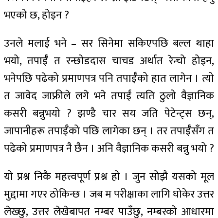
भएको छ, होइन ?
उनले मलाई भने – सर सिनेमा सकिएपछि बल्ल थाहा
भयो, तपाईँ त रन्छोडदास चाचड अर्थात रेन्चो होइन,
भनेपछि पढेको प्रमाणपत्र पनि तपाईँको हात लागेन । त्यो
त जावेद जाफ्रीले लगे भने तपाईं त्यति ठुलो वैज्ञानिक
कसरी बन्नुभयो ? झण्डै चार सय जति पेटेन्ट्स छन्,
जापानीहरू तपाईँको पछि लागेका छन् । तर तपाईँसँग त
पढेको प्रमाणपत्र नै छैन । अनि वैज्ञानिक कसरी बन्नु भयो ?
यो प्रश्न निकै महत्त्वपूर्ण प्रश्न हो । जुन सोझै यसको मूल
मुद्दामा गएर ठोकिन्छ । जब म परीक्षाका लागि घोकेर उत्तर
लेख्छु, उत्तर लेखेबापत नम्बर पाउँछु, नम्बरको आधारमा