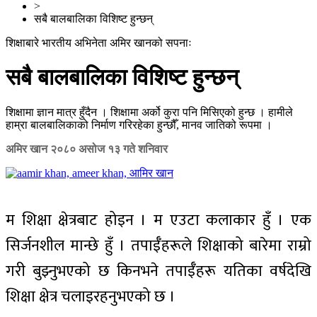
>
सबै बालबालिका विशिष्ट हुन्छन्
शिक्षाबारे भारतीय अभिनेता अमिर खानको सपनाः
सबै बालबालिका विशिष्ट हुन्छन्
शिक्षामा ज्ञान मात्र हुँदैन । शिक्षामा अर्को कुरा पनि मिसिएको हुन्छ । हामीले
हाम्रा बालबालिकाको निर्माण गरिरहेका हुन्छौँ, मानव जातिको रूपमा ।
अमिर खान
२०८० असोज १३ गते शनिवार
म शिक्षा क्षेत्रबाट होइन । म एउटा कलाकार हुँ । एक
सिर्जनशील मान्छे हुँ । तपाईँहरूले शिक्षाको बारेमा राम्रो
गरी बुझ्नुभएको छ किनभने तपाईँहरू यतिका वर्षदेखि
शिक्षा क्षेत्र चलाइरहनुभएको छ ।