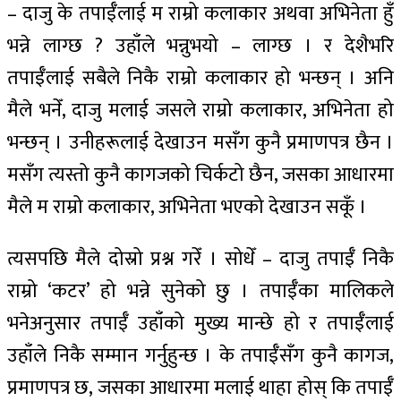
– दाजु के तपाईँलाई म राम्रो कलाकार अथवा अभिनेता हुँ
भन्ने लाग्छ ? उहाँले भन्नुभयो – लाग्छ । र देशैभरि
तपाईँलाई सबैले निकै राम्रो कलाकार हो भन्छन् । अनि
मैले भनेँ, दाजु मलाई जसले राम्रो कलाकार, अभिनेता हो
भन्छन् । उनीहरूलाई देखाउन मसँग कुनै प्रमाणपत्र छैन ।
मसँग त्यस्तो कुनै कागजको चिर्कटो छैन, जसका आधारमा
मैले म राम्रो कलाकार, अभिनेता भएको देखाउन सकूँ ।
त्यसपछि मैले दोस्रो प्रश्न गरेँ । सोधेँ – दाजु तपाईँ निकै
राम्रो ‘कटर’ हो भन्ने सुनेको छु । तपाईँका मालिकले
भनेअनुसार तपाईँ उहाँको मुख्य मान्छे हो र तपाईँलाई
उहाँले निकै सम्मान गर्नुहुन्छ । के तपाईँसँग कुनै कागज,
प्रमाणपत्र छ, जसका आधारमा मलाई थाहा होस् कि तपाईँ