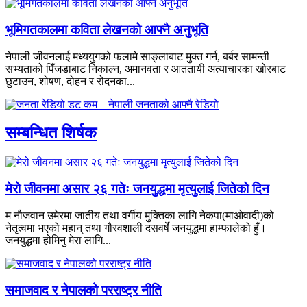
भूमिगतकालमा कविता लेखनको आफ्नै अनुभूति
नेपाली जीवनलाई मध्ययुगको फलामे साङ्लाबाट मुक्त गर्न, बर्बर सामन्ती
सभ्यताको पिँजडाबाट निकाल्न, अमानवता र आततायी अत्याचारका खोरबाट
छुटाउन, शोषण, दोहन र रोदनका...
सम्बन्धित शिर्षक
मेरो जीवनमा असार २६ गतेः जनयुद्धमा मृत्युलाई जितेको दिन
म नौजवान उमेरमा जातीय तथा वर्गीय मुक्तिका लागि नेकपा(माओवादी)को
नेतृत्वमा भएको महान् तथा गौरवशाली दसवर्षे जनयुद्धमा हाम्फालेको हुँ।
जनयुद्धमा होमिनु मेरा लागि...
समाजवाद र नेपालको परराष्ट्र नीति