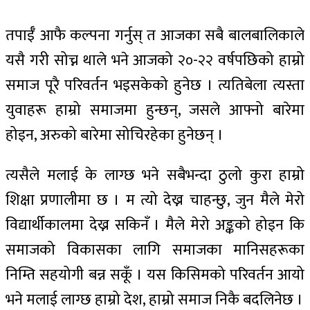
तपाईँ आफै कल्पना गर्नुस् त आजका सबै बालबालिकाले
यसै गरी सोच्न थाले भने आजको २०-२२ वर्षपछिको हाम्रो
समाज पूरै परिवर्तन भइसकेको हुनेछ । त्यतिबेला त्यस्ता
युवाहरू हाम्रो समाजमा हुन्छन्, जसले आफ्नो बारेमा
होइन, अरुको बारेमा सोचिरहेका हुनेछन् ।
त्यसैले मलाई के लाग्छ भने सबैभन्दा ठुलो कुरा हाम्रो
शिक्षा प्रणालीमा छ । म त्यो देख्न चाहन्छु, जुन मैले मेरो
विद्यार्थीकालमा देख्न सकिनँ । मैले मेरो अङ्कको होइन कि
समाजको विकासका लागि समाजका मानिसहरूका
निम्ति सहयोगी बन्न सकूँ । यस किसिमको परिवर्तन आयो
भने मलाई लाग्छ हाम्रो देश, हाम्रो समाज निकै बदलिनेछ ।