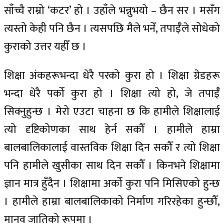
साँच्चै राम्रो ‘कटर’ हो । उहाँले भन्नुभयो – छैन सर । मसँग
त्यस्तो केही पनि छैन । त्यसपछि मैले भनेँ, तपाईँले सोधेको
कुराको उत्तर यहीँ छ ।
शिक्षा अंकहरूभन्दा धेरै परको कुरा हो । शिक्षा ग्रेडहरू
भन्दा धेरै पर्को कुरा हो । शिक्षा त्यो हो, जे तपाईँ
सिक्नुहुन्छ । मेरो एउटा चाहना छ कि हामीले शिक्षालाई
त्यो दृष्टिकोणका साथ हेर्न सकौँ । हामीले हाम्रा
बालबालिकालाई वास्तविक शिक्षा दिन सकौँ र त्यो शिक्षा
पनि हामीले खुसीका साथ दिन सकौँ । किनभने शिक्षामा
ज्ञान मात्र हुँदैन । शिक्षामा अर्को कुरा पनि मिसिएको हुन्छ
। हामीले हाम्रा बालबालिकाको निर्माण गरिरहेका हुन्छौँ,
मानव जातिको रूपमा ।