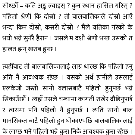
सोध्छौँ – कति अङ्क ल्याइस् ? कुन स्थान हासिल गरिस् ?
पहिलो श्रेणी कि दोस्रो ? ती बालबालिकाले दोस्रो आएँ
भन्दा किन दोस्रो, कसरी दोस्रो ? मैले यतिका गरेको के
भयो भन्ने सुनेरै हैरान । जसले म दशौँ श्रेणी भन्छ उसको त
हालत झन् खराब हुन्छ ।
त्यहीँबाट ती बालबालिकालाई लाग्न थाल्छ कि पहिलो हनु
अति नै आवश्यक रहेछ । यसको अर्थ हामीले उसलाई
एलकेजी जस्तो सानो क्लासबाटै पहिलो हुनुपर्छ भन्ने
सिकाउँछौँ । त्यहाँ उसले चम्चामा कागती राखेर दौडिनुपर्छ
र त्यसमा पनि पहिलो नै हुनुपर्छ । त्यति सानो बाल
मानसिकताबाटै पहिलो हुन घोकाएपछि बालबालिकालाई
के लाग्छ भने पहिलो भन्ने कुरा निकै आवश्यक कुरा रहेछ ।