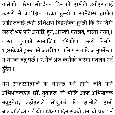
कसैको बारेमा सोच्दैनन् किनभने हामीले उनीहरूलाई
त्यसरी नै प्रशिक्षित गरेका हुन्छौँ । सानैदेखि हामीले
उनीहरूलाई त्यही प्रशिक्षण दिइरहेका हुन्छौँ कि हेर तिमी
जसरी भए पनि अगाडि हुनु, अरुको मतलब, वास्ता नगर्नू ।
त्यस्ता युवाको सामाजिक दृष्टिकोण कसरी निर्माण
भइसकेको हुन्छ भने जसरी भए पनि म अगाडि जानुपर्नेछ ।
म सफल बन्नु पर्छ । र, मैले अरु कसैको बारेमा मतलब गर्नु
हुँदैन ।
मेरो अन्तरआत्माले के चाहन्छ भने हामी जति पनि
अभिभावकहरू छौँ, युवाहरू जो भोलि आफै अभिभावक
बन्नुहुनेछ, उहाँहरूले सोच्नुपर्छ कि हामीले हाम्रो
बालबालिकालाई यो प्रशिक्षण दिन सक्यौँ भने, यो प्रश्न गर्न