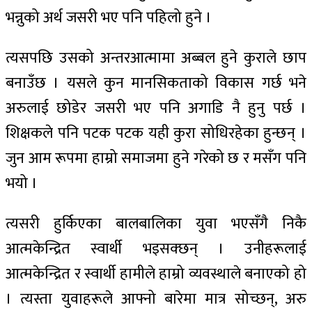
भन्नुको अर्थ जसरी भए पनि पहिलो हुने ।
त्यसपछि उसको अन्तरआत्मामा अब्बल हुने कुराले छाप
बनाउँछ । यसले कुन मानसिकताको विकास गर्छ भने
अरुलाई छोडेर जसरी भए पनि अगाडि नै हुनु पर्छ ।
शिक्षकले पनि पटक पटक यही कुरा सोधिरहेका हुन्छन् ।
जुन आम रूपमा हाम्रो समाजमा हुने गरेको छ र मसँग पनि
भयो ।
त्यसरी हुर्किएका बालबालिका युवा भएसँगै निकै
आत्मकेन्द्रित स्वार्थी भइसक्छन् । उनीहरूलाई
आत्मकेन्द्रित र स्वार्थी हामीले हाम्रो व्यवस्थाले बनाएको हो
। त्यस्ता युवाहरूले आफ्नो बारेमा मात्र सोच्छन्, अरु