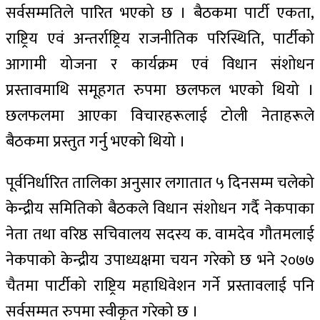
सर्वसम्मतिले पारित भएको छ । बैठकमा पार्टी एकता,
राष्ट्रिय एवं अन्तर्राष्ट्रिय राजनीतिक परिस्थिति, पार्टीको
आगामी योजना र कार्यक्रम एवं विधान संशोधन
प्रस्तावमाथि समूहगत रुपमा छलफल भएको थियो ।
छलफलमा आएका विचारहरूलाई टोली नेताहरूले
बैठकमा प्रस्तुत गर्नु भएको थियो ।
पूर्वनिर्धारित तालिका अनुसार लगातात ५ दिनसम्म चलेको
केन्द्रीय समितिको बैठकले विधान संशोधन गर्दै नेकपाका
नेता तथा वरिष्ठ सचिवालय सदस्य क. वामदेव गौतमलाई
नेकपाको केन्द्रीय उपाध्यक्षमा चयन गरेको छ भने २०७७
चैतमा पार्टीको राष्ट्रिय महाधिवेशन गर्ने प्रस्तावलाई पनि
सर्वसम्मत रुपमा स्वीकृत गरेको छ ।