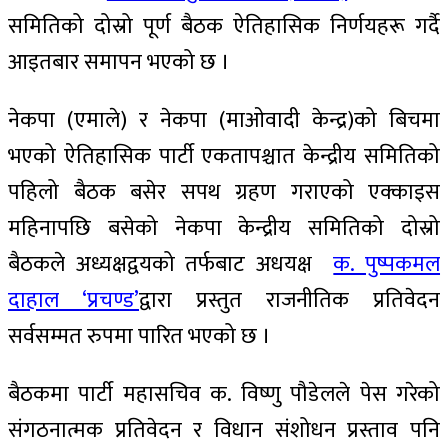
समितिको दोस्रो पूर्ण बैठक ऐतिहासिक निर्णयहरू गर्दै
आइतबार समापन भएको छ ।
नेकपा (एमाले) र नेकपा (माओवादी केन्द्र)को बिचमा
भएको ऐतिहासिक पार्टी एकतापश्चात केन्द्रीय समितिको
पहिलो बैठक बसेर सपथ ग्रहण गराएको एक्काइस
महिनापछि बसेको नेकपा केन्द्रीय समितिको दोस्रो
बैठकले अध्यक्षद्वयको तर्फबाट अधयक्ष
क. पुष्पकमल
दाहाल ‘प्रचण्ड’
द्वारा प्रस्तुत राजनीतिक प्रतिवेदन
सर्वसम्मत रुपमा पारित भएको छ ।
बैठकमा पार्टी महासचिव क. विष्णु पौडेलले पेस गरेको
संगठनात्मक प्रतिवेदन र विधान संशोधन प्रस्ताव पनि