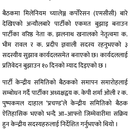
बैठकमा मिलेनियम च्यालेञ्ज कर्पोरेसन (एमसीसी) बारे
देखिएको अन्यौलबारे पार्टीको एकमत बुझाइ बनाउन
पार्टीका वरिष्ठ नेता क. झलनाथ खनालको नेतृत्वमा क.
भीम रावल र क. प्रदीप ज्ञवाली सदस्य रहनुभएको ३
सदस्यीय सुझाव कार्यदलसमेत बनाएको छ। कार्यदललाई
प्रतिवेदन बुझाउन १० दिनको म्याद दिइएको छ ।
पार्टी केन्द्रीय समितिको बैठकको समापन समारोहलाई
सम्बोधन गर्दै पार्टीका अध्यक्षद्वय क. केपी शर्मा ओली र क.
पुष्पकमल दाहाल ‘प्रचण्ड’ले केन्द्रीय समितिको बैठक
ऐतिहासिक भएको भन्दै आ–आफ्नो जिम्मेवारीमा सक्रिय
हुन केन्द्रीय सदस्यहरुलाई निर्देशित गर्नुभएको थियो ।