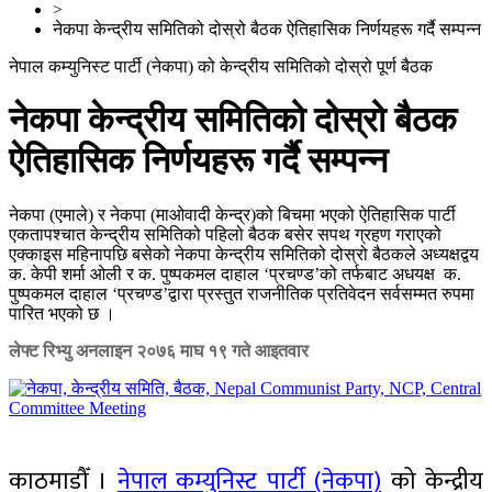
>
नेकपा केन्द्रीय समितिको दोस्रो बैठक ऐतिहासिक निर्णयहरू गर्दै सम्पन्न
नेपाल कम्युनिस्ट पार्टी (नेकपा) को केन्द्रीय समितिको दोस्रो पूर्ण बैठक
नेकपा केन्द्रीय समितिको दोस्रो बैठक
ऐतिहासिक निर्णयहरू गर्दै सम्पन्न
नेकपा (एमाले) र नेकपा (माओवादी केन्द्र)को बिचमा भएको ऐतिहासिक पार्टी
एकतापश्चात केन्द्रीय समितिको पहिलो बैठक बसेर सपथ ग्रहण गराएको
एक्काइस महिनापछि बसेको नेकपा केन्द्रीय समितिको दोस्रो बैठकले अध्यक्षद्वय
क. केपी शर्मा ओली र क. पुष्पकमल दाहाल ‘प्रचण्ड’को तर्फबाट अधयक्ष क.
पुष्पकमल दाहाल ‘प्रचण्ड’द्वारा प्रस्तुत राजनीतिक प्रतिवेदन सर्वसम्मत रुपमा
पारित भएको छ ।
लेफ्ट रिभ्यु अनलाइन
२०७६ माघ १९ गते आइतवार
काठमाडौँ ।
नेपाल कम्युनिस्ट पार्टी (नेकपा)
को केन्द्रीय