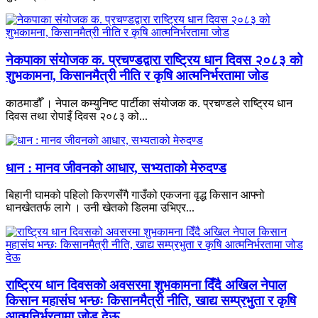
नेकपाका संयोजक क. प्रचण्डद्वारा राष्ट्रिय धान दिवस २०८३ को
शुभकामना, किसानमैत्री नीति र कृषि आत्मनिर्भरतामा जोड
काठमाडौँ । नेपाल कम्युनिष्ट पार्टीका संयोजक क. प्रचण्डले राष्ट्रिय धान
दिवस तथा रोपाइँ दिवस २०८३ को...
धान : मानव जीवनको आधार, सभ्यताको मेरुदण्ड
बिहानी घामको पहिलो किरणसँगै गाउँको एकजना वृद्ध किसान आफ्नो
धानखेततर्फ लागे । उनी खेतको डिलमा उभिएर...
राष्ट्रिय धान दिवसको अवसरमा शुभकामना दिँदै अखिल नेपाल
किसान महासंघ भन्छः किसानमैत्री नीति, खाद्य सम्प्रभुता र कृषि
आत्मनिर्भरतामा जोड देऊ