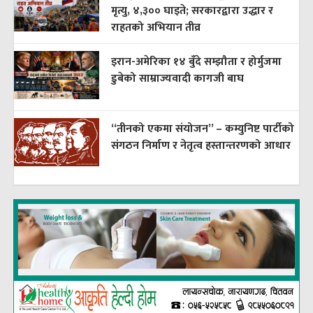
मृत्यु, ४,३०० घाइते; सरकारद्वारा उद्धार र
राहतको अभियान तीव्र
इरान-अमेरिका १४ बुँदे सम्झौता र होर्मुजमा
डुबेको साम्राज्यवादी कागजी बाघ
“तीनको एकमा संयोजन” – कम्युनिष्ट पार्टीको
संगठन निर्माण र नेतृत्व हस्तान्तरणको आधार