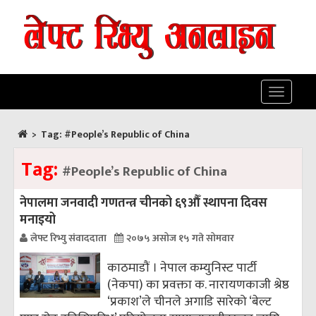
Toggle
navigatio
>
Tag:
#People’s Republic of China
Tag:
#People’s Republic of China
नेपालमा जनवादी गणतन्त्र चीनको ६९औँ स्थापना दिवस
मनाइयो
लेफ्ट रिभ्यु संवाददाता
२०७५ असोज १५ गते सोमवार
काठमाडौं । नेपाल कम्युनिस्ट पार्टी
(नेकपा) का प्रवक्ता क. नारायणकाजी श्रेष्ठ
‘प्रकाश’ले चीनले अगाडि सारेको ‘बेल्ट