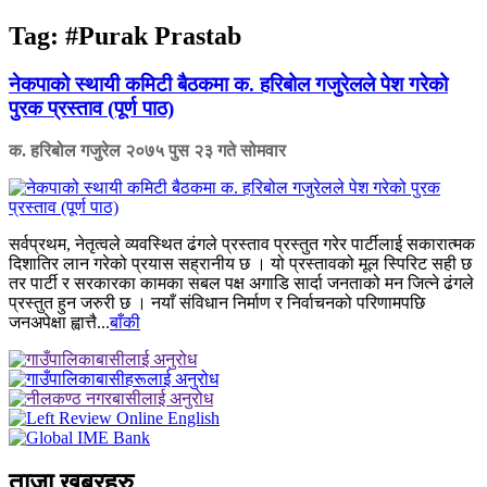
Tag:
#Purak Prastab
नेकपाको स्थायी कमिटी बैठकमा क. हरिबोल गजुरेलले पेश गरेको
पुरक प्रस्ताव (पूर्ण पाठ)
क. हरिबोल गजुरेल
२०७५ पुस २३ गते सोमवार
सर्वप्रथम, नेतृत्वले व्यवस्थित ढंगले प्रस्ताव प्रस्तुत गरेर पार्टीलाई सकारात्मक
दिशातिर लान गरेको प्रयास सह्रानीय छ । यो प्रस्तावको मूल स्पिरिट सही छ
तर पार्टी र सरकारका कामका सबल पक्ष अगाडि सार्दा जनताको मन जित्ने ढंगले
प्रस्तुत हुन जरुरी छ । नयाँ संविधान निर्माण र निर्वाचनको परिणामपछि
जनअपेक्षा ह्वात्तै...
बाँकी
ताजा खबरहरु